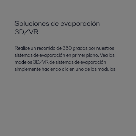
Soluciones de evaporación
3D/VR
Realice un recorrido de 360 grados por nuestros
sistemas de evaporación en primer plano. Vea los
modelos 3D/VR de sistemas de evaporación
simplemente haciendo clic en uno de los módulos.