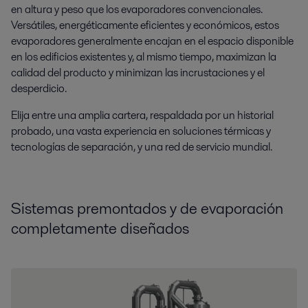
en altura y peso que los evaporadores convencionales.
Versátiles, energéticamente eficientes y económicos, estos
evaporadores generalmente encajan en el espacio disponible
en los edificios existentes y, al mismo tiempo, maximizan la
calidad del producto y minimizan las incrustaciones y el
desperdicio.
Elija entre una amplia cartera, respaldada por un historial
probado, una vasta experiencia en soluciones térmicas y
tecnologías de separación, y una red de servicio mundial.
Sistem
as premontados
y de evaporación
comp
letamente
diseñad
os