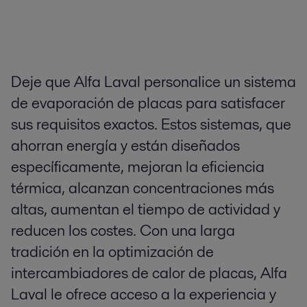
Deje que Alfa Laval personalice un sistema
de evaporación de placas para satisfacer
sus requisitos exactos. Estos sistemas, que
ahorran energía y están diseñados
específicamente, mejoran la eficiencia
térmica, alcanzan concentraciones más
altas, aumentan el tiempo de actividad y
reducen los costes. Con una larga
tradición en la optimización de
intercambiadores de calor de placas, Alfa
Laval le ofrece acceso a la experiencia y