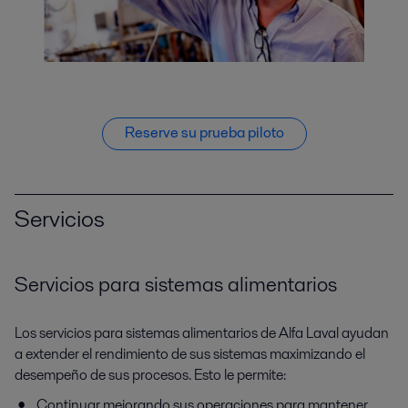
Reserve su prueba piloto
Servicios
Servicios para sistemas alimentarios
Los servicios para sistemas alimentarios de Alfa Laval ayudan
a extender el rendimiento de sus sistemas maximizando el
desempeño de sus procesos. Esto le permite:
Continuar mejorando sus operaciones para mantener