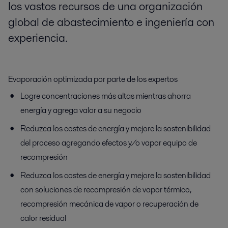
los vastos recursos de una organización
global de abastecimiento e ingeniería con
experiencia.
Evaporación optimizada por parte de los expertos
Logre concentraciones más altas mientras ahorra
energía y agrega valor a su negocio
Reduzca los costes de energía y mejore la sostenibilidad
del proceso agregando efectos y/o vapor
equipo de
recompresión
Reduzca los costes de energía y mejore la sostenibilidad
con soluciones de recompresión de vapor térmico,
recompresión mecánica de vapor o recuperación de
calor residual