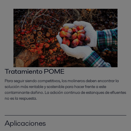
Tratamiento POME
Para seguir siendo competitivos, los molineros deben encontrar la
solución más rentable y sostenible para hacer frente a este
contaminante dañino. La adición continua de estanques de efluentes
no es la respuesta.
Aplicaciones