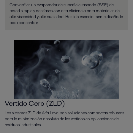
Convap® es un evaporador de superficie raspada (SSE) de
pared simple y dos fases con alta eficiencia para materiales de
alta viscosidad y alta suciedad. Ha sido especialmente diseñado
para concentrar
Vertido Cero (ZLD)
Los sistemas ZLD de Alfa Laval son soluciones compactas robustas
para la minimización absoluta de los vertidos en aplicaciones de
residuos industriales.