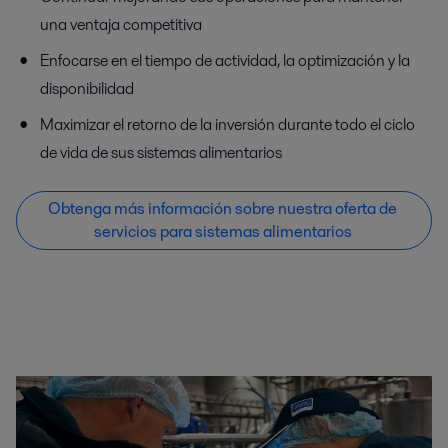
una ventaja competitiva
Enfocarse en el tiempo de actividad, la optimización y la
disponibilidad
Maximizar el retorno de la inversión durante todo el ciclo
de vida de sus sistemas alimentarios
Obtenga más información sobre nuestra oferta de
servicios para sistemas alimentarios