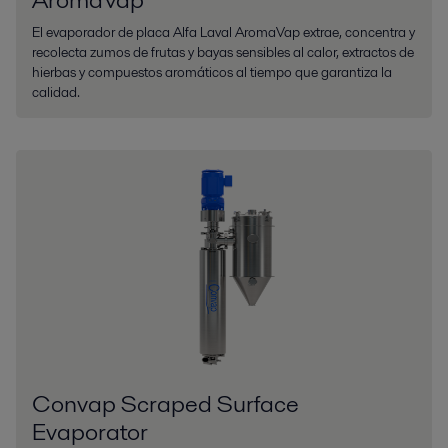
El evaporador de placa Alfa Laval AromaVap extrae, concentra y
recolecta zumos de frutas y bayas sensibles al calor, extractos de
hierbas y compuestos aromáticos al tiempo que garantiza la
calidad.
Convap Scraped Surface
Evaporator