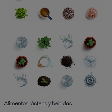
Alimentos lácteos y bebidas