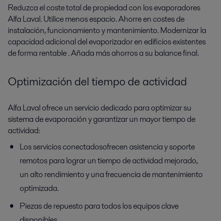
Reduzca el coste total de propiedad con los evaporadores
Alfa Laval. Utilice menos espacio. Ahorre en costes de
instalación, funcionamiento y mantenimiento. Modernizar
la
capacidad
adicional
del evaporizador en edificios existentes
de forma rentable
.
Añada más ahorros a su balance final.
Optimización del tiempo de actividad
Alfa Laval ofrece un servicio dedicado para optimizar su
sistema de evaporación y garantizar un mayor tiempo de
actividad:
Los servicios conectados
ofrecen asistencia y soporte
remotos para lograr un tiempo de actividad mejorado,
un alto rendimiento y una frecuencia de mantenimiento
optimizada.
Piezas de repuesto para todos los equipos clave
disponibles