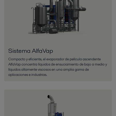
Sistema AlfaVap
Compacto y eficiente, el evaporador de película ascendente
AlfaVap concentra líquidos de ensuciamiento de bajo a medio y
líquidos altamente viscosos en una amplia gama de
aplicaciones e industrias.