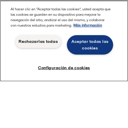
Al hacer clic en “Aceptar todas las cookies”, usted acepta que
las cookies se guarden en su dispositivo para mejorar la
navegación del sitio, analizar el uso del mismo, y colaborar
con nuestros estudios para marketing.
Más información
Rechazarlas todas
Aceptar todas las
cookies
Configuración de cookies