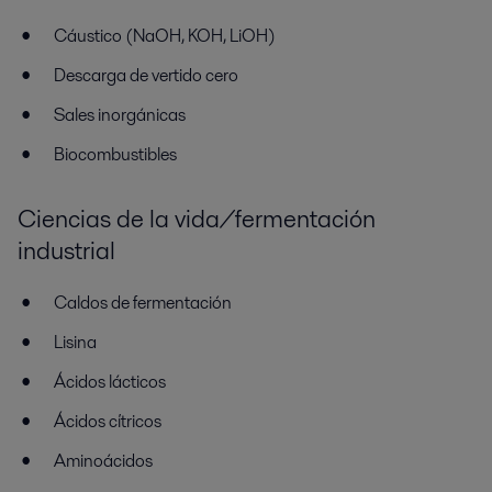
Cáustico (NaOH, KOH, LiOH)
Descarga de vertido cero
Sales inorgánicas
Biocombustibles
Ciencias de la vida/fermentación
industrial
Caldos de fermentación
Lisina
Ácidos lácticos
Ácidos cítricos
Aminoácidos