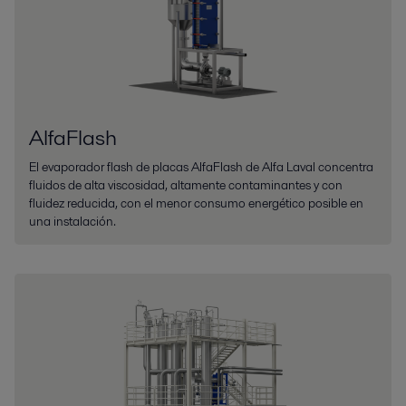
AlfaFlash
El evaporador flash de placas AlfaFlash de Alfa Laval concentra
fluidos de alta viscosidad, altamente contaminantes y con
fluidez reducida, con el menor consumo energético posible en
una instalación.