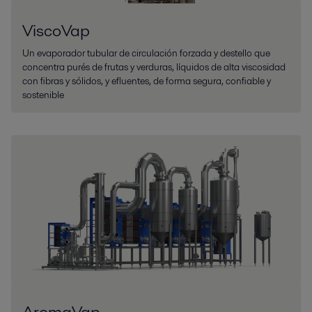
ViscoVap
Un evaporador tubular de circulación forzada y destello que
concentra purés de frutas y verduras, líquidos de alta viscosidad
con fibras y sólidos, y efluentes, de forma segura, confiable y
sostenible
AromaVap