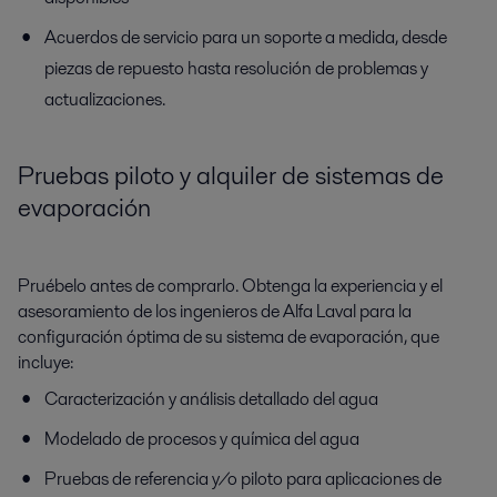
Acuerdos de servicio para un soporte a medida, desde
piezas de repuesto hasta resolución de problemas y
actualizaciones.
Pruebas piloto y alquiler de sistemas de
evaporación
Pruébelo antes de comprarlo. Obtenga la experiencia y el
asesoramiento de los ingenieros de Alfa Laval para la
configuración óptima de su sistema de evaporación, que
incluye:
Caracterización y análisis detallado del agua
Modelado de procesos y química del agua
Pruebas de referencia y/o piloto para aplicaciones de