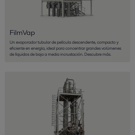
FilmVap
Un evaporador tubular de película descendente, compacto y
eficiente en energía, ideal para concentrar grandes volúmenes
de líquidos de baja a media incrustación. Descubre más.