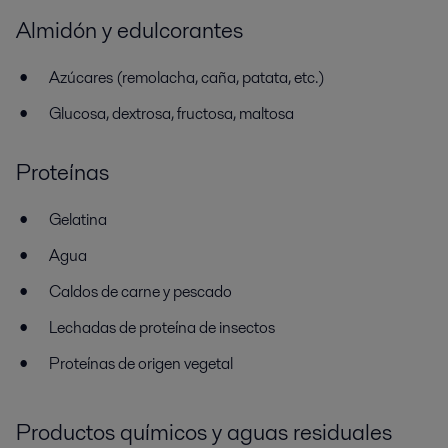
Almidón y edulcorantes
Azúcares (remolacha, caña, patata, etc.)
Glucosa, dextrosa, fructosa, maltosa
Proteínas
Gelatina
Agua
Caldos de carne y pescado
Lechadas de proteína de insectos
Proteínas de origen vegetal
Productos químicos y aguas residuales