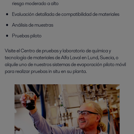
riesgo moderado a alto
Evaluación detallada de compatibilidad de materiales
Análisis de muestras
Pruebas piloto
Visite el
Centro de pruebas y laboratorio de química y
tecnología de materiales de Alfa Laval
en Lund, Suecia
, o
alquile uno de nuestros sistemas de evaporación piloto móvil
para realizar pruebas in situ en su planta.