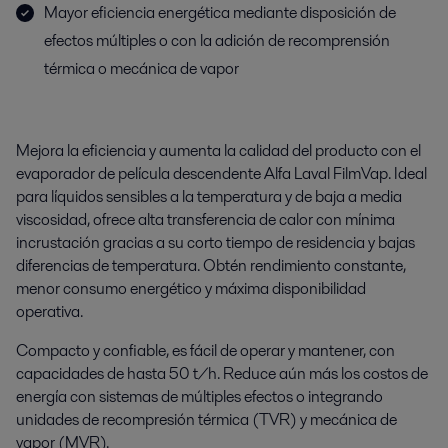
Mayor eficiencia energética mediante disposición de
efectos múltiples o con la adición de recomprensión
térmica o mecánica de vapor
Mejora la eficiencia y aumenta la calidad del producto con el
evaporador de película descendente Alfa Laval FilmVap. Ideal
para líquidos sensibles a la temperatura y de baja a media
viscosidad, ofrece alta transferencia de calor con mínima
incrustación gracias a su corto tiempo de residencia y bajas
diferencias de temperatura. Obtén rendimiento constante,
menor consumo energético y máxima disponibilidad
operativa.
Compacto y confiable, es fácil de operar y mantener, con
capacidades de hasta 50 t/h. Reduce aún más los costos de
energía con sistemas de múltiples efectos o integrando
unidades de recompresión térmica (TVR) y mecánica de
vapor (MVR).