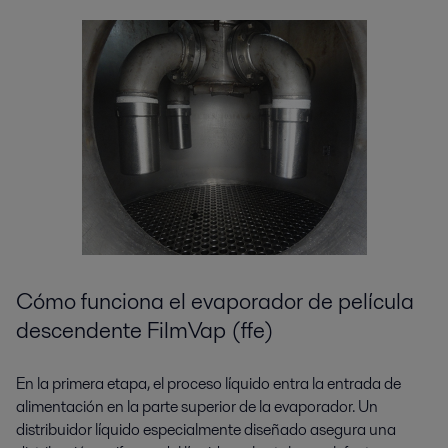
Cómo funciona el evaporador de película
descendente FilmVap (ffe)
En la primera etapa,
el
proceso
líquido
entra
la entrada de
alimentación en la parte superior de la
evaporador. Un
distribuidor líquido especialmente diseñado
asegura una