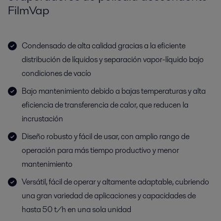
FilmVap
Condensado de alta calidad gracias a la eficiente
distribución de líquidos y separación vapor-líquido bajo
condiciones de vacío
Bajo mantenimiento debido a bajas temperaturas y alta
eficiencia de transferencia de calor, que reducen la
incrustación
Diseño robusto y fácil de usar, con amplio rango de
operación para más tiempo productivo y menor
mantenimiento
Versátil, fácil de operar y altamente adaptable, cubriendo
una gran variedad de aplicaciones y capacidades de
hasta 50 t/h en una sola unidad