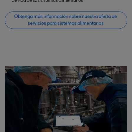
de vida de sus sistemas alimentarios
Obtenga más información sobre nuestra oferta de
servicios para sistemas alimentarios