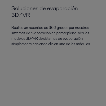
Soluciones de evaporación
3D/VR
Realice un recorrido de 360 grados por nuestros
sistemas de evaporación en primer plano. Vea los
modelos 3D/VR de sistemas de evaporación
simplemente haciendo clic en uno de los módulos.