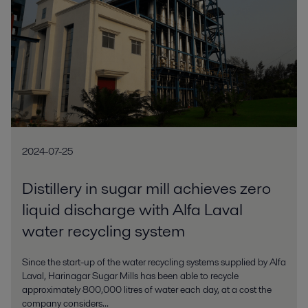
2024-07-25
Distillery in sugar mill achieves zero
liquid discharge with Alfa Laval
water recycling system
Since the start-up of the water recycling systems supplied by Alfa
Laval, Harinagar Sugar Mills has been able to recycle
approximately 800,000 litres of water each day, at a cost the
company considers...