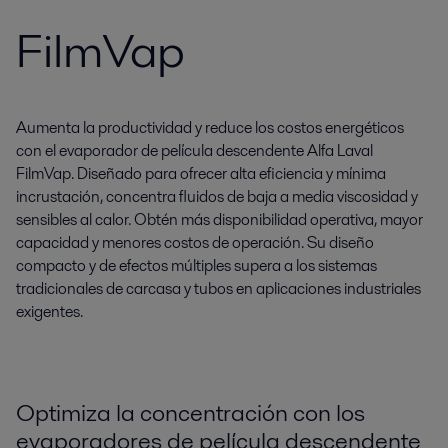
FilmVap
Aumenta la productividad y reduce los costos energéticos
con el evaporador de película descendente Alfa Laval
FilmVap. Diseñado para ofrecer alta eficiencia y mínima
incrustación, concentra fluidos de baja a media viscosidad y
sensibles al calor. Obtén más disponibilidad operativa, mayor
capacidad y menores costos de operación. Su diseño
compacto y de efectos múltiples supera a los sistemas
tradicionales de carcasa y tubos en aplicaciones industriales
exigentes.
Optimiza la concentración con los
evaporadores de película descendente