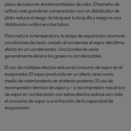
placa de tubos en el intercambiador de calor. El tamaño de
orificio más grande en comparación con un distribuidor de
plato reduce el riesgo de bloquear la boquilla y asegura una
distribución uniforme a los tubos.
Para reducir la temperatura, la etapa de separación ocurre en
condiciones de vacío, creado al condensar el vapor del último
efecto en un condensador. Una bomba de vacío
generalmente elimina los gases no condensables.
El uso de múltiples efectos reduce el consumo de vapor en el
evaporador. El vapor producido en un efecto sirve como
medio de calentamiento en el efecto posterior. El uso de
recompresión térmica de vapor y / o recompresión mecánica
de vapor en combinación con estos efectos reduce aún más
el consumo de vapor a una fracción de la capacidad de
evaporación.