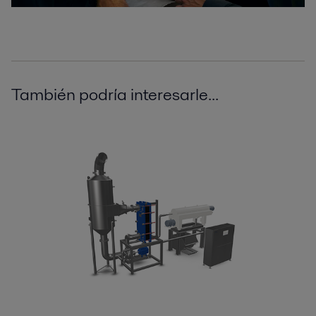
También podría interesarle...