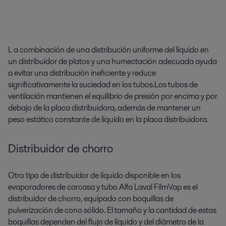
L
a combinación de una distribución uniforme del líquido en
un distribuidor de platos y una humectación adecuada ayuda
a evitar una distribución ineficiente y reduce
significativamente la suciedad en los tubos.
Los tubos de
ventilación mantienen el equilibrio de presión por encima y por
debajo de la placa distribuidora, además de mantener un
peso estático constante de líquido en la placa distribuidora.
Distribuidor de chorro
Otro tipo de distribuidor de líquido disponible en los
evaporadores de carcasa y tubo Alfa Laval FilmVap es el
distribuidor de chorro, equipado con boquillas de
pulverización de cono sólido. El tamaño y la cantidad de estas
boquillas dependen del flujo de líquido y del diámetro de la