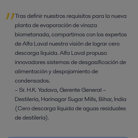
Tras definir nuestros requisitos para la nueva
planta de evaporación de vinaza
biometanada, compartimos con los expertos
de Alfa Laval nuestra visión de lograr cero
descarga líquida. Alfa Laval propuso
innovadores sistemas de desgasificación de
alimentación y despojamiento de
condensados.
– Sr. H.K. Yadava, Gerente General –
Destilería, Harinagar Sugar Mills, Bihar, India
(Cero descarga líquida de aguas residuales
de destilería).