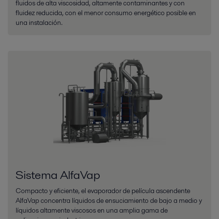
fluidos de alta viscosidad, altamente contaminantes y con
fluidez reducida, con el menor consumo energético posible en
una instalación.
Sistema AlfaVap
Compacto y eficiente, el evaporador de película ascendente
AlfaVap concentra líquidos de ensuciamiento de bajo a medio y
líquidos altamente viscosos en una amplia gama de