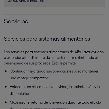
aplicaciones e industrias.
Servicios
Servicios para sistemas alimentarios
Los servicios para sistemas alimentarios de Alfa Laval ayudan
a extender el rendimiento de sus sistemas maximizando el
desempeño de sus procesos. Esto le permite:
Continuar mejorando sus operaciones para mantener
una ventaja competitiva
Enfocarse en el tiempo de actividad, la optimización y la
disponibilidad
Maximizar el retorno de la inversión durante todo el ciclo