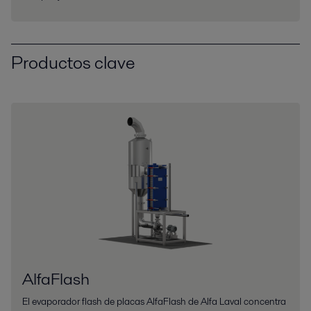
Productos clave
AlfaFlash
El evaporador flash de placas AlfaFlash de Alfa Laval concentra