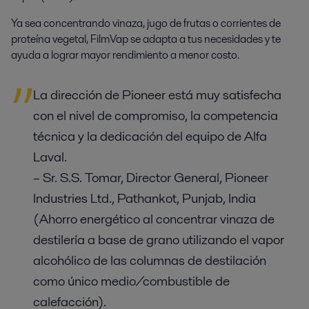
Ya sea concentrando vinaza, jugo de frutas o corrientes de
proteína vegetal, FilmVap se adapta a tus necesidades y te
ayuda a lograr mayor rendimiento a menor costo.
La dirección de Pioneer está muy satisfecha
con el nivel de compromiso, la competencia
técnica y la dedicación del equipo de Alfa
Laval.
– Sr. S.S. Tomar, Director General, Pioneer
Industries Ltd., Pathankot, Punjab, India
(Ahorro energético al concentrar vinaza de
destilería a base de grano utilizando el vapor
alcohólico de las columnas de destilación
como único medio/combustible de
calefacción).