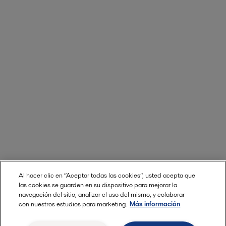
Al hacer clic en “Aceptar todas las cookies”, usted acepta que
las cookies se guarden en su dispositivo para mejorar la
navegación del sitio, analizar el uso del mismo, y colaborar
con nuestros estudios para marketing.
Más información