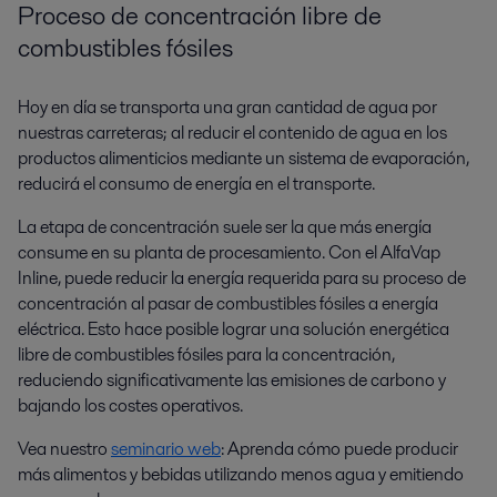
Proceso de concentración libre de
combustibles fósiles
Hoy en día se transporta una gran cantidad de agua por
nuestras carreteras; al reducir el contenido de agua en los
productos alimenticios mediante un sistema de evaporación,
reducirá el consumo de energía en el transporte.
La etapa de concentración suele ser la que más energía
consume en su planta de procesamiento. Con el AlfaVap
Inline, puede reducir la energía requerida para su proceso de
concentración al pasar de combustibles fósiles a energía
eléctrica. Esto hace posible lograr una solución energética
libre de combustibles fósiles para la concentración,
reduciendo significativamente las emisiones de carbono y
bajando los costes operativos.
Vea nuestro
seminario web
: Aprenda cómo puede producir
más alimentos y bebidas utilizando menos agua y emitiendo