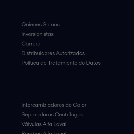
Accesos Rápidos
Quienes Somos
Inversionistas
Carrera
Distribuidores Autorizados
Política de Tratamiento de Datos
Equipos Destacados:
Intercambiadores de Calor
Separadoras Centrífugas
Válvulas Alfa Laval
Bombas Alfa Laval