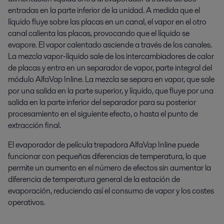
entradas en la parte inferior de la unidad. A medida que el
líquido fluye sobre las placas en un canal, el vapor en el otro
canal calienta las placas, provocando que el líquido se
evapore. El vapor calentado asciende a través de los canales.
La mezcla vapor-líquido sale de los intercambiadores de calor
de placas y entra en un separador de vapor, parte integral del
módulo AlfaVap Inline. La mezcla se separa en vapor, que sale
por una salida en la parte superior, y líquido, que fluye por una
salida en la parte inferior del separador para su posterior
procesamiento en el siguiente efecto, o hasta el punto de
extracción final.
El evaporador de película trepadora AlfaVap Inline puede
funcionar con pequeñas diferencias de temperatura, lo que
permite un aumento en el número de efectos sin aumentar la
diferencia de temperatura general de la estación de
evaporación, reduciendo así el consumo de vapor y los costes
operativos.