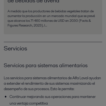
de bebidas de avena
A medida que los productores de bebidas vegetales tratan de
aumentar la producción en un mercado mundial que se prevé
que alcance los 71 460 millones de USD en 2030 (Facts &
Figures Research, 2023), l...
Servicios
Servicios para sistemas alimentarios
Los servicios para sistemas alimentarios de Alfa Laval ayudan
a extender el rendimiento de sus sistemas maximizando el
desempeño de sus procesos. Esto le permite:
Continuar mejorando sus operaciones para mantener
una ventaja competitiva