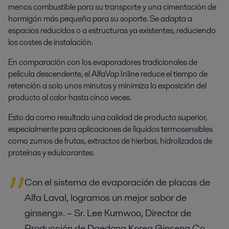
menos combustible para su transporte y una cimentación de
hormigón más pequeña para su soporte. Se adapta a
espacios reducidos o a estructuras ya existentes, reduciendo
los costes de instalación.
En comparación con los evaporadores tradicionales de
película descendente, el AlfaVap Inline reduce el tiempo de
retención a solo unos minutos y minimiza la exposición del
producto al calor hasta cinco veces.
Esto da como resultado una calidad de producto superior,
especialmente para aplicaciones de líquidos termosensibles
como zumos de frutas, extractos de hierbas, hidrolizados de
proteínas y edulcorantes.
Con el sistema de evaporación de placas de
Alfa Laval, logramos un mejor sabor de
ginseng». – Sr. Lee Kumwoo, Director de
Producción de Daedong Korea Ginseng Co.