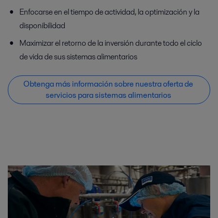
Enfocarse en el tiempo de actividad, la optimización y la
disponibilidad
Maximizar el retorno de la inversión durante todo el ciclo
de vida de sus sistemas alimentarios
Obtenga más información sobre nuestra oferta de
servicios para sistemas alimentarios