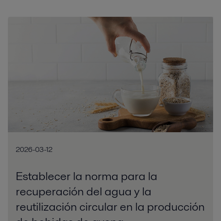
2026-03-12
Establecer la norma para la
recuperación del agua y la
reutilización circular en la producción