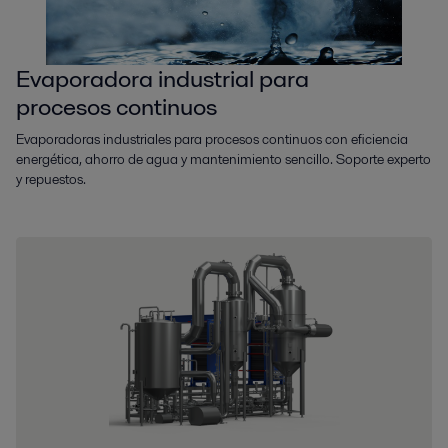
Evaporadora industrial para
procesos continuos
Evaporadoras industriales para procesos continuos con eficiencia
energética, ahorro de agua y mantenimiento sencillo. Soporte experto
y repuestos.