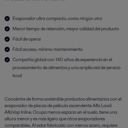
Evaporador ultra compacto, como ningún otro
Menor tiempo de retención, mayor calidad del producto
Fácil de operar
Fácil acceso, mínimo mantenimiento
Compañía global con 140 años de experiencia en el
procesamiento de alimentos y una amplia red de servicio
local
Concéntre de forma sostenible productos alimentarios con el
evaporador de placas de película ascendente Alfa Laval
AlfaVap Inline. Ocupa menos espacio en el suelo, tiene una
altura menor y es más ligero que otros evaporadores
comparables. Al estar fabricado con menos acero, requiere