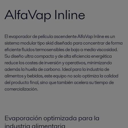
AlfaVap Inline
El evaporador de película ascendente AlfaVap Inline es un
sistema modular tipo skid diseñado para concentrar de forma
eficiente fluidos termosensibles de baja a media viscosidad.
Su diseño ultra compacto y de alta eficiencia energética
reduce los costes de inversión y operativos, minimizando
además la huella de carbono. Ideal para la industria de
alimentos y bebidas, este equipo no solo optimiza la calidad
del producto final, sino que también acelera su tiempo de
comercialización.
Evaporación optimizada para la
industria alimentaria