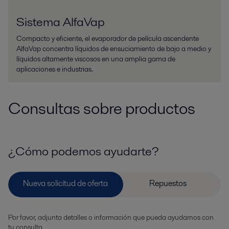
Sistema AlfaVap
Compacto y eficiente, el evaporador de película ascendente
AlfaVap concentra líquidos de ensuciamiento de bajo a medio y
líquidos altamente viscosos en una amplia gama de
aplicaciones e industrias.
Consultas sobre productos
¿Cómo podemos ayudarte?
Por favor, adjunta detalles o información que pueda ayudarnos con
tu consulta