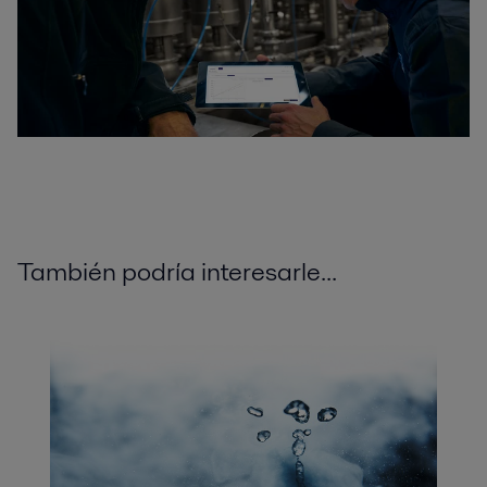
También podría interesarle...