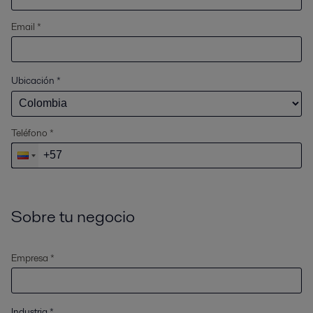
Email *
Ubicación
*
Teléfono *
Sobre tu negocio
Empresa *
Industria
*