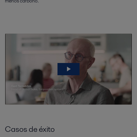
menos carbono.
Casos de éxito