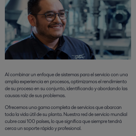
Al combinar un enfoque de sistemas para el servicio con una
amplia experiencia en procesos, optimizamos el rendimiento
de su proceso en su conjunto, identificando y abordando las
causas raíz de sus problemas.
Ofrecemos una gama completa de servicios que abarcan
toda la vida útil de su planta. Nuestra red de servicio mundial
cubre casi 100 países, lo que significa que siempre tendrá
cerca un soporte rápido y profesional.