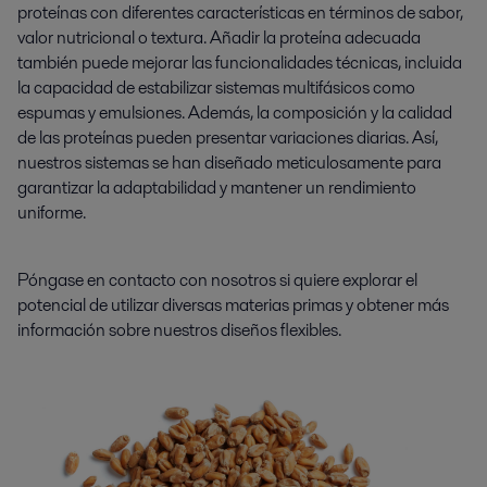
proteínas con diferentes características en términos de sabor,
valor nutricional o textura. Añadir la proteína adecuada
también puede mejorar las funcionalidades técnicas, incluida
la capacidad de estabilizar sistemas multifásicos como
espumas y emulsiones. Además, la composición y la calidad
de las proteínas pueden presentar variaciones diarias. Así,
nuestros sistemas se han diseñado meticulosamente para
garantizar la adaptabilidad y mantener un rendimiento
uniforme.
Póngase en contacto con nosotros si quiere explorar el
potencial de utilizar diversas materias primas y obtener más
información sobre nuestros diseños flexibles.