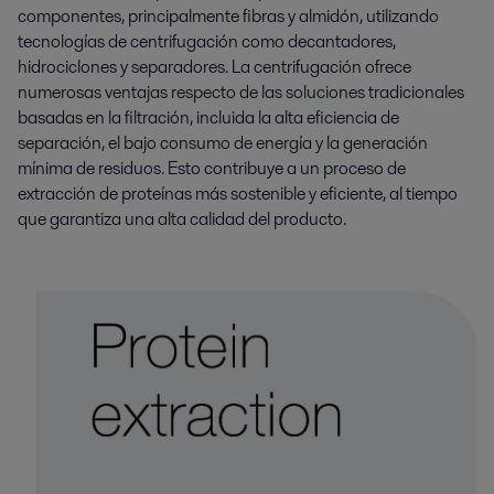
componentes, principalmente fibras y almidón, utilizando
tecnologías de centrifugación como decantadores,
hidrociclones y separadores. La centrifugación ofrece
numerosas ventajas respecto de las soluciones tradicionales
basadas en la filtración, incluida la alta eficiencia de
separación, el bajo consumo de energía y la generación
mínima de residuos. Esto contribuye a un proceso de
extracción de proteínas más sostenible y eficiente, al tiempo
que garantiza una alta calidad del producto.