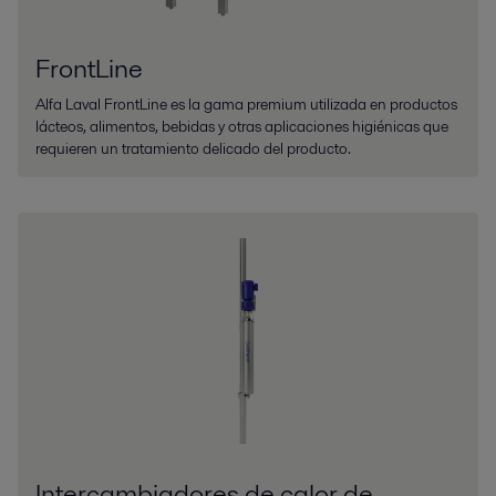
FrontLine
Alfa Laval FrontLine es la gama premium utilizada en productos
lácteos, alimentos, bebidas y otras aplicaciones higiénicas que
requieren un tratamiento delicado del producto.
Intercambiadores de calor de