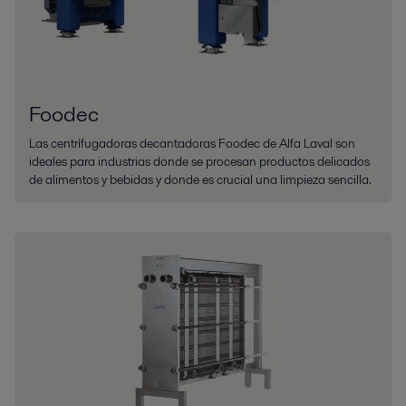
Foodec
Las centrífugadoras decantadoras Foodec de Alfa Laval son
ideales para industrias donde se procesan productos delicados
de alimentos y bebidas y donde es crucial una limpieza sencilla.