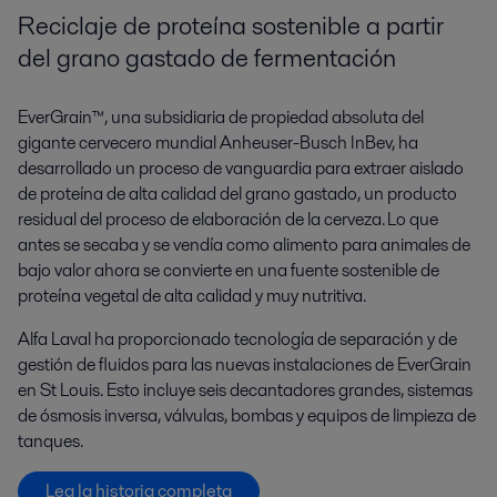
Reciclaje de proteína sostenible a partir
del grano gastado de fermentación
EverGrain™, una subsidiaria de propiedad absoluta del
gigante cervecero mundial Anheuser-Busch InBev, ha
desarrollado un proceso de vanguardia para extraer aislado
de proteína de alta calidad del grano gastado, un producto
residual del proceso de elaboración de la cerveza. Lo que
antes se secaba y se vendía como alimento para animales de
bajo valor ahora se convierte en una fuente sostenible de
proteína vegetal de alta calidad y muy nutritiva.
Alfa Laval ha proporcionado tecnología de separación y de
gestión de fluidos para las nuevas instalaciones de EverGrain
en St Louis. Esto incluye seis decantadores grandes, sistemas
de ósmosis inversa, válvulas, bombas y equipos de limpieza de
tanques.
Lea la historia completa