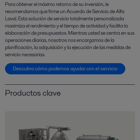
Para obtener el máximo retorno de su inversión, le
recomendamos que firme un Acuerdo de Servicio de Alfa
Laval. Esta solución de servicio totalmente personalizada
maximiza el rendimiento y el tiempo de actividad y facilita la
elaboración de presupuestos. Mientras usted se centra en sus
operaciones diarias, nosotros nos encargamos de la
planificación, la adquisición y la ejecución de las medidas de
servicio necesarias.
Descubra cómo podemos ayudar con el servicio
Productos clave