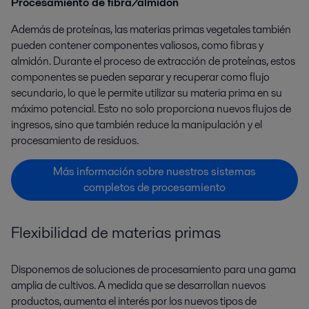
Procesamiento de fibra/almidón
Además de proteínas, las materias primas vegetales también
pueden contener componentes valiosos, como fibras y
almidón. Durante el proceso de extracción de proteínas, estos
componentes se pueden separar y recuperar como flujo
secundario, lo que le permite utilizar su materia prima en su
máximo potencial. Esto no solo proporciona nuevos flujos de
ingresos, sino que también reduce la manipulación y el
procesamiento de residuos.
Más información sobre nuestros sistemas
completos de procesamiento
Flexibilidad de materias primas
Disponemos de soluciones de procesamiento para una gama
amplia de cultivos. A medida que se desarrollan nuevos
productos, aumenta el interés por los nuevos tipos de