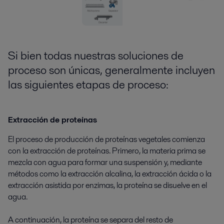
Si bien todas nuestras soluciones de
proceso son úni
cas, generalmente incluyen
las siguientes
etapas de
proceso:
Extracción de proteínas
El proceso de producción de proteínas vegetales comienza
con la extracción de proteínas. Primero, la materia prima se
mezcla con agua para formar una suspensión y, mediante
métodos como la extracción alcalina, la extracción ácida o la
extracción asistida por enzimas, la proteína se disuelve en el
agua.
A continuación, la proteína se separa del resto de