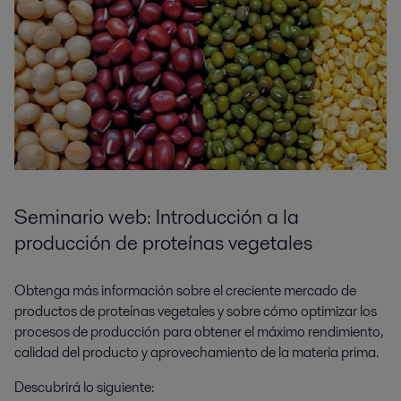
Seminario web: Introducción a la
producción de proteínas vegetales
Obtenga más información sobre el creciente mercado de
productos de proteínas vegetales y sobre cómo optimizar los
procesos de producción para obtener el máximo rendimiento,
calidad del producto y aprovechamiento de la materia prima.
Descubrirá
lo siguiente
: