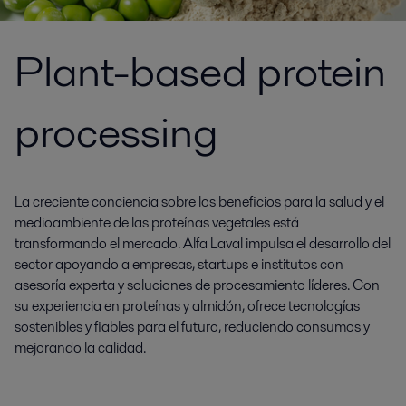
Plant-based protein
processing
La creciente conciencia sobre los beneficios para la salud y el
medioambiente de las proteínas vegetales está
transformando el mercado. Alfa Laval impulsa el desarrollo del
sector apoyando a empresas, startups e institutos con
asesoría experta y soluciones de procesamiento líderes. Con
su experiencia en proteínas y almidón, ofrece tecnologías
sostenibles y fiables para el futuro, reduciendo consumos y
mejorando la calidad.