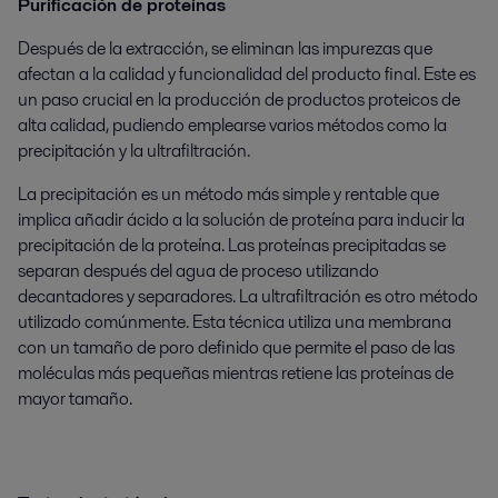
Purificación de proteínas
Después de la extracción, se eliminan las impurezas que
afectan a la calidad y funcionalidad del producto final. Este es
un paso crucial en la producción de productos proteicos de
alta calidad, pudiendo emplearse varios métodos como la
precipitación y la ultrafiltración.
La precipitación es un método más simple y rentable que
implica añadir ácido a la solución de proteína para inducir la
precipitación de la proteína. Las proteínas precipitadas se
separan después del agua de proceso utilizando
decantadores y separadores. La ultrafiltración es otro método
utilizado comúnmente. Esta técnica utiliza una membrana
con un tamaño de poro definido que permite el paso de las
moléculas más pequeñas mientras retiene las proteínas de
mayor tamaño.