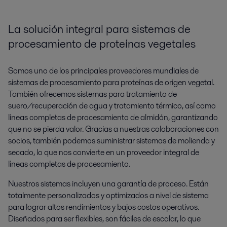
La solución integral para sistemas de
procesamiento de proteínas vegetales
Somos uno de los principales proveedores mundiales de
sistemas de procesamiento para proteínas de origen vegetal.
También ofrecemos sistemas para tratamiento de
suero/recuperación de agua y tratamiento térmico, así como
líneas completas de procesamiento de almidón, garantizando
que no se pierda valor. Gracias a nuestras colaboraciones con
socios, también podemos suministrar sistemas de molienda y
secado, lo que nos convierte en un proveedor integral de
líneas completas de procesamiento.
Nuestros sistemas incluyen una garantía de proceso. Están
totalmente personalizados y optimizados a nivel de sistema
para lograr altos rendimientos y bajos costos operativos.
Diseñados para ser flexibles, son fáciles de escalar, lo que