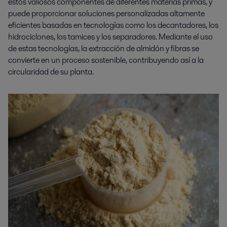
estos valiosos componentes de diferentes materias primas, y
puede proporcionar soluciones personalizadas altamente
eficientes basadas en tecnologías como los decantadores, los
hidrociclones, los tamices y los separadores. Mediante el uso
de estas tecnologías, la extracción de almidón y fibras se
convierte en
un
proceso sostenible, contribuyendo así a la
circularidad de su planta.