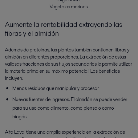
Vegetales marinos
Aumente la rentabilidad extrayendo las
fibras y el almidón
Además de proteínas, las plantas también contienen fibras y
almidón en diferentes proporciones. La extracción de estas
valiosas fracciones de sus flujos secundarios le permite utilizar
la materia prima en su máximo potencial. Los beneficios
incluyen:
Menos residuos que manipular y procesar
Nuevas fuentes de ingresos. El almidón se puede vender
para su uso como alimento, como pienso o como
biogás.
Alfa Laval tiene una amplia experiencia en la extracción de