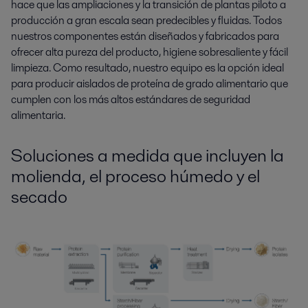
hace que las ampliaciones y la transición de plantas piloto a
producción a gran escala sean predecibles y fluidas. Todos
nuestros componentes están diseñados y fabricados para
ofrecer alta pureza del producto, higiene sobresaliente y fácil
limpieza. Como resultado, nuestro equipo es la opción ideal
para producir aislados de proteína de grado alimentario que
cumplen con los más altos estándares de seguridad
alimentaria.
Soluciones a medida
que incluyen
la
molienda, el proceso húmedo y el
secado