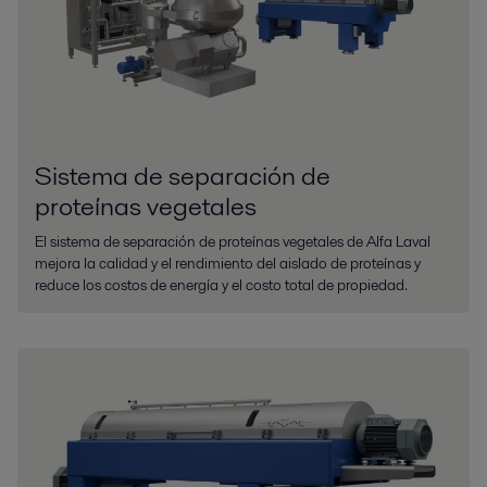
Sistema de separación de
proteínas vegetales
El sistema de separación de proteínas vegetales de Alfa Laval
mejora la calidad y el rendimiento del aislado de proteínas y
reduce los costos de energía y el costo total de propiedad.