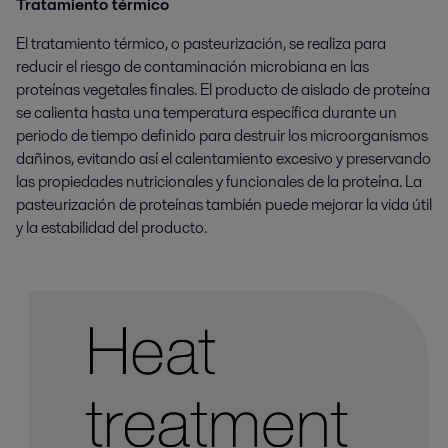
Tratamiento térmico
El tratamiento térmico, o pasteurización, se realiza para
reducir el riesgo de contaminación microbiana en las
proteínas vegetales finales. El producto de aislado de proteína
se calienta hasta una temperatura específica durante un
periodo de tiempo definido para destruir los microorganismos
dañinos, evitando así el calentamiento excesivo y preservando
las propiedades nutricionales y funcionales de la proteína. La
pasteurización de proteínas también puede mejorar la vida útil
y la estabilidad del producto.