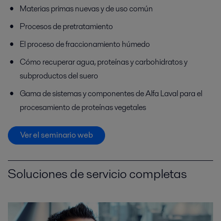
Materias primas nuevas y de uso común
Procesos de pretratamiento
El proceso de fraccionamiento húmedo
Cómo recuperar agua
,
proteínas y carbohidratos
y
subproductos
del suero
Gama de sistemas y componentes de Alfa Laval para el
procesamiento de proteínas vegetales
Ver el seminario web
Soluciones de servicio completas