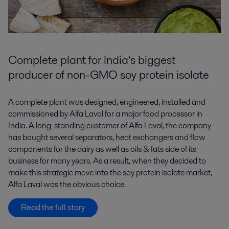
Complete plant for India’s biggest
producer of non-GMO soy protein isolate
A complete plant was designed, engineered, installed and
commissioned by Alfa Laval for a major food processor in
India. A long-standing customer of Alfa Laval, the company
has bought several separators, heat exchangers and flow
components for the dairy as well as oils & fats side of its
business for many years. As a result, when they decided to
make this strategic move into the soy protein isolate market,
Alfa Laval was the obvious choice.
Read the full story