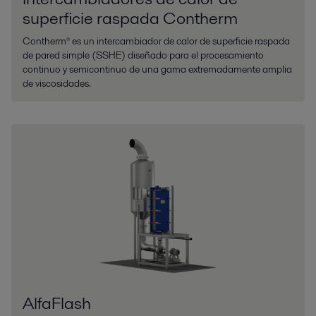
superficie raspada Contherm
Contherm® es un intercambiador de calor de superficie raspada
de pared simple (SSHE) diseñado para el procesamiento
continuo y semicontinuo de una gama extremadamente amplia
de viscosidades.
AlfaFlash