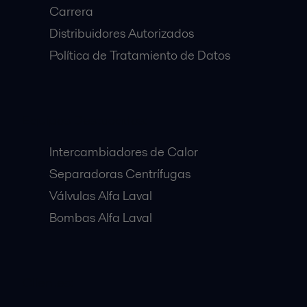
Carrera
Distribuidores Autorizados
Política de Tratamiento de Datos
Equipos Destacados:
Intercambiadores de Calor
Separadoras Centrífugas
Válvulas Alfa Laval
Bombas Alfa Laval
Clientes: