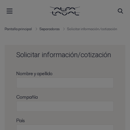
Pantalla principal
Separadoras
Solicitar información/cotización
Solicitar información/cotización
Nombre y apellido
Compañía
País