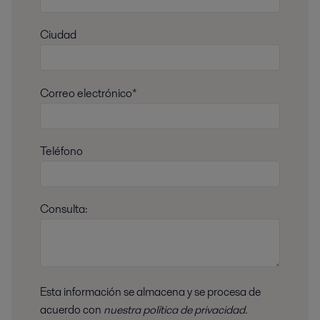
Ciudad
Correo electrónico*
Teléfono
Consulta:
Esta información se almacena y se procesa de
acuerdo con
nuestra política de privacidad.