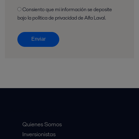
Consiento que mi información se deposite
bajo la política de privacidad de Alfa Laval.
Enviar
Accesos Rápidos
Quienes Somos
Inversionistas