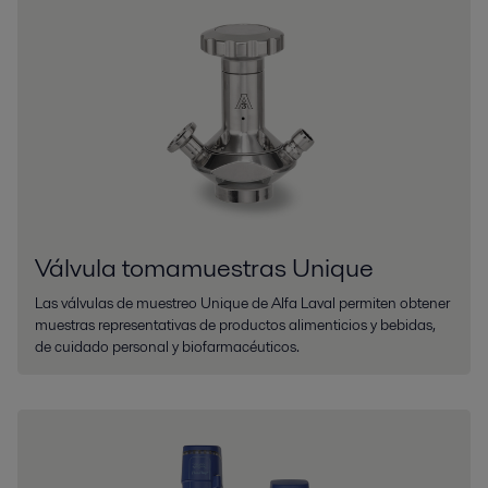
Válvula tomamuestras Unique
Las válvulas de muestreo Unique de Alfa Laval permiten obtener
muestras representativas de productos alimenticios y bebidas,
de cuidado personal y biofarmacéuticos.