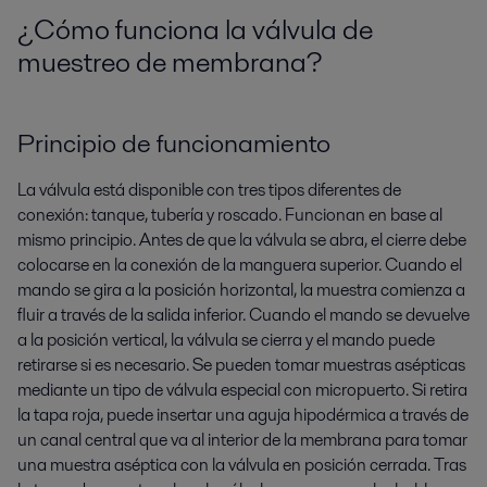
¿Cómo funciona la válvula de
muestreo de membrana?
Principio de funcionamiento
La válvula está disponible con tres tipos diferentes de
conexión: tanque, tubería y roscado. Funcionan en base al
mismo principio. Antes de que la válvula se abra, el cierre debe
colocarse en la conexión de la manguera superior. Cuando el
mando se gira a la posición horizontal, la muestra comienza a
fluir a través de la salida inferior. Cuando el mando se devuelve
a la posición vertical, la válvula se cierra y el mando puede
retirarse si es necesario. Se pueden tomar muestras asépticas
mediante un tipo de válvula especial con micropuerto. Si retira
la tapa roja, puede insertar una aguja hipodérmica a través de
un canal central que va al interior de la membrana para tomar
una muestra aséptica con la válvula en posición cerrada. Tras