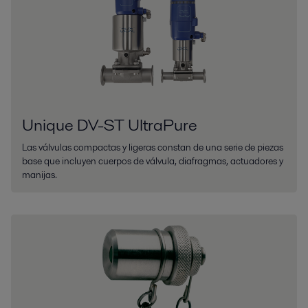
Unique DV-ST UltraPure
Las válvulas compactas y ligeras constan de una serie de piezas
base que incluyen cuerpos de válvula, diafragmas, actuadores y
manijas.