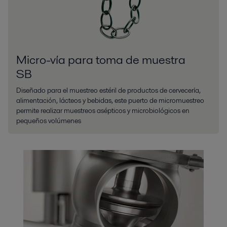
Micro-vía para toma de muestra
SB
Diseñado para el muestreo estéril de productos de cervecería,
alimentación, lácteos y bebidas, este puerto de micromuestreo
permite realizar muestreos asépticos y microbiológicos en
pequeños volúmenes