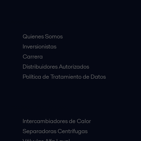
Accesos Rápidos
Quienes Somos
Inversionistas
Carrera
Distribuidores Autorizados
Política de Tratamiento de Datos
Equipos Destacados:
Intercambiadores de Calor
Separadoras Centrífugas