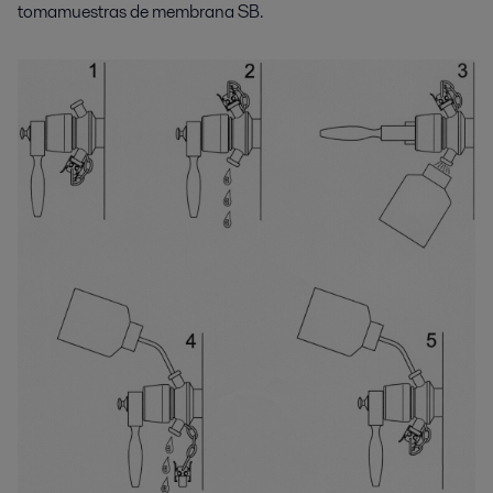
tomamuestras de membrana SB.