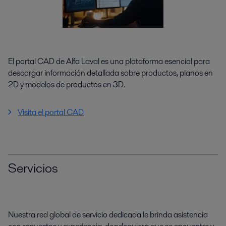
El portal CAD de Alfa Laval es una plataforma esencial para
descargar información detallada sobre productos, planos en
2D y modelos de productos en 3D.
Visita el portal CAD
Servicios
Nuestra red global de servicio dedicada le brinda asistencia