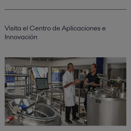
Visita el Centro de Aplicaciones e
Innovación