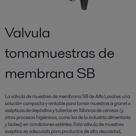
Valvula
tomamuestras de
membrana SB
La válvula de muestreo de membrana SB de Alfa Laval es una
solución compacta y rentable para tomar muestras a granel o
asépticas de depósitos y tuberías en fábricas de cerveza (y
otros procesos higiénicos, como los de la industria alimentaria
y láctea) en condiciones estériles. Esta válvula de muestreo
aséptico es adecuada para productos de alta viscosidad,