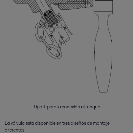
Tipo T para la conexión al tanque
La válvula está disponible en tres diseños de montaje
diferentes: