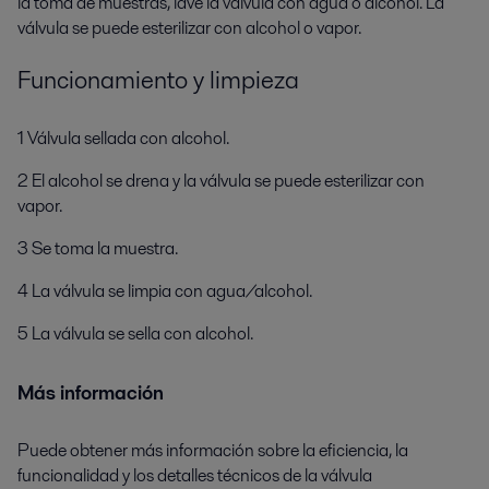
la toma de muestras, lave la válvula con agua o alcohol. La
válvula se puede esterilizar con alcohol o vapor.
Funcionamiento y limpieza
1 Válvula sellada con alcohol.
2 El alcohol se drena y la válvula se puede esterilizar con
vapor.
3 Se toma la muestra.
4 La válvula se limpia con agua/alcohol.
5 La válvula se sella con alcohol.
Más información
Puede obtener más información sobre la eficiencia, la
funcionalidad y los detalles técnicos de la válvula