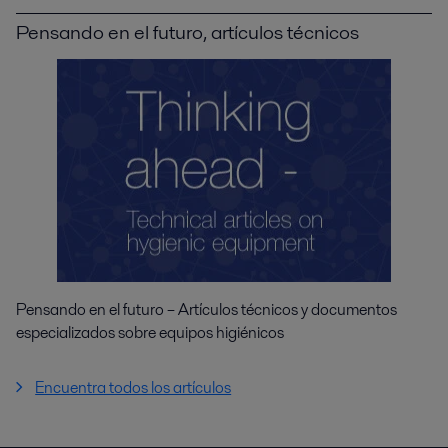
Pensando en el futuro, artículos técnicos
Pensando en el futuro – Artículos técnicos y documentos
especializados sobre equipos higiénicos
Encuentra todos los artículos