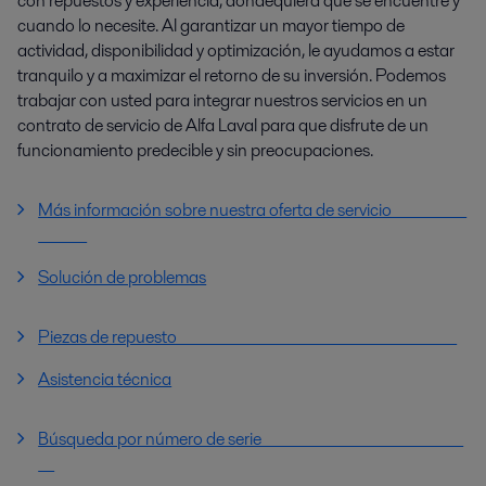
con repuestos y experiencia, dondequiera que se encuentre y
cuando lo necesite. Al garantizar un mayor tiempo de
actividad, disponibilidad y optimización, le ayudamos a estar
tranquilo y a maximizar el retorno de su inversión. Podemos
trabajar con usted para integrar nuestros servicios en un
contrato de servicio de Alfa Laval para que disfrute de un
funcionamiento predecible y sin preocupaciones.
Más información sobre nuestra oferta de servicio
Solución de problemas
Piezas de repuesto
Asistencia técnica
Búsqueda por número de serie