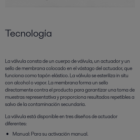
Tecnología
La válvula consta de un cuerpo de válvula, un actuador y un
sello de membrana colocado en el vástago del actuador, que
funciona como tapón elástico. La válvula se esteriliza in situ
con alcohol o vapor. La membrana forma un sello
directamente contra el producto para garantizar una toma de
muestras representativa y proporciona resultados repetibles a
salvo de la contaminación secundaria.
La válvula está disponible en tres diseños de actuador
diferentes:
Manual: Para su activación manual.