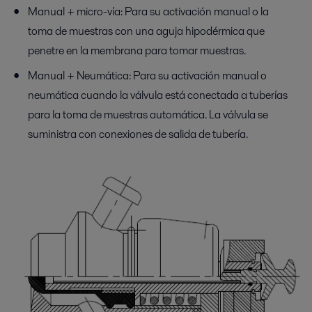
Manual + micro-vía: Para su activación manual o la
toma de muestras con una aguja hipodérmica que
penetre en la membrana para tomar muestras.
Manual + Neumática: Para su activación manual o
neumática cuando la válvula está conectada a tuberías
para la toma de muestras automática. La válvula se
suministra con conexiones de salida de tubería.