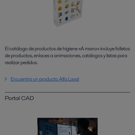
El catálogo de productos de higiene «A mano» incluye folletos
de productos, enlaces a animaciones, catálogos y listas para
realizar pedidos.
Encuentra un producto Alfa Laval
Portal CAD