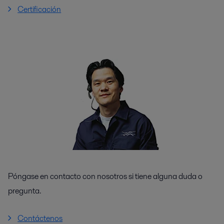
Certificación
Póngase en contacto con nosotros si tiene alguna duda o
pregunta.
Contáctenos