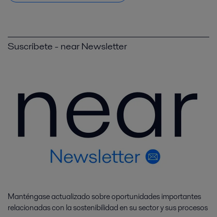
Suscríbete - near Newsletter
Manténgase actualizado sobre oportunidades importantes
relacionadas con la sostenibilidad en su sector y sus procesos