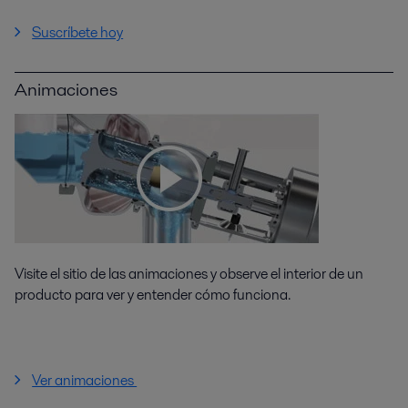
Suscríbete hoy
Animaciones
Visite el sitio de las animaciones y observe el interior de un
producto para ver y entender cómo funciona.
Ver animaciones