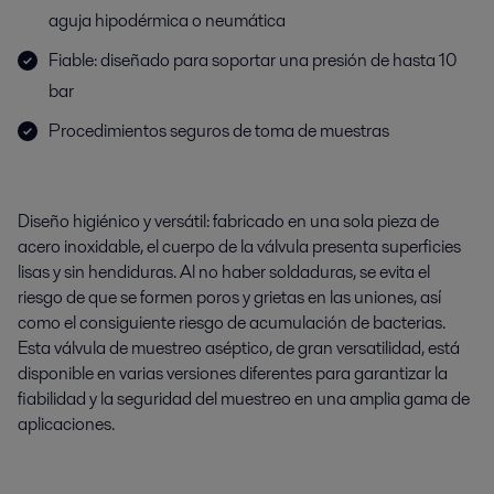
aguja hipodérmica o neumática
Fiable: diseñado para soportar una presión de hasta 10
bar
Procedimientos seguros de toma de muestras
Diseño higiénico y versátil: fabricado en una sola pieza de
acero inoxidable, el cuerpo de la válvula presenta superficies
lisas y sin hendiduras. Al no haber soldaduras, se evita el
riesgo de que se formen poros y grietas en las uniones, así
como el consiguiente riesgo de acumulación de bacterias.
Esta válvula de muestreo aséptico, de gran versatilidad, está
disponible en varias versiones diferentes para garantizar la
fiabilidad y la seguridad del muestreo en una amplia gama de
aplicaciones.