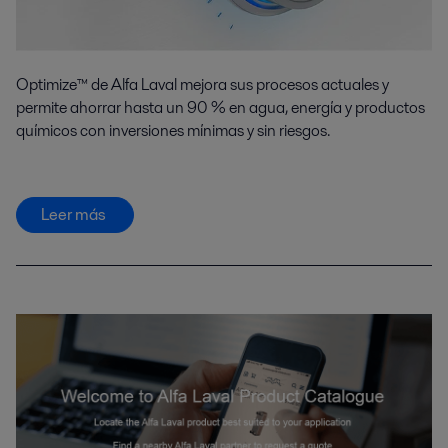
Optimize™ de Alfa Laval mejora sus procesos actuales y
permite ahorrar hasta un 90 % en agua, energía y productos
químicos con inversiones mínimas y sin riesgos.
Leer más