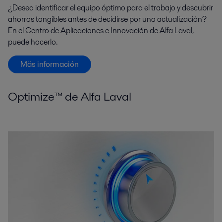
¿Desea identificar el equipo óptimo para el trabajo y descubrir
ahorros tangibles antes de decidirse por una actualización?
En el Centro de Aplicaciones e Innovación de Alfa Laval,
puede hacerlo.
Mäs información
Optimize™ de Alfa Laval