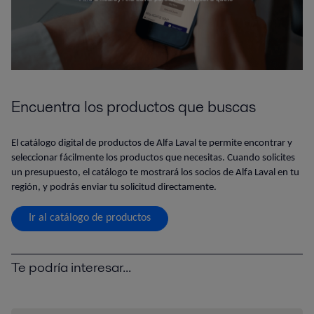
Encuentra los productos que buscas
El catálogo digital de productos de Alfa Laval te permite encontrar y
seleccionar fácilmente los productos que necesitas. Cuando solicites
un presupuesto, el catálogo te mostrará los socios de Alfa Laval en tu
región, y podrás enviar tu solicitud directamente.
Ir al catálogo de productos
Te podría interesar...