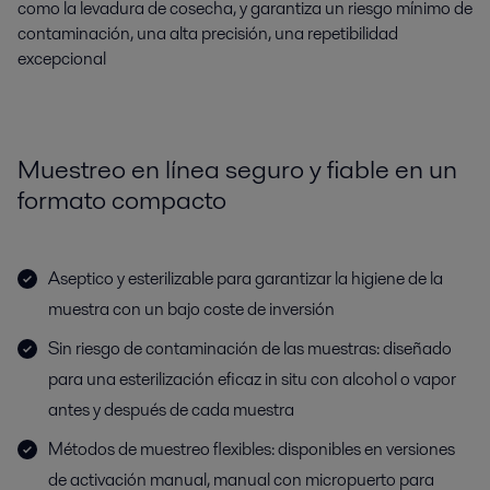
como la levadura de cosecha, y garantiza un riesgo mínimo de
contaminación, una alta precisión, una repetibilidad
excepcional
Muestreo en línea seguro y fiable en un
formato compacto
Aseptico y esterilizable para garantizar la higiene de la
muestra con un bajo coste de inversión
Sin riesgo de contaminación de las muestras: diseñado
para una esterilización eficaz in situ con alcohol o vapor
antes y después de cada muestra
Métodos de muestreo flexibles: disponibles en versiones
de activación manual, manual con micropuerto para