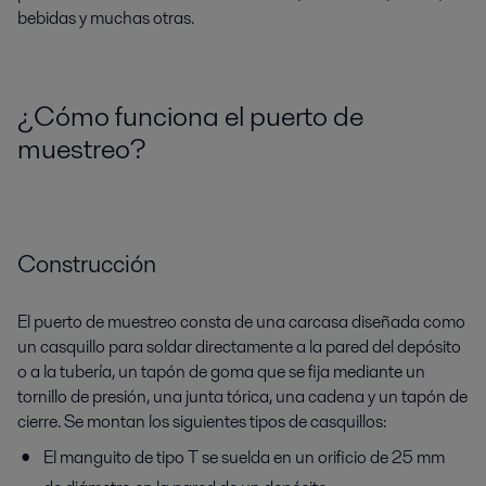
bebidas y muchas otras.
¿Cómo funciona el puerto de
muestreo?
Construcción
El puerto de muestreo consta de una carcasa diseñada como
un casquillo para soldar directamente a la pared del depósito
o a la tubería, un tapón de goma que se fija mediante un
tornillo de presión, una junta tórica, una cadena y un tapón de
cierre. Se montan los siguientes tipos de casquillos:
El manguito de tipo T se suelda en un orificio de 25 mm