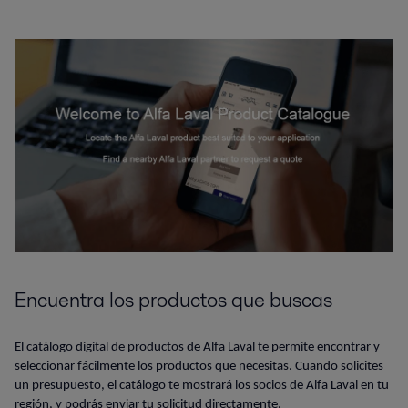
Encuentra los productos que buscas
El catálogo digital de productos de Alfa Laval te permite encontrar y
seleccionar fácilmente los productos que necesitas. Cuando solicites
un presupuesto, el catálogo te mostrará los socios de Alfa Laval en tu
región, y podrás enviar tu solicitud directamente.