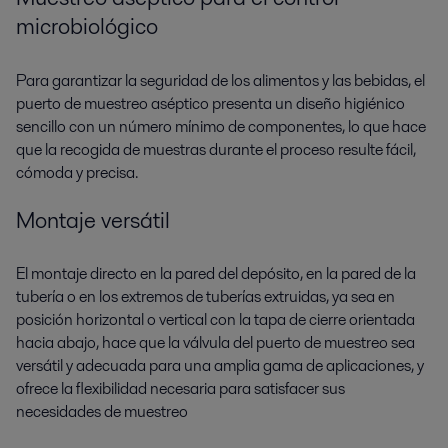
microbiológico
Para garantizar la seguridad de los alimentos y las bebidas, el
puerto de muestreo aséptico presenta un diseño higiénico
sencillo con un número mínimo de componentes, lo que hace
que la recogida de muestras durante el proceso resulte fácil,
cómoda y precisa.
Montaje versátil
El montaje directo en la pared del depósito, en la pared de la
tubería o en los extremos de tuberías extruidas, ya sea en
posición horizontal o vertical con la tapa de cierre orientada
hacia abajo, hace que la válvula del puerto de muestreo sea
versátil y adecuada para una amplia gama de aplicaciones, y
ofrece la flexibilidad necesaria para satisfacer sus
necesidades de muestreo