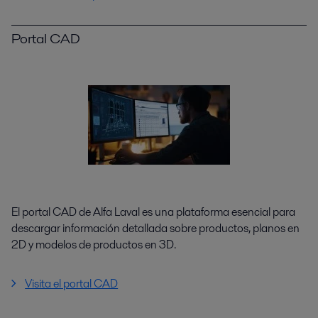
Portal CAD
El portal CAD de Alfa Laval es una plataforma esencial para
descargar información detallada sobre productos, planos en
2D y modelos de productos en 3D.
Visita el portal CAD