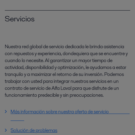
Servicios
Nuestra red global de servicio dedicada le brinda asistencia
con repuestos y experiencia, dondequiera que se encuentre y
cuando lo necesite. Al garantizar un mayor tiempo de
actividad, disponibilidad y optimización, le ayudamos a estar
tranquilo y a maximizar el retorno de su inversión. Podemos
trabajar con usted para integrar nuestros servicios en un
contrato de servicio de Alfa Laval para que disfrute de un
funcionamiento predecible y sin preocupaciones.
Más información sobre nuestra oferta de servicio
Solución de problemas