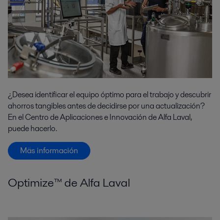
¿Desea identificar el equipo óptimo para el trabajo y descubrir
ahorros tangibles antes de decidirse por una actualización?
En el Centro de Aplicaciones e Innovación de Alfa Laval,
puede hacerlo.
Mäs información
Optimize™ de Alfa Laval