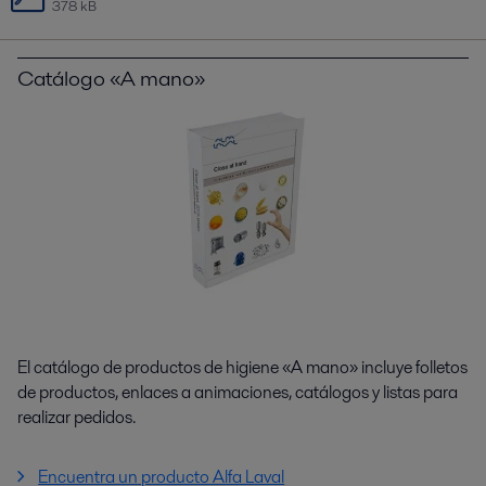
378 kB
Catálogo «A mano»
El catálogo de productos de higiene «A mano» incluye folletos
de productos, enlaces a animaciones, catálogos y listas para
realizar pedidos.
Encuentra un producto Alfa Laval