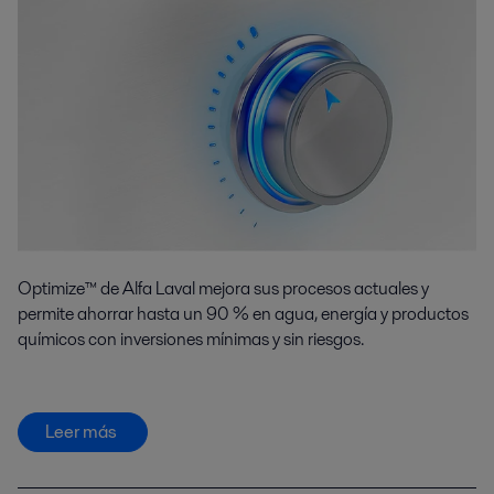
Optimize™ de Alfa Laval mejora sus procesos actuales y
permite ahorrar hasta un 90 % en agua, energía y productos
químicos con inversiones mínimas y sin riesgos.
Leer más