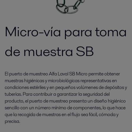
Micro-vía para toma
de muestra SB
El puerto de muestreo Alfa Laval SB Micro permite obtener
muestras higiénicas y microbiológicas representativas en
condiciones estériles y en pequeños volúmenes de depósitos y
tuberías. Para contribuir a garantizar la seguridad del
producto, el puerto de muestreo presenta un diseño higiénico
sencillo con un número mínimo de componentes, lo que hace
que la recogida de muestras en el flujo sea fácil, cómoda y
precisa.