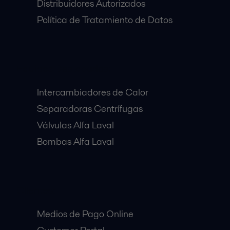
Distribuidores Autorizados
Política de Tratamiento de Datos
Equipos Destacados:
Intercambiadores de Calor
Separadoras Centrífugas
Válvulas Alfa Laval
Bombas Alfa Laval
Clientes:
Medios de Pago Online