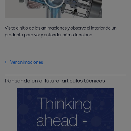
Visite el sitio de las animaciones y observe el interior de un
producto para ver y entender cómo funciona.
Ver animaciones
Pensando en el futuro, artículos técnicos