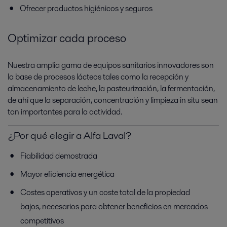
Ofrecer productos higiénicos y seguros
Optimizar cada proceso
Nuestra amplia gama de equipos sanitarios innovadores son
la base de procesos lácteos tales como la recepción y
almacenamiento de leche, la pasteurización, la fermentación,
de ahí que la separación, concentración y limpieza in situ sean
tan importantes para la actividad.
¿Por qué elegir a Alfa Laval?
Fiabilidad demostrada
Mayor eficiencia energética
Costes operativos y un coste total de la propiedad
bajos, necesarios para obtener beneficios en mercados
competitivos