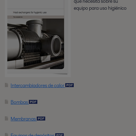
que necesita sobre su
equipo para uso higiénico
Intercambiadores de calor
Bombas
Membranas
Equipos de depósitos