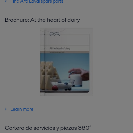
Find Alfa Laval spare parts
Brochure: At the heart of dairy
Learn more
Cartera de servicios y piezas 360°