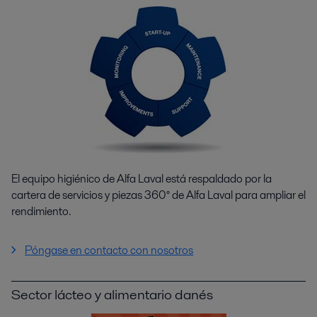
El equipo higiénico de Alfa Laval está respaldado por la
cartera de servicios y piezas 360° de Alfa Laval para ampliar el
rendimiento.
Póngase en contacto con nosotros
Sector lácteo y alimentario danés