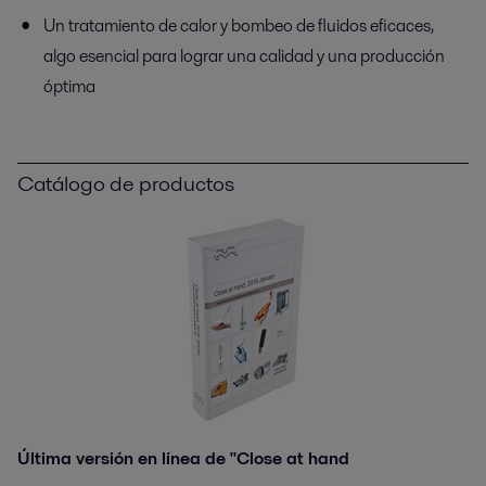
Un tratamiento de calor y bombeo de fluidos eficaces,
algo esencial para lograr una calidad y una producción
óptima
Catálogo de productos
Última versión en línea de "Close at hand