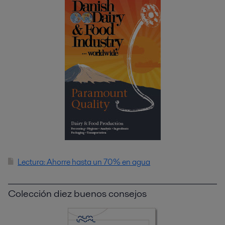
Lectura: Ahorre hasta un 70% en agua
Colección diez buenos consejos