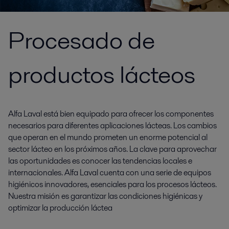
Procesado de
productos lácteos
Alfa Laval está bien equipado para ofrecer los componentes
necesarios para diferentes aplicaciones lácteas. Los cambios
que operan en el mundo prometen un enorme potencial al
sector lácteo en los próximos años. La clave para aprovechar
las oportunidades es conocer las tendencias locales e
internacionales. Alfa Laval cuenta con una serie de equipos
higiénicos innovadores, esenciales para los procesos lácteos.
Nuestra misión es garantizar las condiciones higiénicas y
optimizar la producción láctea