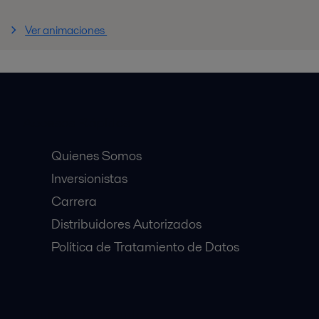
Ver animaciones
Accesos Rápidos
Quienes Somos
Inversionistas
Carrera
Distribuidores Autorizados
Política de Tratamiento de Datos
Equipos Destacados: