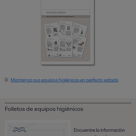
Mantenga sus equipos higiénicos en perfecto estado
Folletos de equipos higiénicos
Encuentre la información