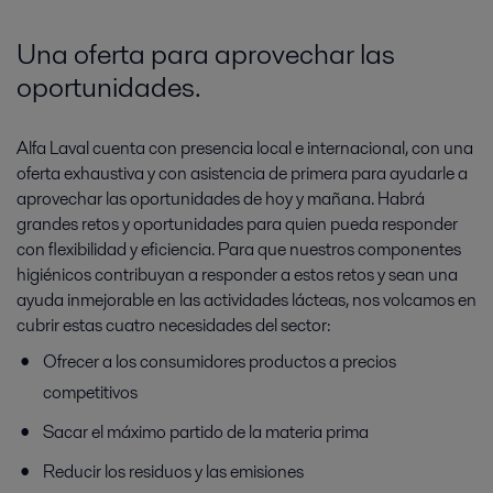
Una oferta para aprovechar las
oportunidades.
Alfa Laval cuenta con presencia local e internacional, con una
oferta exhaustiva y con asistencia de primera para ayudarle a
aprovechar las oportunidades de hoy y mañana. Habrá
grandes retos y oportunidades para quien pueda responder
con flexibilidad y eficiencia. Para que nuestros componentes
higiénicos contribuyan a responder a estos retos y sean una
ayuda inmejorable en las actividades lácteas, nos volcamos en
cubrir estas cuatro necesidades del sector:
Ofrecer a los consumidores productos a precios
competitivos
Sacar el máximo partido de la materia prima
Reducir los residuos y las emisiones