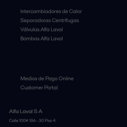
Intercambiadores de Calor
Separadoras Centrífugas
Válvulas Alfa Laval
Bombas Alfa Laval
Clientes:
Medios de Pago Online
Customer Portal
Alfa Laval S A
Calle 100# 19A - 30 Piso 4