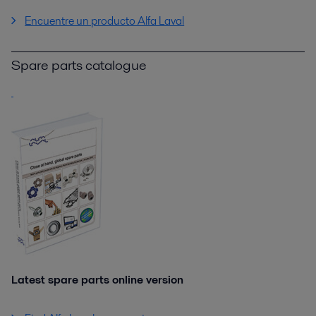
Encuentre un producto Alfa Laval
Spare parts catalogue
Latest spare parts online version