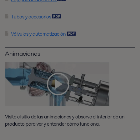
Tubos y accesorios
Válvulas y automatización
Animaciones
Visite el sitio de las animaciones y observe el interior de un
producto para ver y entender cómo funciona.