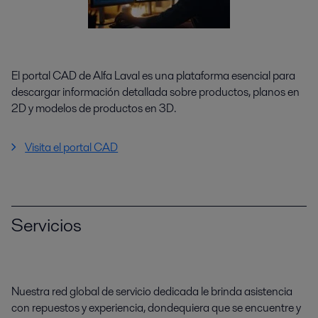
El portal CAD de Alfa Laval es una plataforma esencial para
descargar información detallada sobre productos, planos en
2D y modelos de productos en 3D.
Visita el portal CAD
Servicios
Nuestra red global de servicio dedicada le brinda asistencia
con repuestos y experiencia, dondequiera que se encuentre y