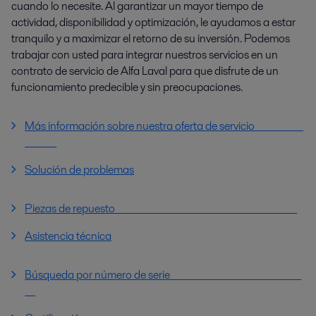
cuando lo necesite. Al garantizar un mayor tiempo de
actividad, disponibilidad y optimización, le ayudamos a estar
tranquilo y a maximizar el retorno de su inversión. Podemos
trabajar con usted para integrar nuestros servicios en un
contrato de servicio de Alfa Laval para que disfrute de un
funcionamiento predecible y sin preocupaciones.
Más información sobre nuestra oferta de servicio
Solución de problemas
Piezas de repuesto
Asistencia técnica
Búsqueda por número de serie