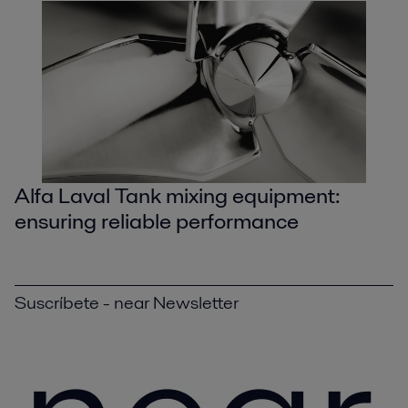
Alfa Laval Tank mixing equipment:
ensuring reliable performance
Suscríbete - near Newsletter