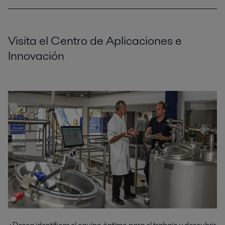
Visita el Centro de Aplicaciones e
Innovación