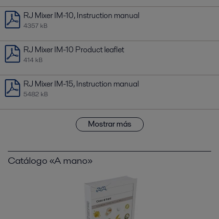
RJ Mixer IM-10, Instruction manual
4357 kB
RJ Mixer IM-10 Product leaflet
414 kB
RJ Mixer IM-15, Instruction manual
5482 kB
Mostrar más
Catálogo «A mano»