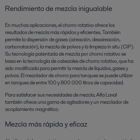
Rendimiento de mezcla inigualable
En muchas aplicaciones, el chorro rotativo ofrece los
resultados de mezcla más rápidos y eficientes. También
permite la dispersión de gases (aireación, desaireación,
carbonatación), la mezcla de polvos y la limpieza in situ (CIP).
Su tecnología patentada de mezcla por chorro rotativo se
basa en la tecnología de cabezales de chorro rotativo, que ha
sido modificada para permitir la mezcla de líquidos, gases y
polvos. El mezclador de chorro para tanques se puede utilizar
en tanques de entre 100 y 800 000 litros de capacidad.
Para satisfacer sus necesidades de mezcla, Alfa Laval
también ofrece una gama de agitadores y un mezclador de
acoplamiento magnético.
Mezcla más rápida y eficaz