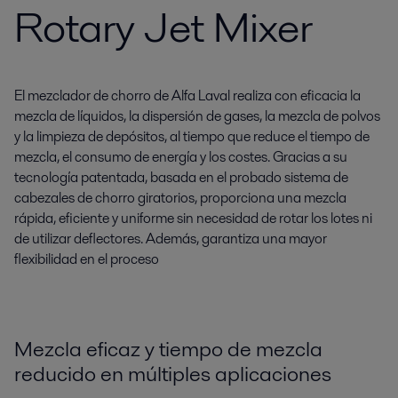
Rotary Jet Mixer
El mezclador de chorro de Alfa Laval realiza con eficacia la
mezcla de líquidos, la dispersión de gases, la mezcla de polvos
y la limpieza de depósitos, al tiempo que reduce el tiempo de
mezcla, el consumo de energía y los costes. Gracias a su
tecnología patentada, basada en el probado sistema de
cabezales de chorro giratorios, proporciona una mezcla
rápida, eficiente y uniforme sin necesidad de rotar los lotes ni
de utilizar deflectores. Además, garantiza una mayor
flexibilidad en el proceso
Mezcla eficaz y tiempo de mezcla
reducido en múltiples aplicaciones