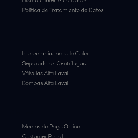
Distribuidores Autorizados
Política de Tratamiento de Datos
Equipos Destacados:
Intercambiadores de Calor
Separadoras Centrífugas
Válvulas Alfa Laval
Bombas Alfa Laval
Clientes:
Medios de Pago Online
Customer Portal