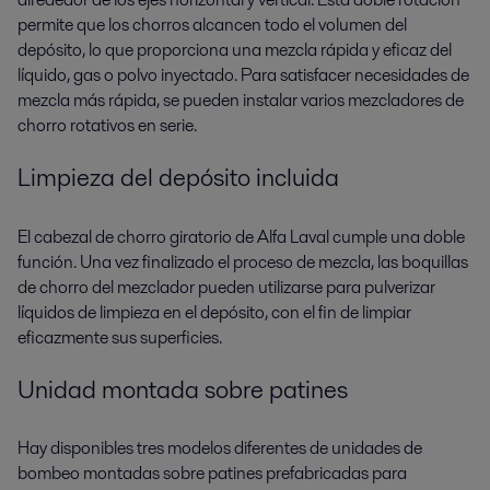
permite que los chorros alcancen todo el volumen del
depósito, lo que proporciona una mezcla rápida y eficaz del
líquido, gas o polvo inyectado. Para satisfacer necesidades de
mezcla más rápida, se pueden instalar varios mezcladores de
chorro rotativos en serie.
Limpieza del depósito incluida
El cabezal de chorro giratorio de Alfa Laval cumple una doble
función. Una vez finalizado el proceso de mezcla, las boquillas
de chorro del mezclador pueden utilizarse para pulverizar
líquidos de limpieza en el depósito, con el fin de limpiar
eficazmente sus superficies.
Unidad montada sobre patines
Hay disponibles tres modelos diferentes de unidades de
bombeo montadas sobre patines prefabricadas para