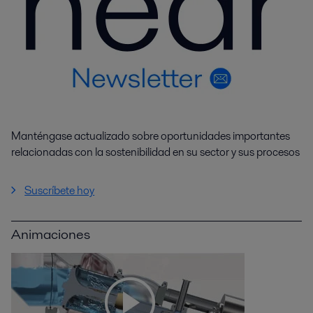
Manténgase actualizado sobre oportunidades importantes
relacionadas con la sostenibilidad en su sector y sus procesos
Suscríbete hoy
Animaciones