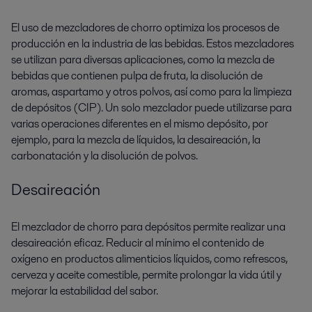
El uso de mezcladores de chorro optimiza los procesos de
producción en la industria de las bebidas. Estos mezcladores
se utilizan para diversas aplicaciones, como la mezcla de
bebidas que contienen pulpa de fruta, la disolución de
aromas, aspartamo y otros polvos, así como para la limpieza
de depósitos (CIP). Un solo mezclador puede utilizarse para
varias operaciones diferentes en el mismo depósito, por
ejemplo, para la mezcla de líquidos, la desaireación, la
carbonatación y la disolución de polvos.
Desaireación
El mezclador de chorro para depósitos permite realizar una
desaireación eficaz. Reducir al mínimo el contenido de
oxígeno en productos alimenticios líquidos, como refrescos,
cerveza y aceite comestible, permite prolongar la vida útil y
mejorar la estabilidad del sabor.