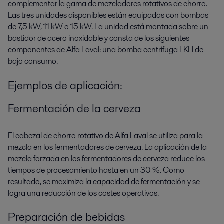
complementar la gama de mezcladores rotativos de chorro.
Las tres unidades disponibles están equipadas con bombas
de 7,5 kW, 11 kW o 15 kW. La unidad está montada sobre un
bastidor de acero inoxidable y consta de los siguientes
componentes de Alfa Laval: una bomba centrífuga LKH de
bajo consumo.
Ejemplos de aplicación:
Fermentación de la cerveza
El cabezal de chorro rotativo de Alfa Laval se utiliza para la
mezcla en los fermentadores de cerveza. La aplicación de la
mezcla forzada en los fermentadores de cerveza reduce los
tiempos de procesamiento hasta en un 30 %. Como
resultado, se maximiza la capacidad de fermentación y se
logra una reducción de los costes operativos.
Preparación de bebidas