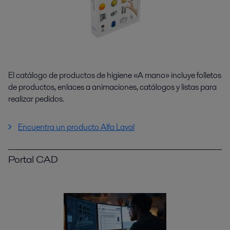
El catálogo de productos de higiene «A mano» incluye folletos
de productos, enlaces a animaciones, catálogos y listas para
realizar pedidos.
Encuentra un producto Alfa Laval
Portal CAD