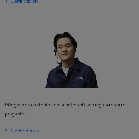
Certificación
Póngase en contacto con nosotros si tiene alguna duda o
pregunta.
Contáctenos