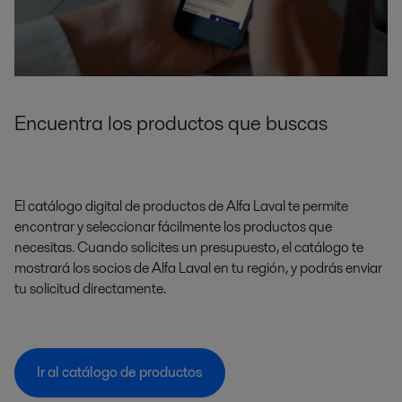
Encuentra los productos que buscas
El catálogo digital de productos de Alfa Laval te permite
encontrar y seleccionar fácilmente los productos que
necesitas. Cuando solicites un presupuesto, el catálogo te
mostrará los socios de Alfa Laval en tu región, y podrás enviar
tu solicitud directamente.
Ir al catálogo de productos