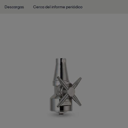
Descargas
Cerca del informe periódico