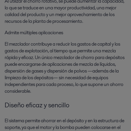
Al utilizar el chorro rotativo, se puede aumentar la capacidad,
lo que se traduce en una mayor productividad, una mejor
calidad del producto y un mejor aprovechamiento de los
recursos de la planta de procesamiento.
Admite múltiples aplicaciones
El mezclador contribuye a reducir los gastos de capital y los
gastos de explotación, al tiempo que permite una mezcla
rápida y eficaz. Un único mezclador de chorro para depósitos
puede encargarse de aplicaciones de mezcla de líquidos,
dispersión de gases y dispersión de polvos —además de la
limpieza de los depósitos— sin necesidad de equipos
independientes para cada proceso, lo que supone un ahorro
considerable.
Diseño eficaz y sencillo
El sistema permite ahorrar en el depósito y en la estructura de
soporte, ya que el motor y la bomba pueden colocarse en el