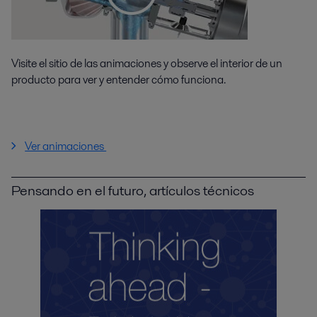
Visite el sitio de las animaciones y observe el interior de un
producto para ver y entender cómo funciona.
Ver animaciones
Pensando en el futuro, artículos técnicos