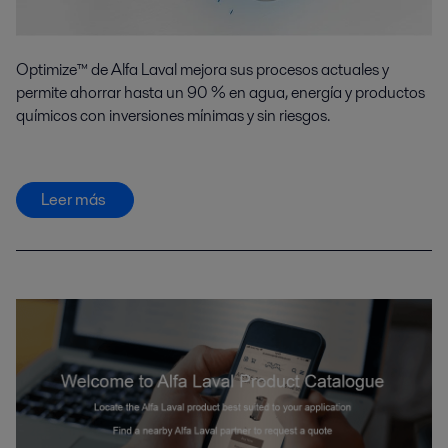
Optimize™ de Alfa Laval mejora sus procesos actuales y
permite ahorrar hasta un 90 % en agua, energía y productos
químicos con inversiones mínimas y sin riesgos.
Leer más