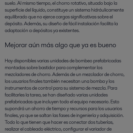
suelo. Al mismo tiempo, el chorro rotativo, situado bajo la
superficie del líquido, constituye un sistema hidráulicamente
equilibrado que no ejerce cargas significativas sobre el
depósito. Además, su diseño de fácil instalación facilita la
adaptación a depósitos ya existentes.
Mejorar aún más algo que ya es bueno
Hay disponibles varias unidades de bombeo prefabricadas
montadas sobre bastidor para complementar los
mezcladores de chorro. Además de un mezclador de chorro,
los usuarios finales también necesitan una bomba y los
instrumentos de control para su sistema de mezcla. Para
facilitarles la tarea, se han diseñado varias unidades
prefabricadas que incluyen todo el equipo necesario. Esto
supondrá un ahorro de tiempo y recursos para los usuarios
finales, ya que se saltan las fases de ingeniería y adquisición.
Todo lo que tienen que hacer es conectar dos tuberías,
realizar el cableado eléctrico, configurar el variador de