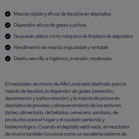
Mezcla rápida y eficaz de líquidos en depósitos
Dispersión eficaz de gases y polvos
Se puede utilizar como máquina de limpieza de depósitos
Rendimiento de mezcla inigualable y rentable
Diseño sencillo e higiénico, inversión moderada
El mezclador de chorro de Alfa Laval está diseñado para la
mezcla de líquidos, la dispersión de gases (aireación,
desaireación y carbonatación) y la mezcla de polvos en
depósitos de proceso y almacenamiento de los sectores
lácteo, alimentario, de bebidas, cervecero, sanitario, de
productos para el hogar y el cuidado personal, y
biotecnológico. Cuando el depósito está vacío, el mezclador
de chorro también funciona como un excelente sistema de