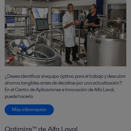
¿Desea identificar el equipo óptimo para el trabajo y descubrir
ahorros tangibles antes de decidirse por una actualización?
En el Centro de Aplicaciones e Innovación de Alfa Laval,
puede hacerlo.
Mäs información
Optimize™ de Alfa Laval