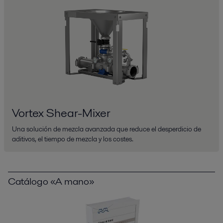
Vortex Shear-Mixer
Una solución de mezcla avanzada que reduce el desperdicio de
aditivos, el tiempo de mezcla y los costes.
Catálogo «A mano»