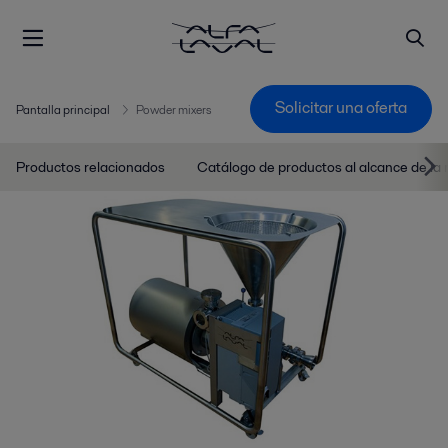
Solicitar una oferta
Pantalla principal
Powder mixers
Productos relacionados
Catálogo de productos al alcance de la