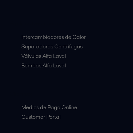
Equipos Destacados:
Intercambiadores de Calor
Separadoras Centrífugas
Válvulas Alfa Laval
Bombas Alfa Laval
Clientes:
Medios de Pago Online
Customer Portal