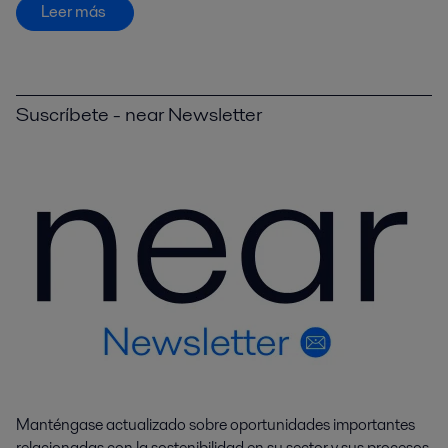
Leer más
Suscríbete - near Newsletter
Manténgase actualizado sobre oportunidades importantes
relacionadas con la sostenibilidad en su sector y sus procesos