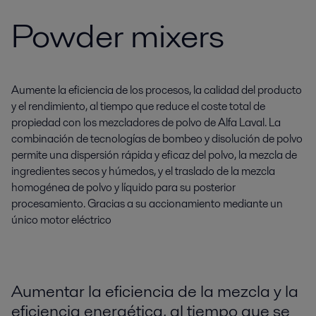
Powder mixers
Aumente la eficiencia de los procesos, la calidad del producto
y el rendimiento, al tiempo que reduce el coste total de
propiedad con los mezcladores de polvo de Alfa Laval. La
combinación de tecnologías de bombeo y disolución de polvo
permite una dispersión rápida y eficaz del polvo, la mezcla de
ingredientes secos y húmedos, y el traslado de la mezcla
homogénea de polvo y líquido para su posterior
procesamiento. Gracias a su accionamiento mediante un
único motor eléctrico
Aumentar la eficiencia de la mezcla y la
eficiencia energética, al tiempo que se