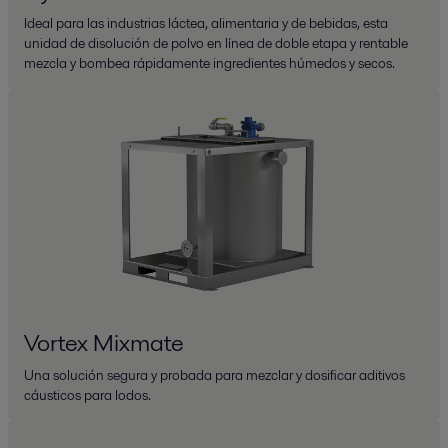
Ideal para las industrias láctea, alimentaria y de bebidas, esta
unidad de disolución de polvo en línea de doble etapa y rentable
mezcla y bombea rápidamente ingredientes húmedos y secos.
Vortex Mixmate
Una solución segura y probada para mezclar y dosificar aditivos
cáusticos para lodos.