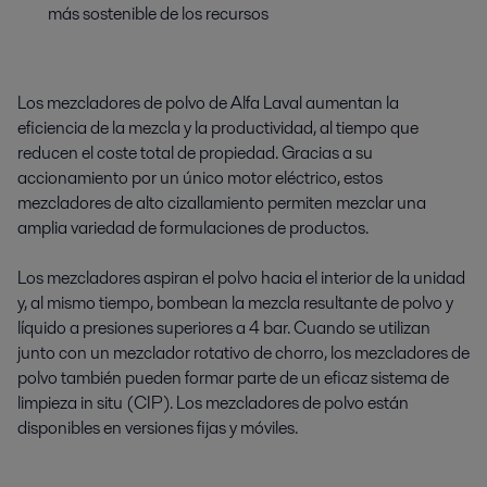
más sostenible de los recursos
Los mezcladores de polvo de Alfa Laval aumentan la
eficiencia de la mezcla y la productividad, al tiempo que
reducen el coste total de propiedad. Gracias a su
accionamiento por un único motor eléctrico, estos
mezcladores de alto cizallamiento permiten mezclar una
amplia variedad de formulaciones de productos.
Los mezcladores aspiran el polvo hacia el interior de la unidad
y, al mismo tiempo, bombean la mezcla resultante de polvo y
líquido a presiones superiores a 4 bar. Cuando se utilizan
junto con un mezclador rotativo de chorro, los mezcladores de
polvo también pueden formar parte de un eficaz sistema de
limpieza in situ (CIP). Los mezcladores de polvo están
disponibles en versiones fijas y móviles.