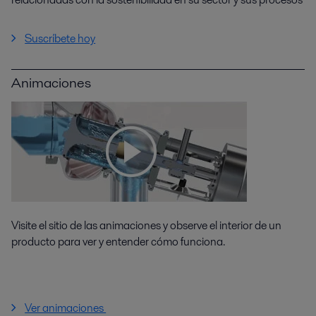
Suscríbete hoy
Animaciones
Visite el sitio de las animaciones y observe el interior de un
producto para ver y entender cómo funciona.
Ver animaciones