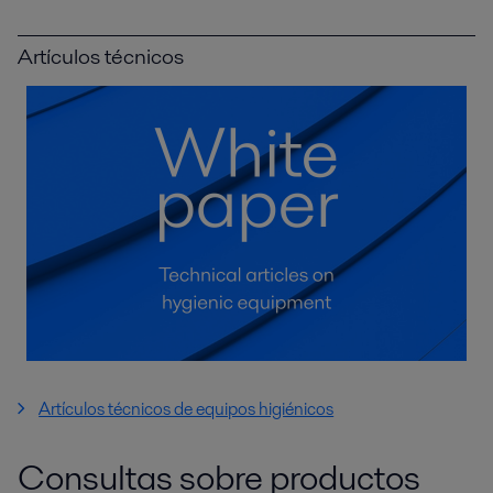
Artículos técnicos
Artículos técnicos de equipos higiénicos
Consultas sobre productos