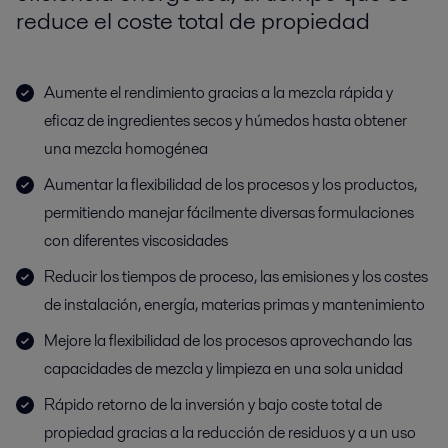
reduce el coste total de propiedad
Aumente el rendimiento gracias a la mezcla rápida y
eficaz de ingredientes secos y húmedos hasta obtener
una mezcla homogénea
Aumentar la flexibilidad de los procesos y los productos,
permitiendo manejar fácilmente diversas formulaciones
con diferentes viscosidades
Reducir los tiempos de proceso, las emisiones y los costes
de instalación, energía, materias primas y mantenimiento
Mejore la flexibilidad de los procesos aprovechando las
capacidades de mezcla y limpieza en una sola unidad
Rápido retorno de la inversión y bajo coste total de
propiedad gracias a la reducción de residuos y a un uso