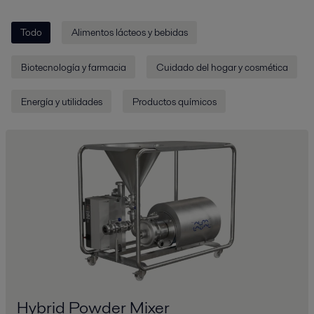
Todo
Alimentos lácteos y bebidas
Biotecnología y farmacia
Cuidado del hogar y cosmética
Energía y utilidades
Productos químicos
Hybrid Powder Mixer