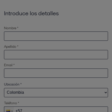
Introduce los detalles
Nombre *
Apellido *
Email *
Ubicación
*
Teléfono *