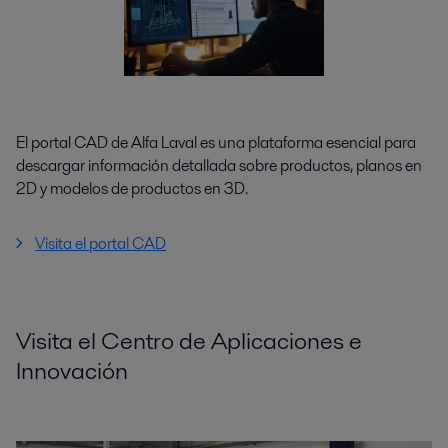
El portal CAD de Alfa Laval es una plataforma esencial para
descargar información detallada sobre productos, planos en
2D y modelos de productos en 3D.
Visita el portal CAD
Visita el Centro de Aplicaciones e
Innovación