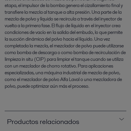
etapa, el impulsor de la bomba genera el cizallamiento final y
transfiere la mezcla al tanque a alta presión. Una parte de la
mezcla de polvo y líquido se recircula a través del inyector de
vuelta a la primera fase. El flujo de líquido en el inyector crea
condiciones de vacío en la salida del embudo, lo que permite
la succión dinámica del polvo hacia el líquido. Una vez
completada la mezcla, el mezclador de polvo puede utilizarse
como bomba de descarga o como bomba de recirculación de
limpieza in situ (CIP) para limpiar el tanque cuando se utiliza
con un mezclador de chorro rotativo. Para aplicaciones
especializadas, una máquina industrial de mezcla de polvo,
como el mezclador de polvo Alfa Laval o una mezcladora de
polvo, puede optimizar aún más el proceso.
Productos relacionados