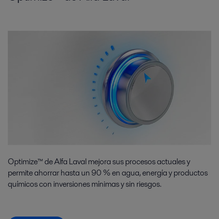
Optimize™ de Alfa Laval mejora sus procesos actuales y
permite ahorrar hasta un 90 % en agua, energía y productos
químicos con inversiones mínimas y sin riesgos.