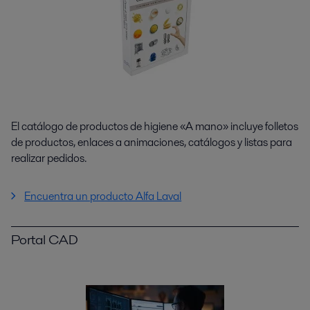
El catálogo de productos de higiene «A mano» incluye folletos
de productos, enlaces a animaciones, catálogos y listas para
realizar pedidos.
Encuentra un producto Alfa Laval
Portal CAD