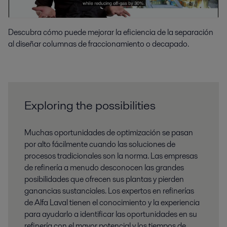
Descubra cómo puede mejorar la eficiencia de la separación
al diseñar columnas de fraccionamiento o decapado.
Exploring the possibilities
Muchas oportunidades de optimización se pasan
por alto fácilmente cuando las soluciones de
procesos tradicionales son la norma. Las empresas
de refinería a menudo desconocen las grandes
posibilidades que ofrecen sus plantas y pierden
ganancias sustanciales. Los expertos en refinerías
de Alfa Laval tienen el conocimiento y la experiencia
para ayudarlo a identificar las oportunidades en su
refinería con el mayor potencial y los tiempos de