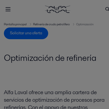
Pantalla principal
Refinería de crudo petrolífero
Optimización
Solicitar una oferta
Optimización de refinería
Alfa Laval ofrece una amplia cartera de
servicios de optimización de procesos para
refinerías. Con el apoyo de nuestros