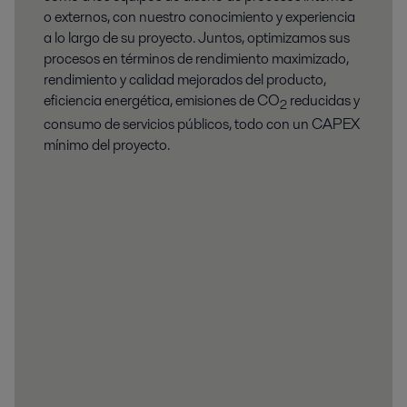
o externos, con nuestro conocimiento y experiencia
a lo largo de su proyecto. Juntos, optimizamos sus
procesos en términos de rendimiento maximizado,
rendimiento y calidad mejorados del producto,
eficiencia energética, emisiones de CO
reducidas y
2
consumo de servicios públicos, todo con un CAPEX
mínimo del proyecto.