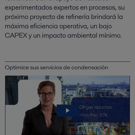
experimentados expertos en procesos, su
próximo proyecto de refinería brindará la
máxima eficiencia operativa, un bajo
CAPEX y un impacto ambiental mínimo.
Optimice sus servicios de condensación