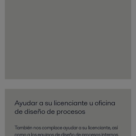
Ayudar a su licenciante u oficina
de diseño de procesos
También nos complace ayudar a su licenciante, así
como a los equipos de diseño de procesos internos