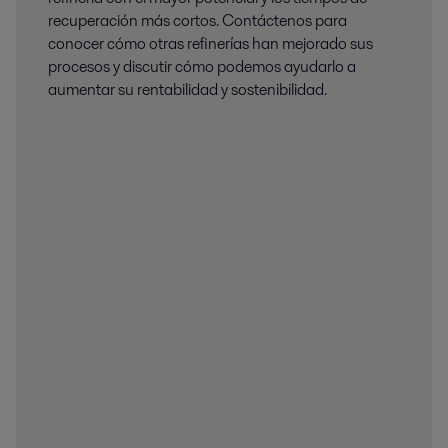
recuperación más cortos. Contáctenos para
conocer cómo otras refinerías han mejorado sus
procesos y discutir cómo podemos ayudarlo a
aumentar su rentabilidad y sostenibilidad.