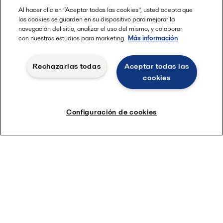
Al hacer clic en “Aceptar todas las cookies”, usted acepta que
las cookies se guarden en su dispositivo para mejorar la
navegación del sitio, analizar el uso del mismo, y colaborar
con nuestros estudios para marketing.
Más información
Rechazarlas todas
Aceptar todas las
cookies
Configuración de cookies