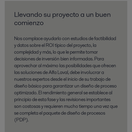
Llevando su proyecto a un buen
comienzo
Nos complace ayudarlo con estudios de factibilidad
y datos sobre el ROI típico del proyecto, la
complejidad y más, lo que le permite tomar
decisiones de inversión bien informadas. Para
aprovechar al máximo las posibilidades que ofrecen
las soluciones de Alfa Laval, debe involucrar a
nuestros expertos desde el inicio de su trabajo de
diseño básico para garantizar un diseño de proceso
optimizado. El rendimiento general se establece al
principio de esta fase y las revisiones importantes
son costosas y requieren mucho tiempo una vez que
se completa el paquete de diseño de procesos
(PDP).