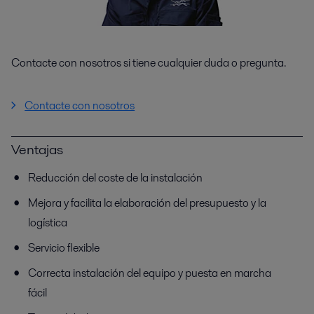
Contacte con nosotros si tiene cualquier duda o pregunta.
Contacte con nosotros
Ventajas
Reducción del coste de la instalación
Mejora y facilita la elaboración del presupuesto y la
logística
Servicio flexible
Correcta instalación del equipo y puesta en marcha
fácil