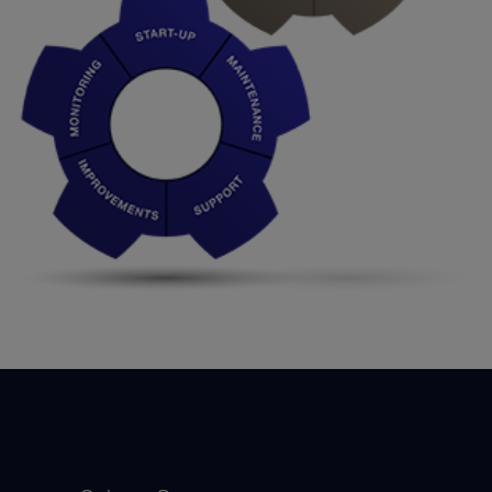
Accesos Rápidos