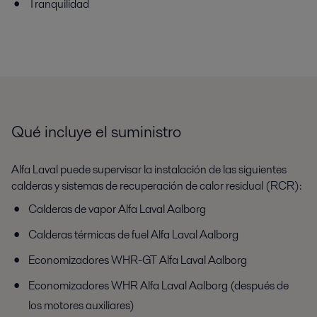
Tranquilidad
Qué incluye el suministro
Alfa Laval puede supervisar la instalación de las siguientes
calderas y sistemas de recuperación de calor residual (RCR):
Calderas de vapor Alfa Laval Aalborg
Calderas térmicas de fuel Alfa Laval Aalborg
Economizadores WHR-GT Alfa Laval Aalborg
Economizadores WHR Alfa Laval Aalborg (después de
los motores auxiliares)