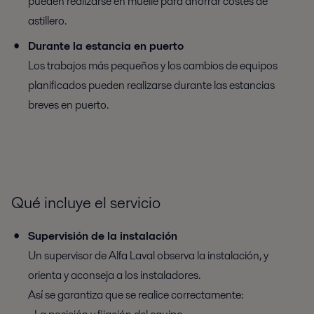
pueden realizarse en muelle para ahorrar costes de
astillero.
Durante la estancia en puerto
Los trabajos más pequeños y los cambios de equipos
planificados pueden realizarse durante las estancias
breves en puerto.
Qué incluye el servicio
Supervisión de la instalación
Un supervisor de Alfa Laval observa la instalación, y
orienta y aconseja a los instaladores.
Así se garantiza que se realice correctamente: