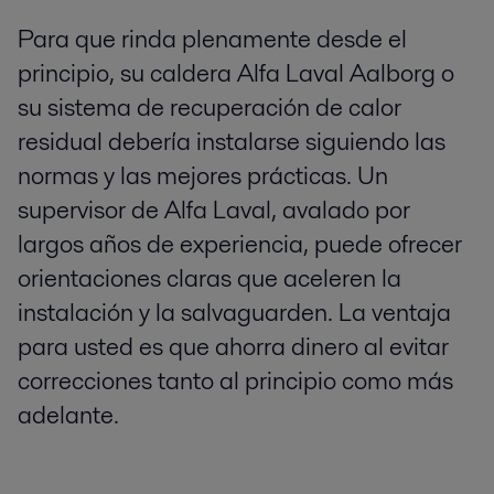
Para que rinda plenamente desde el
principio, su caldera Alfa Laval Aalborg o
su sistema de recuperación de calor
residual debería instalarse siguiendo las
normas y las mejores prácticas. Un
supervisor de Alfa Laval, avalado por
largos años de experiencia, puede ofrecer
orientaciones claras que aceleren la
instalación y la salvaguarden. La ventaja
para usted es que ahorra dinero al evitar
correcciones tanto al principio como más
adelante.