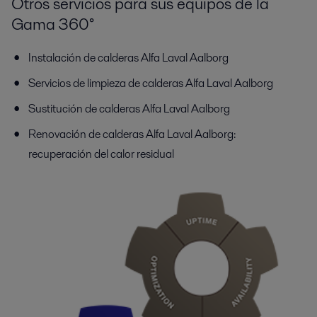
Otros servicios para sus equipos de la
Gama 360°
Instalación de calderas Alfa Laval Aalborg
Servicios de limpieza de calderas Alfa Laval Aalborg
Sustitución de calderas Alfa Laval Aalborg
Renovación de calderas Alfa Laval Aalborg:
recuperación del calor residual