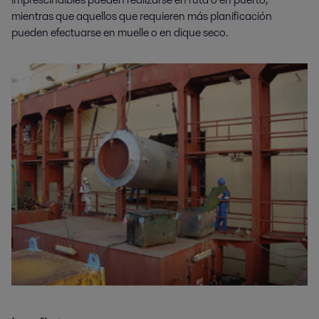
mientras que aquellos que requieren más planificación
pueden efectuarse en muelle o en dique seco.