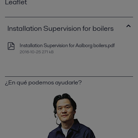
Leaflet
Installation Supervision for boilers
Installation Supervision for Aalborg boilers.pdf
2016-10-25 271 kB
¿En qué podemos ayudarle?