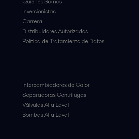
Quienes Somos
Inversionistas
Carrera
Distribuidores Autorizados
Política de Tratamiento de Datos
Equipos Destacados:
Intercambiadores de Calor
Separadoras Centrífugas
Válvulas Alfa Laval
Bombas Alfa Laval