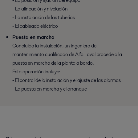
- La posición y fijación del equipo
- La alineación y nivelación
- La instalación de las tuberías
- El cableado eléctrico
Puesta en marcha
Concluida la instalación, un ingeniero de
mantenimiento cualificado de Alfa Laval procede a la
puesta en marcha de la planta a bordo.
Esta operación incluye:
- El control de la instalación y el ajuste de las alarmas
- La puesta en marcha y el arranque