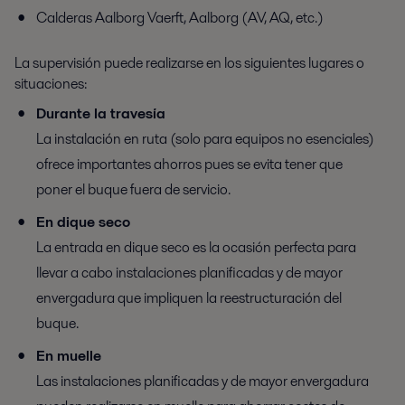
Calderas Aalborg Vaerft, Aalborg (AV, AQ, etc.)
La supervisión puede realizarse en los siguientes lugares o
situaciones:
Durante la travesía
La instalación en ruta (solo para equipos no esenciales)
ofrece importantes ahorros pues se evita tener que
poner el buque fuera de servicio.
En dique seco
La entrada en dique seco es la ocasión perfecta para
llevar a cabo instalaciones planificadas y de mayor
envergadura que impliquen la reestructuración del
buque.
En muelle
Las instalaciones planificadas y de mayor envergadura