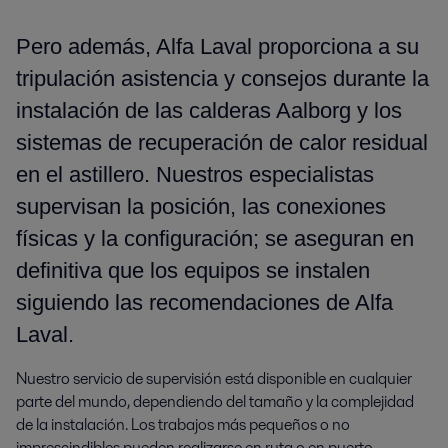
Pero además, Alfa Laval proporciona a su
tripulación asistencia y consejos durante la
instalación de las calderas Aalborg y los
sistemas de recuperación de calor residual
en el astillero. Nuestros especialistas
supervisan la posición, las conexiones
físicas y la configuración; se aseguran en
definitiva que los equipos se instalen
siguiendo las recomendaciones de Alfa
Laval.
Nuestro servicio de supervisión está disponible en cualquier
parte del mundo, dependiendo del tamaño y la complejidad
de la instalación. Los trabajos más pequeños o no
imprescindibles pueden realizarse en ruta o en puerto,