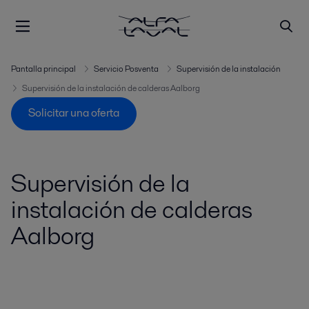
Pantalla principal
Servicio Posventa
Supervisión de la instalación
Supervisión de la instalación de calderas Aalborg
Solicitar una oferta
Supervisión de la
instalación de calderas
Aalborg