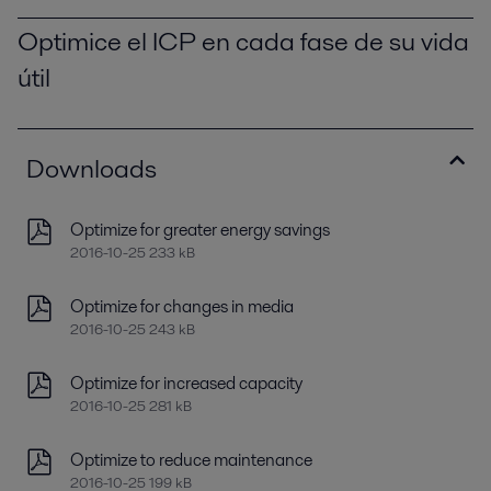
Optimice el ICP en cada fase de su vida
útil
Downloads
Optimize for greater energy savings
2016-10-25 233 kB
Optimize for changes in media
2016-10-25 243 kB
Optimize for increased capacity
2016-10-25 281 kB
Optimize to reduce maintenance
2016-10-25 199 kB