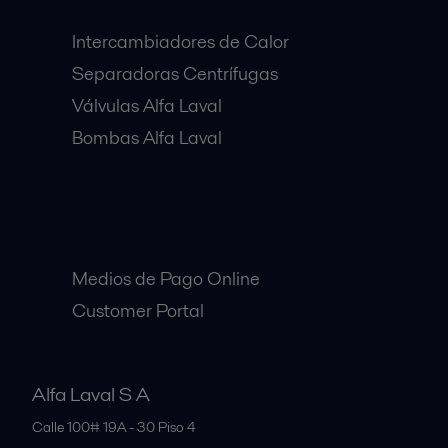
Intercambiadores de Calor
Separadoras Centrífugas
Válvulas Alfa Laval
Bombas Alfa Laval
Clientes:
Medios de Pago Online
Customer Portal
Alfa Laval S A
Calle 100# 19A - 30 Piso 4