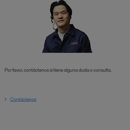
Por favor, contáctenos si tiene alguna duda o consulta.
Contáctenos