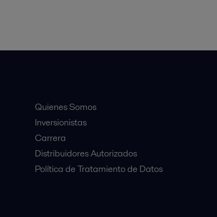
Accesos Rápidos
Quienes Somos
Inversionistas
Carrera
Distribuidores Autorizados
Política de Tratamiento de Datos
Equipos Destacados: