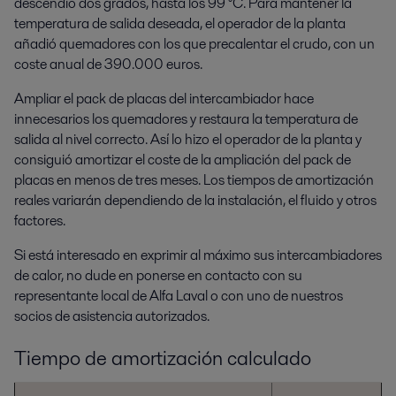
descendió dos grados, hasta los 99 °C. Para mantener la
temperatura de salida deseada, el operador de la planta
añadió quemadores con los que precalentar el crudo, con un
coste anual de 390.000 euros.
Ampliar el pack de placas del intercambiador hace
innecesarios los quemadores y restaura la temperatura de
salida al nivel correcto. Así lo hizo el operador de la planta y
consiguió amortizar el coste de la ampliación del pack de
placas en menos de tres meses. Los tiempos de amortización
reales variarán dependiendo de la instalación, el fluido y otros
factores.
Si está interesado en exprimir al máximo sus intercambiadores
de calor, no dude en ponerse en contacto con su
representante local de Alfa Laval o con uno de nuestros
socios de asistencia autorizados.
Tiempo de amortización calculado