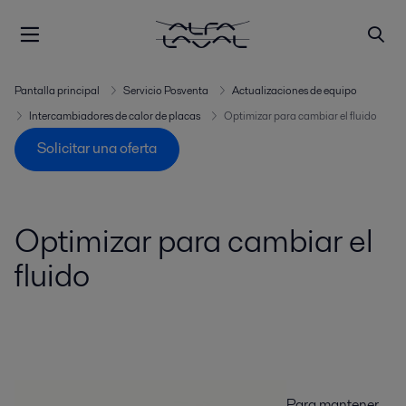
Pantalla principal
Servicio Posventa
Actualizaciones de equipo
Intercambiadores de calor de placas
Optimizar para cambiar el fluido
Solicitar una oferta
Optimizar para cambiar el
fluido
Para mantener