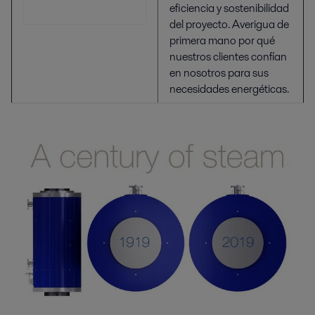
eficiencia y sostenibilidad
del proyecto. Averigua de
primera mano por qué
nuestros clientes confían
en nosotros para sus
necesidades energéticas.