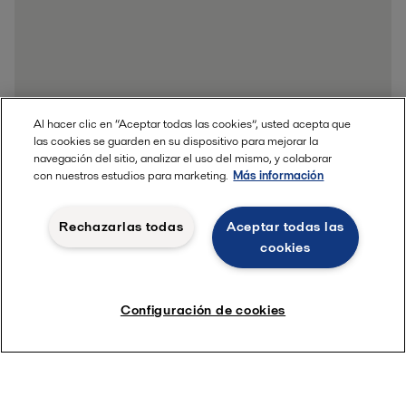
Al hacer clic en “Aceptar todas las cookies”, usted acepta que
las cookies se guarden en su dispositivo para mejorar la
navegación del sitio, analizar el uso del mismo, y colaborar
con nuestros estudios para marketing.
Más información
Rechazarlas todas
Aceptar todas las
cookies
Configuración de cookies