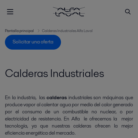
Pantalla principal
Calderas Industriales Alfa Laval
Solicitar una oferta
Calderas Industriales
En la industria, las
calderas
industriales son máquinas que
produce vapor al calentar agua por medio del calor generado
por el consumo de un combustible no nuclear, o por
electricidad de resistencia. En Alfa le ofrecemos la mejor
tecnología, ya que nuestras calderas ofrecen la mejor
eficiencia energética del mercado.