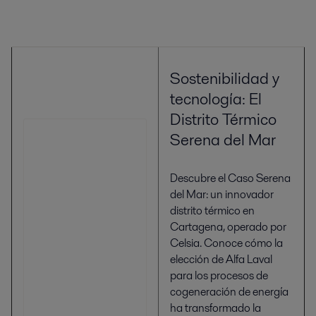
Sostenibilidad y
tecnología: El
Distrito Térmico
Serena del Mar
Descubre el Caso Serena
del Mar: un innovador
distrito térmico en
Cartagena, operado por
Celsia. Conoce cómo la
elección de Alfa Laval
para los procesos de
cogeneración de energía
ha transformado la