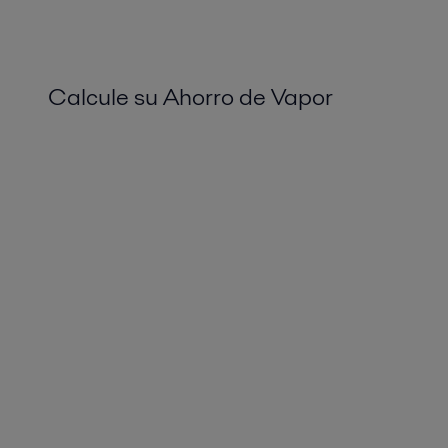
Calcule su Ahorro de Vapor