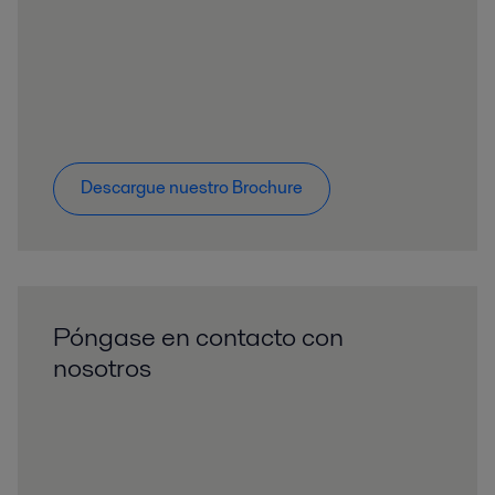
Descargue nuestro Brochure
Póngase en contacto con
nosotros