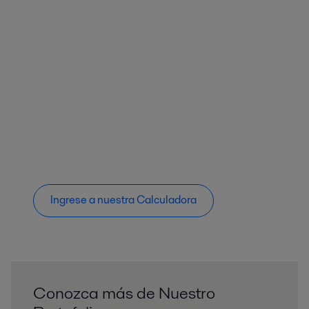
Ingrese a nuestra Calculadora
Conozca más de Nuestro