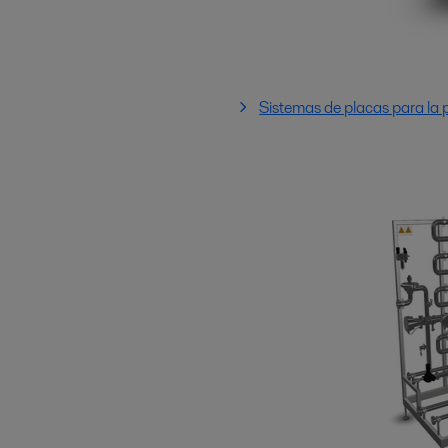
Sistemas de placas para la 