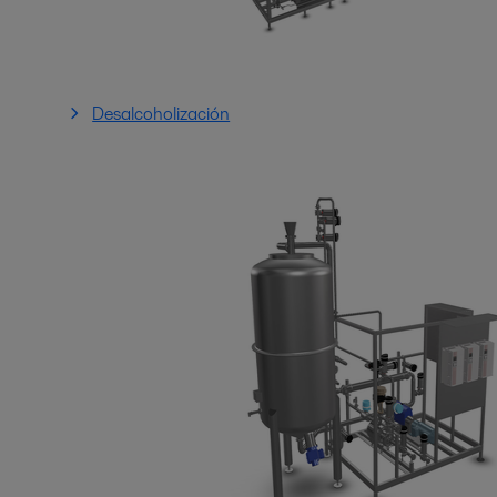
Desalcoholización