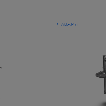
Aldox Mini