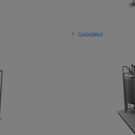
Carboblend