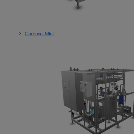
Carboset Mini