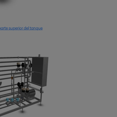
parte superior del tanque