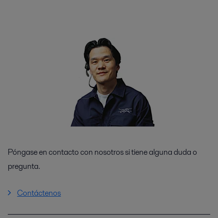
Póngase en contacto con nosotros si tiene alguna duda o
pregunta.
Contáctenos