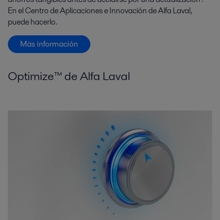
En el Centro de Aplicaciones e Innovación de Alfa Laval,
puede hacerlo.
Mäs información
Optimize™ de Alfa Laval