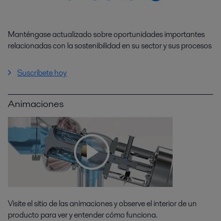
Manténgase actualizado sobre oportunidades importantes
relacionadas con la sostenibilidad en su sector y sus procesos
Suscríbete hoy
Animaciones
Visite el sitio de las animaciones y observe el interior de un
producto para ver y entender cómo funciona.