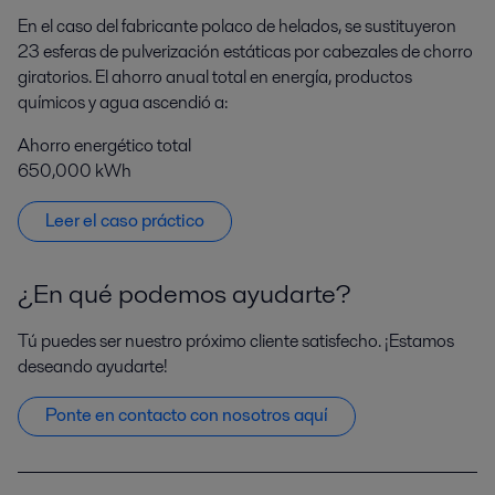
En el caso del fabricante polaco de helados, se sustituyeron
23 esferas de pulverización estáticas por cabezales de chorro
giratorios. El ahorro anual total en energía, productos
químicos y agua ascendió a:
Ahorro energético total
650,000 kWh
Leer el caso práctico
¿En qué podemos ayudarte?
Tú puedes ser nuestro próximo cliente satisfecho. ¡Estamos
deseando ayudarte!
Ponte en contacto con nosotros aquí