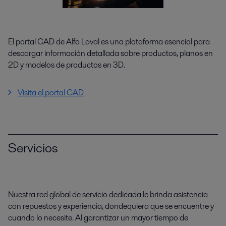
El portal CAD de Alfa Laval es una plataforma esencial para
descargar información detallada sobre productos, planos en
2D y modelos de productos en 3D.
Visita el portal CAD
Servicios
Nuestra red global de servicio dedicada le brinda asistencia
con repuestos y experiencia, dondequiera que se encuentre y
cuando lo necesite. Al garantizar un mayor tiempo de