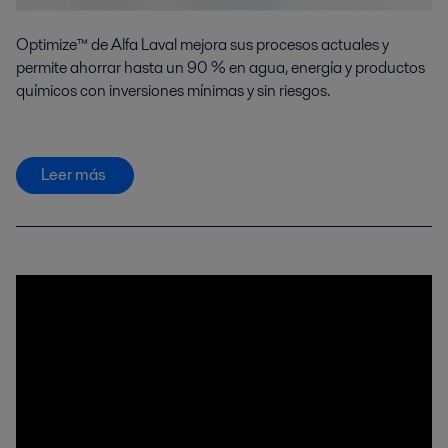
Optimize™ de Alfa Laval mejora sus procesos actuales y
permite ahorrar hasta un 90 % en agua, energía y productos
químicos con inversiones mínimas y sin riesgos.
Leer más