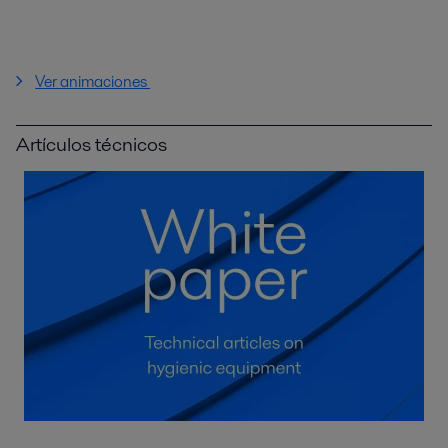
Ver animaciones
Artículos técnicos