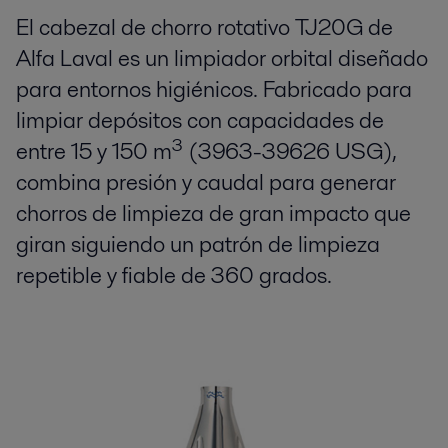
El cabezal de chorro rotativo TJ20G de
Alfa Laval es un limpiador orbital diseñado
para entornos higiénicos. Fabricado para
limpiar depósitos con capacidades de
entre 15 y 150 m³ (3963-39626 USG),
combina presión y caudal para generar
chorros de limpieza de gran impacto que
giran siguiendo un patrón de limpieza
repetible y fiable de 360 grados.