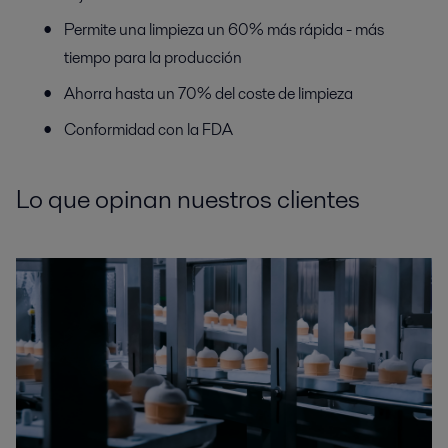
Permite una limpieza un 60% más rápida - más
tiempo para la producción
Ahorra hasta un 70% del coste de limpieza
Conformidad con la FDA
Lo que opinan nuestros clientes