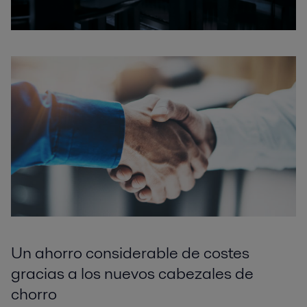
Un ahorro considerable de costes
gracias a los nuevos cabezales de
chorro