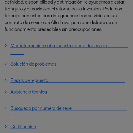
actividad, disponibilidad y optimización, le ayudamos a estar
tranquilo y a maximizar el retorno de su inversión. Podemos
trabajar con usted para integrar nuestros servicios en un
contrato de servicio de Alfa Laval para que disfrute de un
funcionamiento predecible y sin preocupaciones.
Más información sobre nuestra oferta de servicio
Solución de problemas
Piezas de repuesto
Asistencia técnica
Búsqueda por número de serie
Certificación