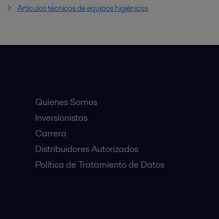
Artículos técnicos de equipos higiénicos
Accesos Rápidos
Quienes Somos
Inversionistas
Carrera
Distribuidores Autorizados
Política de Tratamiento de Datos
Equipos Destacados: