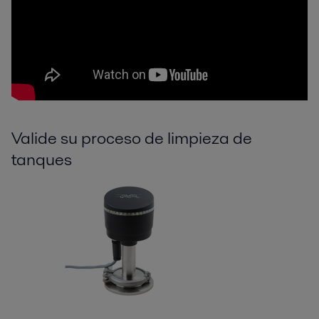
Valide su proceso de limpieza de
tanques