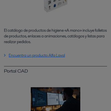
El catálogo de productos de higiene «A mano» incluye folletos
de productos, enlaces a animaciones, catálogos y listas para
realizar pedidos.
Encuentra un producto Alfa Laval
Portal CAD