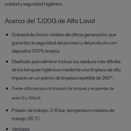
calidad y seguridad higiénica.
Acerca del TJ20G de Alfa Laval
Cabezal de chorro rotativo de última generación, que
garantiza la seguridad del proceso y del producto con
depósitos 100% limpios.
Diseñado para eliminar incluso los residuos más difíciles
de los tanques higiénicos mediante una limpieza de alto
impacto en un patrón de limpieza repetible de 360°.
Puede utilizarse para la limpieza de tanques y recipientes de
entre 15 y 150m3
Presión de trabajo: 3-8 bar; temperatura máxima de
trabajo: 95 °C
Ventajas: