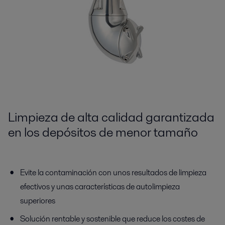
Limpieza de alta calidad garantizada
en los depósitos de menor tamaño
Evite la contaminación con unos resultados de limpieza
efectivos y unas características de autolimpieza
superiores
Solución rentable y sostenible que reduce los costes de