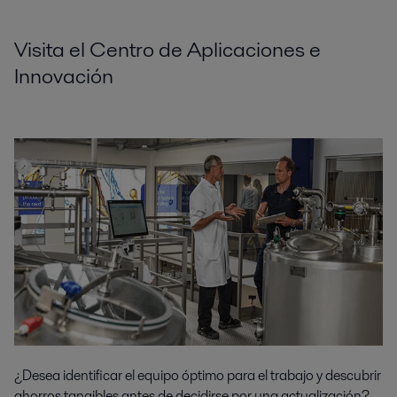
Visita el Centro de Aplicaciones e
Innovación
¿Desea identificar el equipo óptimo para el trabajo y descubrir
ahorros tangibles antes de decidirse por una actualización?