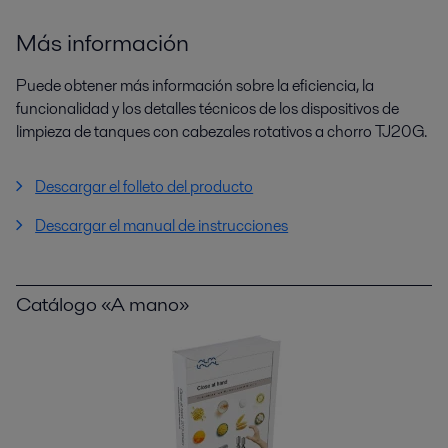
Más información
Puede obtener más información sobre la eficiencia, la
funcionalidad y los detalles técnicos de los dispositivos de
limpieza de tanques con cabezales rotativos a chorro TJ20G.
Descargar el folleto del producto
Descargar el manual de instrucciones
Catálogo «A mano»