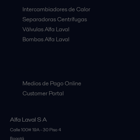
Intercambiadores de Calor
Separadoras Centrífugas
Válvulas Alfa Laval
Bombas Alfa Laval
Clientes:
Medios de Pago Online
Customer Portal
Alfa Laval S A
Calle 100# 19A - 30 Piso 4
Bogotá