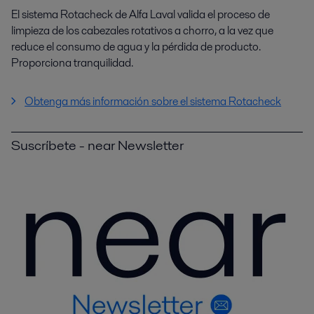
El sistema Rotacheck de Alfa Laval valida el proceso de
limpieza de los cabezales rotativos a chorro, a la vez que
reduce el consumo de agua y la pérdida de producto.
Proporciona tranquilidad.
Obtenga más información sobre el sistema Rotacheck
Suscríbete - near Newsletter