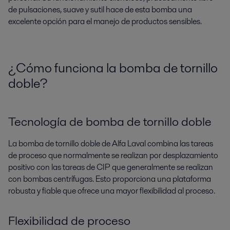
de pulsaciones, suave y sutil hace de esta bomba una
excelente opción para el manejo de productos sensibles.
¿Cómo funciona la bomba de tornillo
doble?
Tecnología de bomba de tornillo doble
La bomba de tornillo doble de Alfa Laval combina las tareas
de proceso que normalmente se realizan por desplazamiento
positivo con las tareas de CIP que generalmente se realizan
con bombas centrífugas. Esto proporciona una plataforma
robusta y fiable que ofrece una mayor flexibilidad al proceso.
Flexibilidad de proceso