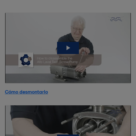
Cómo desmontarlo