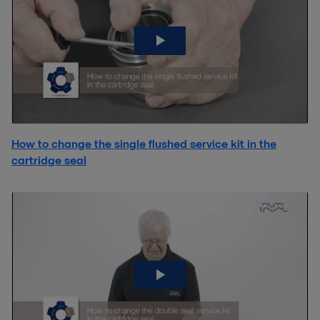
How to change the single flushed service kit in the
cartridge seal