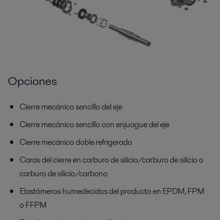
Opciones
Cierre mecánico sencillo del eje
Cierre mecánico sencillo con enjuague del eje
Cierre mecánico doble refrigerado
Caras del cierre en carburo de silicio/carburo de silicio o
carburo de silicio/carbono
Elastómeros humedecidos del producto en EPDM, FPM
o FFPM