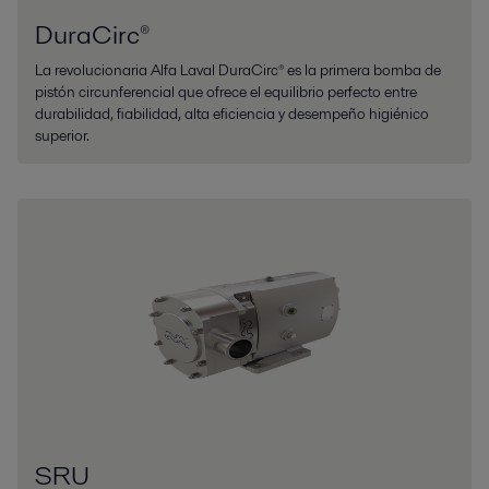
DuraCirc®
La revolucionaria Alfa Laval DuraCirc® es la primera bomba de
pistón circunferencial que ofrece el equilibrio perfecto entre
durabilidad, fiabilidad, alta eficiencia y desempeño higiénico
superior.
SRU