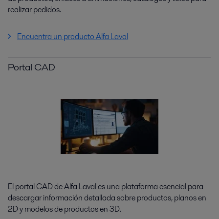
realizar pedidos.
Encuentra un producto Alfa Laval
Portal CAD
El portal CAD de Alfa Laval es una plataforma esencial para
descargar información detallada sobre productos, planos en
2D y modelos de productos en 3D.