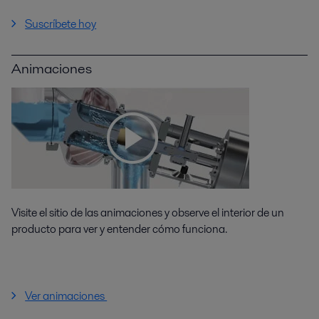
Suscríbete hoy
Animaciones
Visite el sitio de las animaciones y observe el interior de un
producto para ver y entender cómo funciona.
Ver animaciones