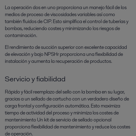
La operación dos en uno proporciona un manejo fácil de los
medios de proceso de viscosidades variables así como
también fluidos de CIP. Esto simplifica el control de tuberías y
bombas, reduciendo costes y minimizando los riesgos de
contaminación.
El rendimiento de succión superior con excelente capacidad
de elevación y bajo NPSHr proporciona una flexibilidad de
instalación y aumenta la recuperación de productos.
Servicio y fiabilidad
Rápido y fácil reemplazo del sello con la bomba en su lugar,
gracias a un sellado de cartucho con un verdadero diseño de
carga frontal y configuración automática. Esto maximiza
tiempo de actividad del proceso y minimiza los costes de
mantenimiento Un kit de servicio de sellado opcional
proporciona flexibilidad de mantenimiento y reduce los costes
de operación.