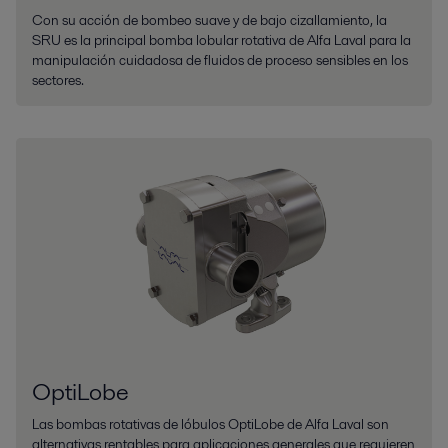
Con su acción de bombeo suave y de bajo cizallamiento, la
SRU es la principal bomba lobular rotativa de Alfa Laval para la
manipulación cuidadosa de fluidos de proceso sensibles en los
sectores.
OptiLobe
Las bombas rotativas de lóbulos OptiLobe de Alfa Laval son
alternativas rentables para aplicaciones generales que requieren