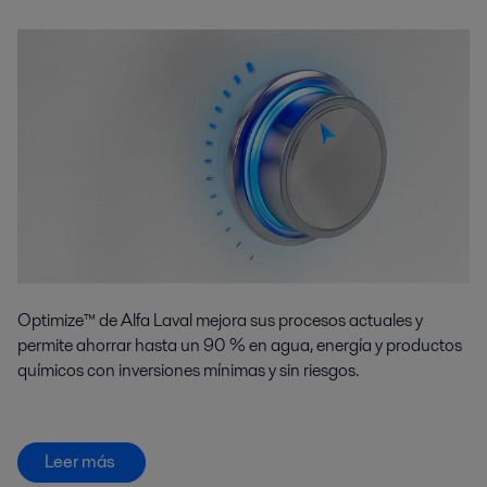
Optimize™ de Alfa Laval mejora sus procesos actuales y
permite ahorrar hasta un 90 % en agua, energía y productos
químicos con inversiones mínimas y sin riesgos.
Leer más