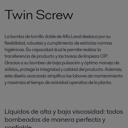
Twin Screw
La bomba de tornillo doble de Alfa Laval destaca por su
flexibilidad, robustez y cumplimiento de estrictas normas
higiénicas. Su capacidad dual le permite realizar la
transferencia de producto y las tareas de limpieza CIP.
Gracias a su bombeo de baja pulsación y óptimo manejo de
sólidos, protege la integridad y calidad del producto. Además,
este diseño avanzado simplifica las labores de mantenimiento
y maximiza el tiempo de actividad operativa de la planta.
Líquidos de alta y baja viscosidad: todos
bombeados de manera perfecta y
confiable