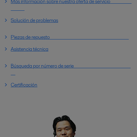
Más información sobre nuestra oferta de servicio
Solución de problemas
Piezas de repuesto
Asistencia técnica
Búsqueda por número de serie
Certificación