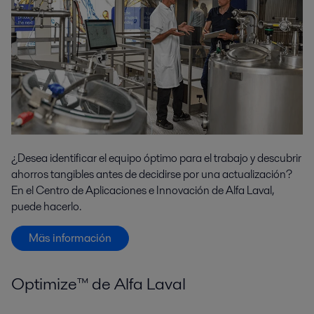
¿Desea identificar el equipo óptimo para el trabajo y descubrir
ahorros tangibles antes de decidirse por una actualización?
En el Centro de Aplicaciones e Innovación de Alfa Laval,
puede hacerlo.
Mäs información
Optimize™ de Alfa Laval