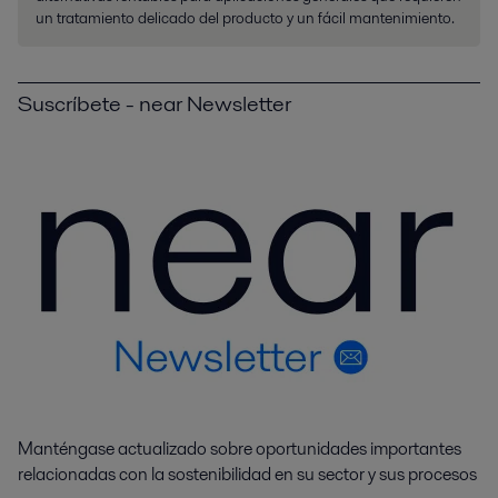
un tratamiento delicado del producto y un fácil mantenimiento.
Suscríbete - near Newsletter
Manténgase actualizado sobre oportunidades importantes
relacionadas con la sostenibilidad en su sector y sus procesos