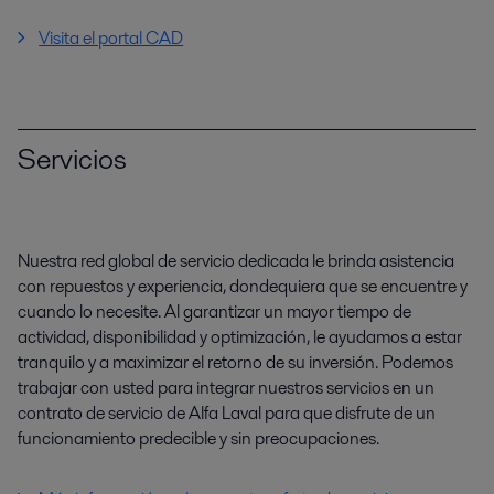
Visita el portal CAD
Servicios
Nuestra red global de servicio dedicada le brinda asistencia
con repuestos y experiencia, dondequiera que se encuentre y
cuando lo necesite. Al garantizar un mayor tiempo de
actividad, disponibilidad y optimización, le ayudamos a estar
tranquilo y a maximizar el retorno de su inversión. Podemos
trabajar con usted para integrar nuestros servicios en un
contrato de servicio de Alfa Laval para que disfrute de un
funcionamiento predecible y sin preocupaciones.