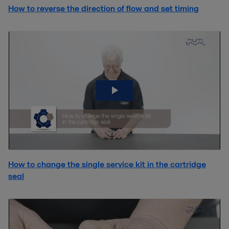
How to reverse the direction of flow and set timing
How to change the single service kit in the cartridge
seal