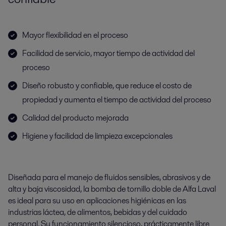
Mayor flexibilidad en el proceso
Facilidad de servicio, mayor tiempo de actividad del
proceso
Diseño robusto y confiable, que reduce el costo de
propiedad y aumenta el tiempo de actividad del proceso
Calidad del producto mejorada
Higiene y facilidad de limpieza excepcionales
Diseñada para el manejo de fluidos sensibles, abrasivos y de
alta y baja viscosidad, la bomba de tornillo doble de Alfa Laval
es ideal para su uso en aplicaciones higiénicas en las
industrias láctea, de alimentos, bebidas y del cuidado
personal. Su funcionamiento silencioso, prácticamente libre