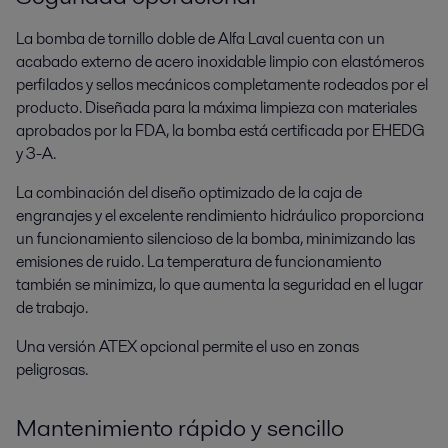
La bomba de tornillo doble de Alfa Laval cuenta con un
acabado externo de acero inoxidable limpio con elastómeros
perfilados y sellos mecánicos completamente rodeados por el
producto. Diseñada para la máxima limpieza con materiales
aprobados por la FDA, la bomba está certificada por EHEDG
y 3-A.
La combinación del diseño optimizado de la caja de
engranajes y el excelente rendimiento hidráulico proporciona
un funcionamiento silencioso de la bomba, minimizando las
emisiones de ruido. La temperatura de funcionamiento
también se minimiza, lo que aumenta la seguridad en el lugar
de trabajo.
Una versión ATEX opcional permite el uso en zonas
peligrosas.
Mantenimiento rápido y sencillo