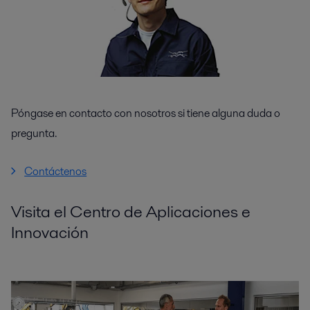
Póngase en contacto con nosotros si tiene alguna duda o
pregunta.
Contáctenos
Visita el Centro de Aplicaciones e
Innovación