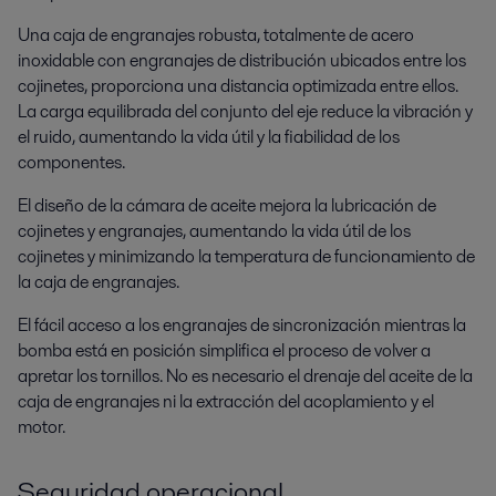
Una caja de engranajes robusta, totalmente de acero
inoxidable con engranajes de distribución ubicados entre los
cojinetes, proporciona una distancia optimizada entre ellos.
La carga equilibrada del conjunto del eje reduce la vibración y
el ruido, aumentando la vida útil y la fiabilidad de los
componentes.
El diseño de la cámara de aceite mejora la lubricación de
cojinetes y engranajes, aumentando la vida útil de los
cojinetes y minimizando la temperatura de funcionamiento de
la caja de engranajes.
El fácil acceso a los engranajes de sincronización mientras la
bomba está en posición simplifica el proceso de volver a
apretar los tornillos. No es necesario el drenaje del aceite de la
caja de engranajes ni la extracción del acoplamiento y el
motor.
Seguridad operacional