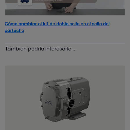
Cómo cambiar el kit de doble sello en el sello del
cartucho
También podría interesarle...