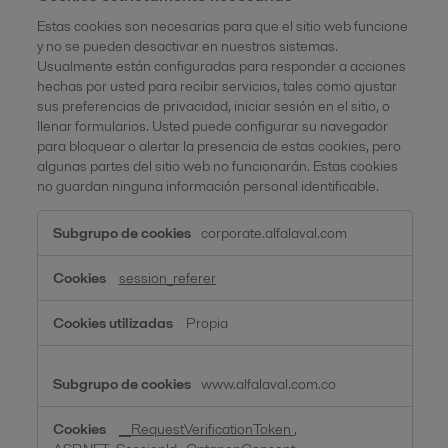
Estas cookies son necesarias para que el sitio web funcione
y no se pueden desactivar en nuestros sistemas.
Usualmente están configuradas para responder a acciones
hechas por usted para recibir servicios, tales como ajustar
sus preferencias de privacidad, iniciar sesión en el sitio, o
llenar formularios. Usted puede configurar su navegador
para bloquear o alertar la presencia de estas cookies, pero
algunas partes del sitio web no funcionarán. Estas cookies
no guardan ninguna información personal identificable.
Cookies
corporate.alfalaval.com
estrictamente
necesarias
session_referer
Propia
www.alfalaval.com.co
__RequestVerificationToken
,