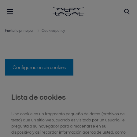
Pantalla principal
Cookies policy
Configuración de cookies
Lista de cookies
Una cookie es un fragmento pequeño de datos (archivos de
texto) que un sitio web, cuando es visitado por un usuario, le
pregunta a su navegador para almacenarse en su
dispositivo y así recordar información acerca de usted, como