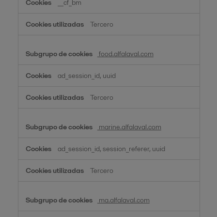
__cf_bm
Tercero
food.alfalaval.com
ad_session_id, uuid
Tercero
marine.alfalaval.com
ad_session_id, session_referer, uuid
Tercero
ma.alfalaval.com