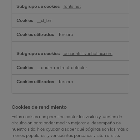
fonts.net
__cf_bm
Tercero
accounts.livechatinc.com
__oauth_redirect_detector
Tercero
Cookies de rendimiento
Estas cookies nos permiten contar las visitas y fuentes de
circulación para poder medir y mejorar el desempeño de
nuestro sitio. Nos ayudan a saber qué páginas son las más o
menos populares, y ver cuántas personas visitan el sitio.