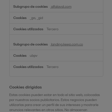
alfalaval.com
_ga, _gid
Tercero
landing.keep.com.co
ubpv
Tercero
Cookies dirigidas
Estas cookies pueden estar en todo el sitio web, colocadas
por nuestros socios publicitarios. Estos negocios pueden
utilizarlas para crear un perfil de sus intereses y mostrarle
anuncios relevantes en otros sitios. No almacenan