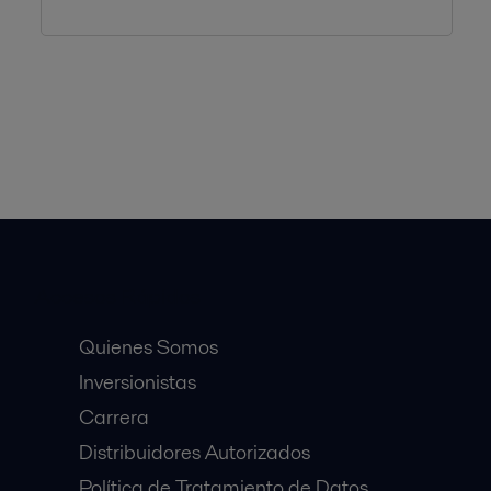
Accesos Rápidos
Quienes Somos
Inversionistas
Carrera
Distribuidores Autorizados
Política de Tratamiento de Datos