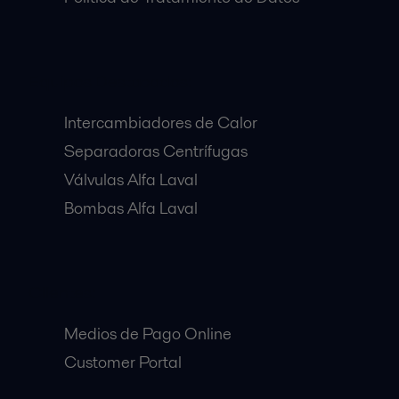
Equipos Destacados:
Intercambiadores de Calor
Separadoras Centrífugas
Válvulas Alfa Laval
Bombas Alfa Laval
Clientes:
Medios de Pago Online
Customer Portal