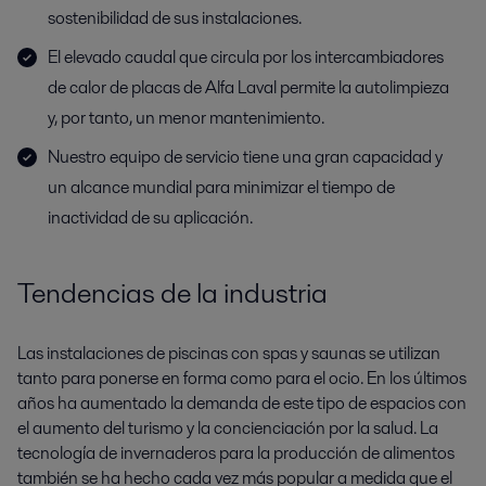
sostenibilidad de sus instalaciones.
El elevado caudal que circula por los intercambiadores
de calor de placas de Alfa Laval permite la autolimpieza
y, por tanto, un menor mantenimiento.
Nuestro equipo de servicio tiene una gran capacidad y
un alcance mundial para minimizar el tiempo de
inactividad de su aplicación.
Tendencias de la industria
Las instalaciones de piscinas con spas y saunas se utilizan
tanto para ponerse en forma como para el ocio. En los últimos
años ha aumentado la demanda de este tipo de espacios con
el aumento del turismo y la concienciación por la salud. La
tecnología de invernaderos para la producción de alimentos
también se ha hecho cada vez más popular a medida que el