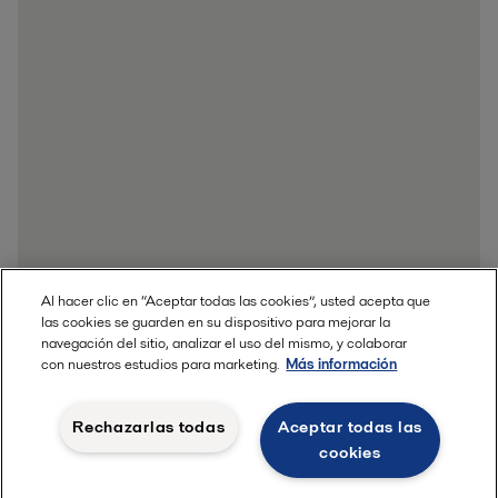
Al hacer clic en “Aceptar todas las cookies”, usted acepta que
las cookies se guarden en su dispositivo para mejorar la
navegación del sitio, analizar el uso del mismo, y colaborar
con nuestros estudios para marketing.
Más información
Rechazarlas todas
Aceptar todas las
cookies