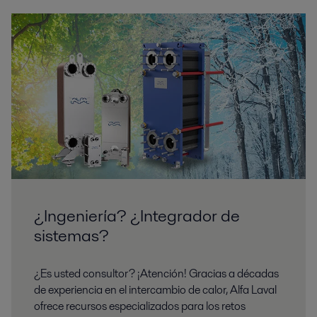
¿Ingeniería? ¿Integrador de
sistemas?
¿Es usted consultor? ¡Atención! Gracias a décadas
de experiencia en el intercambio de calor, Alfa Laval
ofrece recursos especializados para los retos