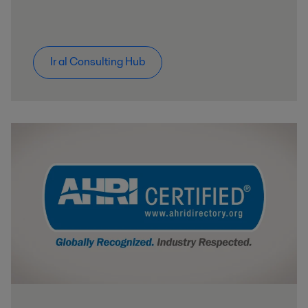
Ir al Consulting Hub