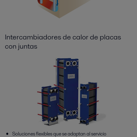
Intercambiadores de calor de placas
con juntas
Soluciones flexibles que se adaptan al servicio