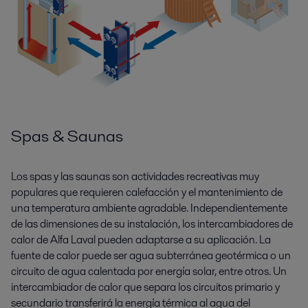
Spas & Saunas
Los spas y las saunas son actividades recreativas muy
populares que requieren calefacción y el mantenimiento de
una temperatura ambiente agradable. Independientemente
de las dimensiones de su instalación, los intercambiadores de
calor de Alfa Laval pueden adaptarse a su aplicación. La
fuente de calor puede ser agua subterránea geotérmica o un
circuito de agua calentada por energía solar, entre otros. Un
intercambiador de calor que separa los circuitos primario y
secundario transferirá la energía térmica al agua del