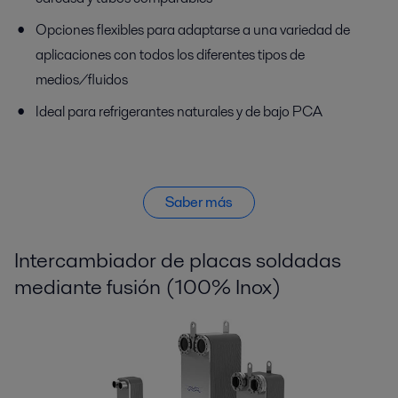
Opciones flexibles para adaptarse a una variedad de
aplicaciones con todos los diferentes tipos de
medios/fluidos
Ideal para refrigerantes naturales y de bajo PCA
Saber más
Intercambiador de placas soldadas
mediante fusión (100% Inox)