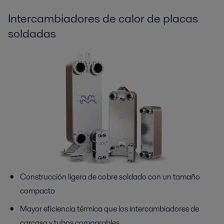
Intercambiadores de calor de placas
soldadas
Construcción ligera de cobre soldado con un tamaño
compacto
Mayor eficiencia térmica que los intercambiadores de
carcasa y tubos comparables