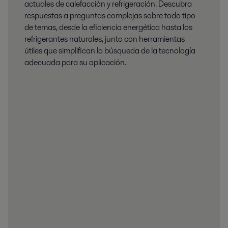
actuales de calefacción y refrigeración. Descubra
respuestas a preguntas complejas sobre todo tipo
de temas, desde la eficiencia energética hasta los
refrigerantes naturales, junto con herramientas
útiles que simplifican la búsqueda de la tecnología
adecuada para su aplicación.