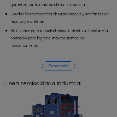
garantizando la máxima eficiencia térmica
Los diseños compactos ahorran espacio y son fáciles de
reparar y mantener
Soluciones para reducir el ensuciamiento, la tensión y la
corrosión para lograr el máximo tiempo de
funcionamiento
Saber más
Línea semisoldada industrial