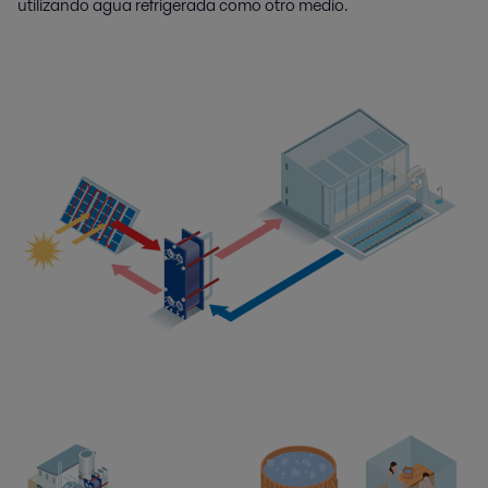
utilizando agua refrigerada como otro medio.