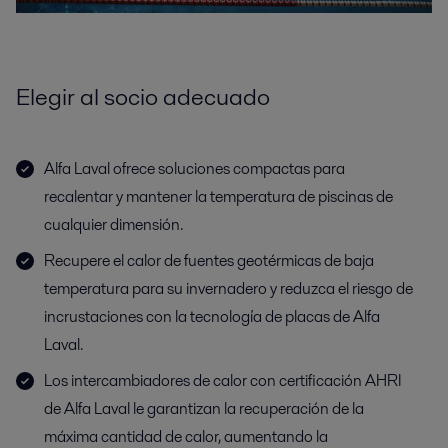
Elegir al socio adecuado
Alfa Laval ofrece soluciones compactas para
recalentar y mantener la temperatura de piscinas de
cualquier dimensión.
Recupere el calor de fuentes geotérmicas de baja
temperatura para su invernadero y reduzca el riesgo de
incrustaciones con la tecnología de placas de Alfa
Laval.
Los intercambiadores de calor con certificación AHRI
de Alfa Laval le garantizan la recuperación de la
máxima cantidad de calor, aumentando la