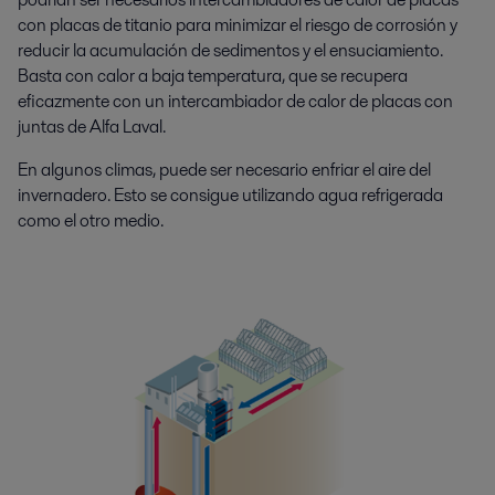
con placas de titanio para minimizar el riesgo de corrosión y
reducir la acumulación de sedimentos y el ensuciamiento.
Basta con calor a baja temperatura, que se recupera
eficazmente con un intercambiador de calor de placas con
juntas de Alfa Laval.
En algunos climas, puede ser necesario enfriar el aire del
invernadero. Esto se consigue utilizando agua refrigerada
como el otro medio.