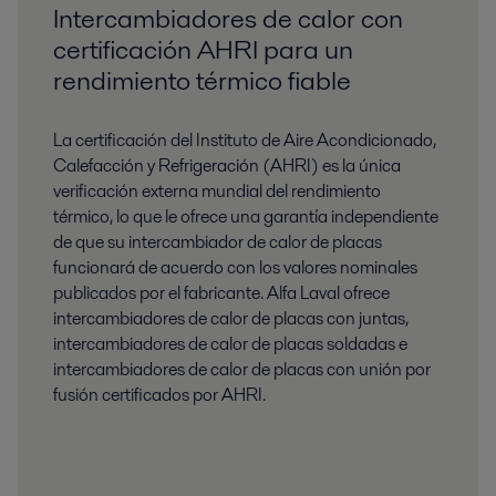
Intercambiadores de calor con
certificación AHRI para un
rendimiento térmico fiable
La certificación del Instituto de Aire Acondicionado,
Calefacción y Refrigeración (AHRI) es la única
verificación externa mundial del rendimiento
térmico, lo que le ofrece una garantía independiente
de que su intercambiador de calor de placas
funcionará de acuerdo con los valores nominales
publicados por el fabricante. Alfa Laval ofrece
intercambiadores de calor de placas con juntas,
intercambiadores de calor de placas soldadas e
intercambiadores de calor de placas con unión por
fusión certificados por AHRI.