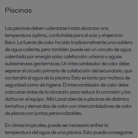
Piscinas
Las piscinas deben calentarse hasta alcanzar una
temperatura óptima, confortable para el ocio y el ejercicio
físico. La fuente de calor ha sido tradicionalmente una caldera
de agua caliente, pero también puede ser un circuito de agua
calentada por energía solar, calefacción urbana o aguas
subterráneas geotérmicas. Un intercambiador de calor debe
separar el circuito primario de calefacción del secundario, que
contendrá el agua de la piscina. Esto es tanto por motivos de
seguridad como de higiene. El intercambiador de calor debe
colocarse antes de la cloración para reducir la corrosión y los
daños en el equipo. Alfa Laval atiende a piscinas de distintos
tamaños y demandas de calor con intercambiadores de calor
de placas con juntas personalizables.
En climas tropicales, puede ser necesario enfriar la
temperatura del agua de una piscina. Esto puede conseguirse