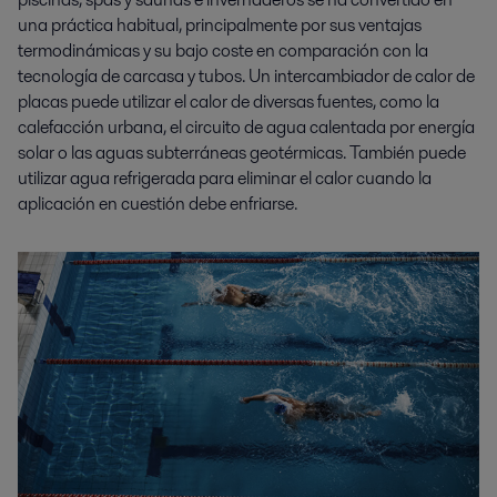
una práctica habitual, principalmente por sus ventajas
termodinámicas y su bajo coste en comparación con la
tecnología de carcasa y tubos. Un intercambiador de calor de
placas puede utilizar el calor de diversas fuentes, como la
calefacción urbana, el circuito de agua calentada por energía
solar o las aguas subterráneas geotérmicas. También puede
utilizar agua refrigerada para eliminar el calor cuando la
aplicación en cuestión debe enfriarse.