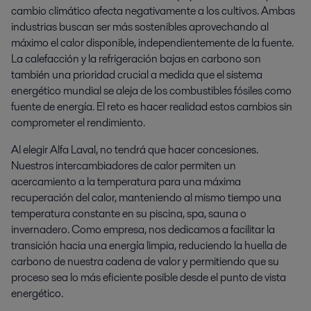
cambio climático afecta negativamente a los cultivos. Ambas
industrias buscan ser más sostenibles aprovechando al
máximo el calor disponible, independientemente de la fuente.
La calefacción y la refrigeración bajas en carbono son
también una prioridad crucial a medida que el sistema
energético mundial se aleja de los combustibles fósiles como
fuente de energía. El reto es hacer realidad estos cambios sin
comprometer el rendimiento.
Al elegir Alfa Laval, no tendrá que hacer concesiones.
Nuestros intercambiadores de calor permiten un
acercamiento a la temperatura para una máxima
recuperación del calor, manteniendo al mismo tiempo una
temperatura constante en su piscina, spa, sauna o
invernadero. Como empresa, nos dedicamos a facilitar la
transición hacia una energía limpia, reduciendo la huella de
carbono de nuestra cadena de valor y permitiendo que su
proceso sea lo más eficiente posible desde el punto de vista
energético.