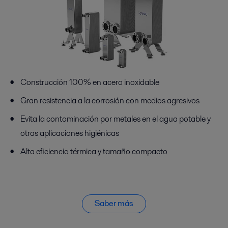
Construcción 100% en acero inoxidable
Gran resistencia a la corrosión con medios agresivos
Evita la contaminación por metales en el agua potable y
otras aplicaciones higiénicas
Alta eficiencia térmica y tamaño compacto
Saber más