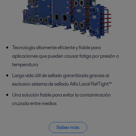
Tecnología altamente eficiente y fiable para
aplicaciones que pueden causar fatiga por presión o
temperatura
Larga vida útil de sellado garantizada gracias al
exclusivo sistema de sellado Alfa Laval RefTight™
Una solución fiable para evitar la contaminación
cruzada entre medios
Saber más