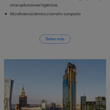
otras aplicaciones higiénicas
Alta eficiencia térmica y tamaño compacto
Saber más