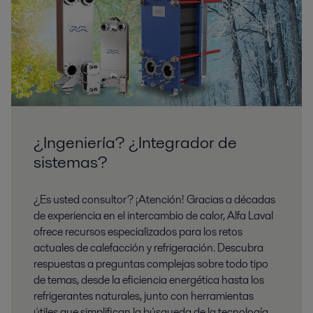
¿Ingeniería? ¿Integrador de
sistemas?
¿Es usted consultor? ¡Atención! Gracias a décadas
de experiencia en el intercambio de calor, Alfa Laval
ofrece recursos especializados para los retos
actuales de calefacción y refrigeración. Descubra
respuestas a preguntas complejas sobre todo tipo
de temas, desde la eficiencia energética hasta los
refrigerantes naturales, junto con herramientas
útiles que simplifican la búsqueda de la tecnología