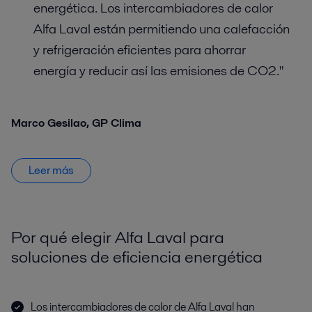
energética. Los intercambiadores de calor
Alfa Laval están permitiendo una calefacción
y refrigeración eficientes para ahorrar
energía y reducir así las emisiones de CO2."
Marco Gesilao, GP Clima
Leer más
Por qué elegir Alfa Laval para
soluciones de eficiencia energética
Los intercambiadores de calor de Alfa Laval han