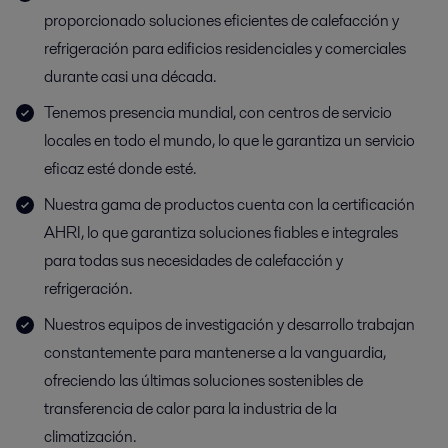
proporcionado soluciones eficientes de calefacción y
refrigeración para edificios residenciales y comerciales
durante casi una década.
Tenemos presencia mundial, con centros de servicio
locales en todo el mundo, lo que le garantiza un servicio
eficaz esté donde esté.
Nuestra gama de productos cuenta con la certificación
AHRI, lo que garantiza soluciones fiables e integrales
para todas sus necesidades de calefacción y
refrigeración.
Nuestros equipos de investigación y desarrollo trabajan
constantemente para mantenerse a la vanguardia,
ofreciendo las últimas soluciones sostenibles de
transferencia de calor para la industria de la
climatización.