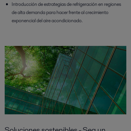
Introducción de estrategias de refrigeración en regiones
de alta demanda para hacer frente al crecimiento
exponencial del aire acondicionado.
Soluciones sostenibles - Sea un