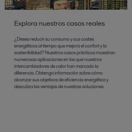
Explora nuestros casos reales
¿Desea reducir su consumo y sus costes
energéticos al tiempo que mejora el confort y la
sostenibilidad? Nuestros casos prácticos muestran
numerosas aplicaciones en las que nuestros
intercambiadores de calor han marcado la
diferencia. Obtenga información sobre cómo
alcanzar sus objetivos de eficiencia energética y
descubra las ventajas de nuestras soluciones.