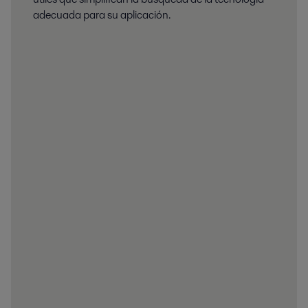
adecuada para su aplicación.