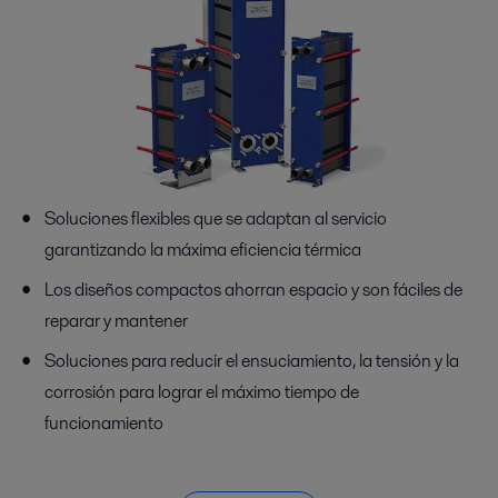
Soluciones flexibles que se adaptan al servicio
garantizando la máxima eficiencia térmica
Los diseños compactos ahorran espacio y son fáciles de
reparar y mantener
Soluciones para reducir el ensuciamiento, la tensión y la
corrosión para lograr el máximo tiempo de
funcionamiento