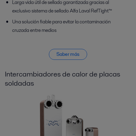
Larga vida útil de sellado garantizada gracias al
exclusivo sistema de sellado Alfa Laval RefTight™
Una solución fiable para evitar la contaminación
cruzada entre medios
Saber más
Intercambiadores de calor de placas
soldadas