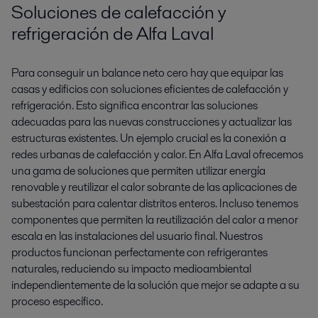
Soluciones de calefacción y
refrigeración de Alfa Laval
Para conseguir un balance neto cero hay que equipar las
casas y edificios con soluciones eficientes de calefacción y
refrigeración. Esto significa encontrar las soluciones
adecuadas para las nuevas construcciones y actualizar las
estructuras existentes. Un ejemplo crucial es la conexión a
redes urbanas de calefacción y calor. En Alfa Laval ofrecemos
una gama de soluciones que permiten utilizar energía
renovable y reutilizar el calor sobrante de las aplicaciones de
subestación para calentar distritos enteros. Incluso tenemos
componentes que permiten la reutilización del calor a menor
escala en las instalaciones del usuario final. Nuestros
productos funcionan perfectamente con refrigerantes
naturales, reduciendo su impacto medioambiental
independientemente de la solución que mejor se adapte a su
proceso específico.