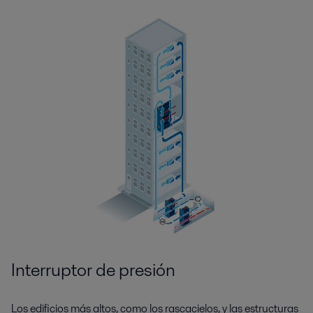
Interruptor de presión
Los edificios más altos, como los rascacielos, y las estructuras