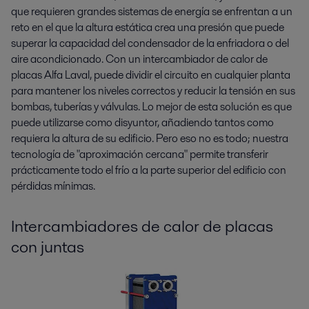
que requieren grandes sistemas de energía se enfrentan a un
reto en el que la altura estática crea una presión que puede
superar la capacidad del condensador de la enfriadora o del
aire acondicionado. Con un intercambiador de calor de
placas Alfa Laval, puede dividir el circuito en cualquier planta
para mantener los niveles correctos y reducir la tensión en sus
bombas, tuberías y válvulas. Lo mejor de esta solución es que
puede utilizarse como disyuntor, añadiendo tantos como
requiera la altura de su edificio. Pero eso no es todo; nuestra
tecnología de "aproximación cercana" permite transferir
prácticamente todo el frío a la parte superior del edificio con
pérdidas mínimas.
Intercambiadores de calor de placas
con juntas