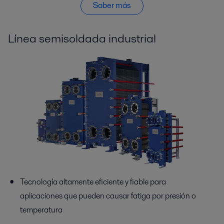
Saber más
Línea semisoldada industrial
Tecnología altamente eficiente y fiable para
aplicaciones que pueden causar fatiga por presión o
temperatura