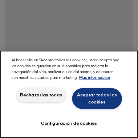
Al hacer clic en “Aceptar todas las cookies”, usted acepta que
las cookies se guarden en su dispositivo para mejorar la
navegación del sitio, analizar el uso del mismo, y colaborar
con nuestros estudios para marketing.
Más información
Rechazarlas todas
Aceptar todas las
cookies
Configuración de cookies