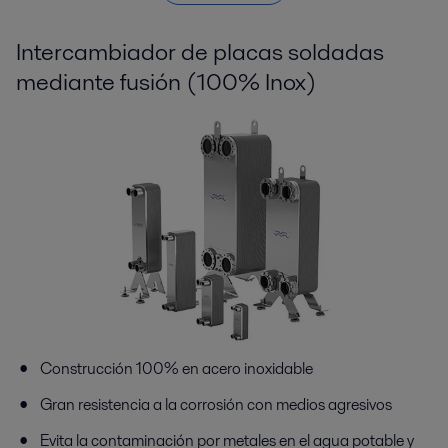
Intercambiador de placas soldadas
mediante fusión (100% Inox)
Construcción 100% en acero inoxidable
Gran resistencia a la corrosión con medios agresivos
Evita la contaminación por metales en el agua potable y