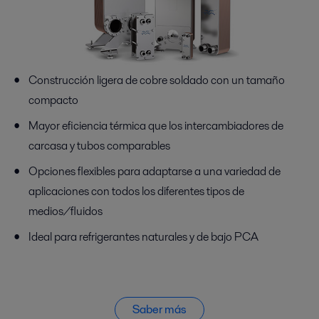
Construcción ligera de cobre soldado con un tamaño
compacto
Mayor eficiencia térmica que los intercambiadores de
carcasa y tubos comparables
Opciones flexibles para adaptarse a una variedad de
aplicaciones con todos los diferentes tipos de
medios/fluidos
Ideal para refrigerantes naturales y de bajo PCA
Saber más