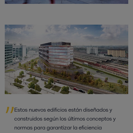
Estos nuevos edificios están diseñados y
construidos según los últimos conceptos y
normas para garantizar la eficiencia