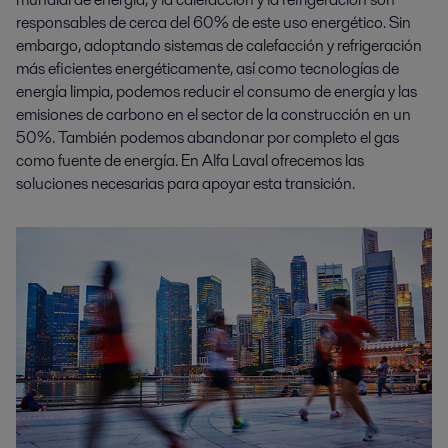
responsables de cerca del 60% de este uso energético. Sin
embargo, adoptando sistemas de calefacción y refrigeración
más eficientes energéticamente, así como tecnologías de
energía limpia, podemos reducir el consumo de energía y las
emisiones de carbono en el sector de la construcción en un
50%. También podemos abandonar por completo el gas
como fuente de energía. En Alfa Laval ofrecemos las
soluciones necesarias para apoyar esta transición.