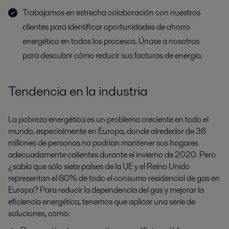
Trabajamos en estrecha colaboración con nuestros
clientes para identificar oportunidades de ahorro
energético en todos los procesos. Únase a nosotros
para descubrir cómo reducir sus facturas de energía.
Tendencia en la industria
La pobreza energética es un problema creciente en todo el
mundo, especialmente en Europa, donde alrededor de 36
millones de personas no podrían mantener sus hogares
adecuadamente calientes durante el invierno de 2020. Pero
¿sabía que sólo siete países de la UE y el Reino Unido
representan el 80% de todo el consumo residencial de gas en
Europa? Para reducir la dependencia del gas y mejorar la
eficiencia energética, tenemos que aplicar una serie de
soluciones, como: