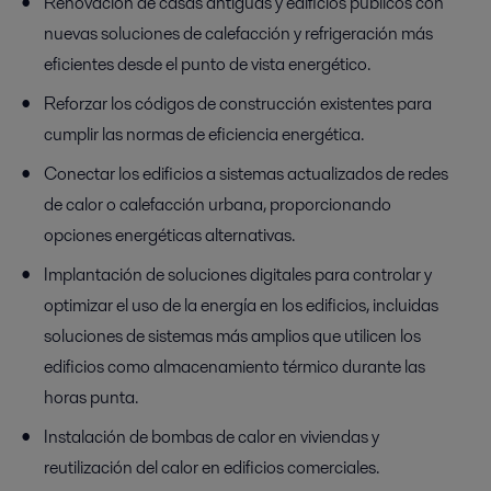
Renovación de casas antiguas y edificios públicos con
nuevas soluciones de calefacción y refrigeración más
eficientes desde el punto de vista energético.
Reforzar los códigos de construcción existentes para
cumplir las normas de eficiencia energética.
Conectar los edificios a sistemas actualizados de redes
de calor o calefacción urbana, proporcionando
opciones energéticas alternativas.
Implantación de soluciones digitales para controlar y
optimizar el uso de la energía en los edificios, incluidas
soluciones de sistemas más amplios que utilicen los
edificios como almacenamiento térmico durante las
horas punta.
Instalación de bombas de calor en viviendas y
reutilización del calor en edificios comerciales.