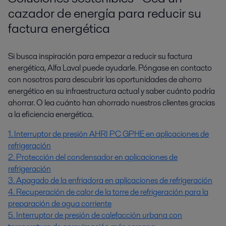
cazador de energía para reducir su
factura energética
Si busca inspiración para empezar a reducir su factura
energética, Alfa Laval puede ayudarle. Póngase en contacto
con nosotros para descubrir las oportunidades de ahorro
energético en su infraestructura actual y saber cuánto podría
ahorrar. O lea cuánto han ahorrado nuestros clientes gracias
a la eficiencia energética.
1. Interruptor de presión AHRI PC GPHE en aplicaciones de
refrigeración
2. Protección del condensador en aplicaciones de
refrigeración
3. Apagado de la enfriadora en aplicaciones de refrigeración
4. Recuperación de calor de la torre de refrigeración para la
preparación de agua corriente
5. Interruptor de presión de calefacción urbana con