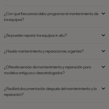
¿Con qué frecuencia debo programar el mantenimiento de
los equipos?
¿Se pueden reparar los equipos in situ?
¿Hacéis mantenimiento y reparaciones urgentes?
¿Ofrecéis servicio de mantenimiento y reparación para
modelos antiguos o descatalogados?
¿Recibiré documentación después del mantenimiento y la
reparación?