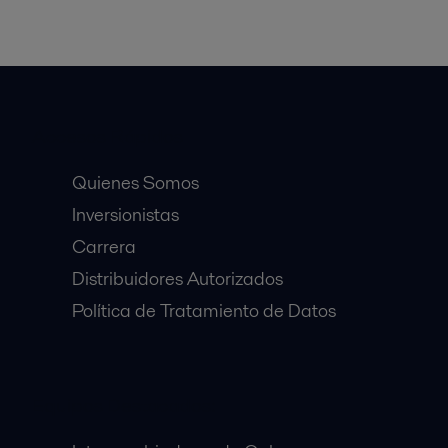
Accesos Rápidos
Quienes Somos
Inversionistas
Carrera
Distribuidores Autorizados
Política de Tratamiento de Datos
Equipos Destacados: