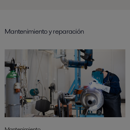
Mantenimiento y reparación
Mantenimiento