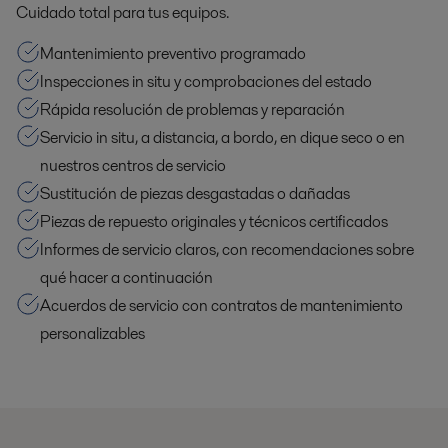
Cuidado total para tus equipos.
Mantenimiento preventivo programado
Inspecciones in situ y comprobaciones del estado
Rápida resolución de problemas y reparación
Servicio in situ, a distancia, a bordo, en dique seco o en
nuestros centros de servicio
Sustitución de piezas desgastadas o dañadas
Piezas de repuesto originales y técnicos certificados
Informes de servicio claros, con recomendaciones sobre
qué hacer a continuación
Acuerdos de servicio con contratos de mantenimiento
personalizables