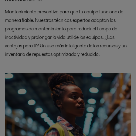
Mantenimiento preventivo para que tu equipo funcione de
manera fiable. Nuestros técnicos expertos adaptan los
programas de mantenimiento para reducir el tiempo de
inactividad y prolongar la vida útil de los equipos. ¿Las
ventajas para ti? Un uso más inteligente de los recursos y un
inventario de repuestos optimizado y reducido.