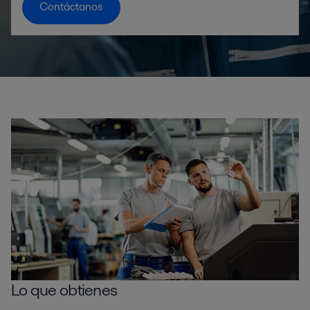
Contáctanos
Lo que obtienes