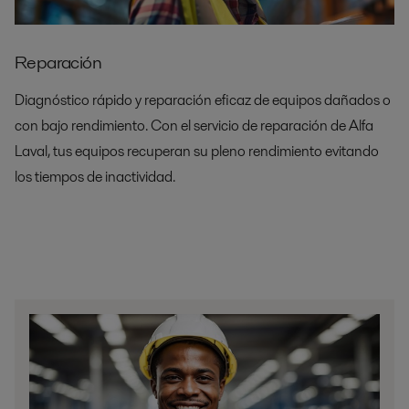
Reparación
Diagnóstico rápido y reparación eficaz de equipos dañados o
con bajo rendimiento. Con el servicio de reparación de Alfa
Laval, tus equipos recuperan su pleno rendimiento evitando
los tiempos de inactividad.