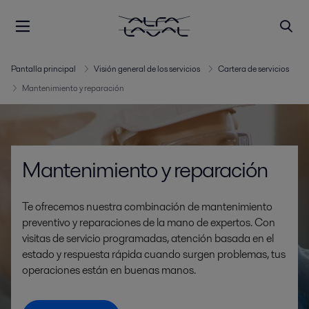
Pantalla principal
Visión general de los servicios
Cartera de servicios
Mantenimiento y reparación
Mantenimiento y reparación
Te ofrecemos nuestra combinación de mantenimiento
preventivo y reparaciones de la mano de expertos. Con
visitas de servicio programadas, atención basada en el
estado y respuesta rápida cuando surgen problemas, tus
operaciones están en buenas manos.