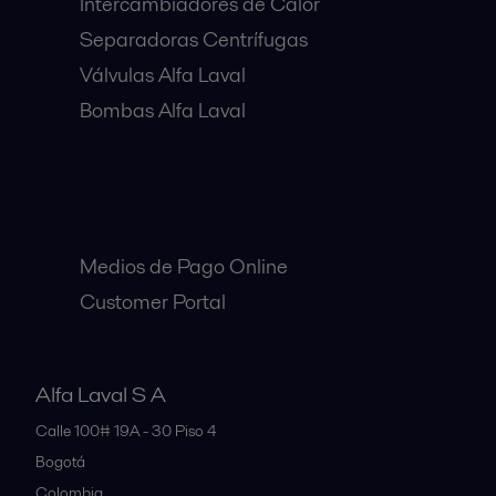
Intercambiadores de Calor
Separadoras Centrífugas
Válvulas Alfa Laval
Bombas Alfa Laval
Clientes:
Medios de Pago Online
Customer Portal
Alfa Laval S A
Calle 100# 19A - 30 Piso 4
Bogotá
Colombia