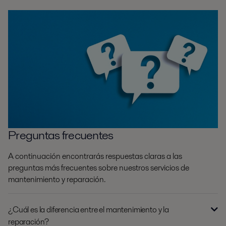
Preguntas frecuentes
A continuación encontrarás respuestas claras a las
preguntas más frecuentes sobre nuestros servicios de
mantenimiento y reparación.
¿Cuál es la diferencia entre el mantenimiento y la
reparación?