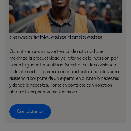
Servicio fiable, estés donde estés
Garantizamos un mayor tiempo de actividad que
maximiza la productividad y el retorno de la inversión, por
lo que tú ganas tranquilidad. Nuestra red de servicios en
todo el mundo te permite encontrar tanto repuestos como
asistencia por parte de un experto, en cuanto lo necesites
y donde lo necesites. Ponte en contacto con nosotros
ahora y te responderemos en breve.
Contáctanos