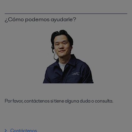
¿Cómo podemos ayudarle?
Por favor, contáctenos si tiene alguna duda o consulta.
Contáctenos