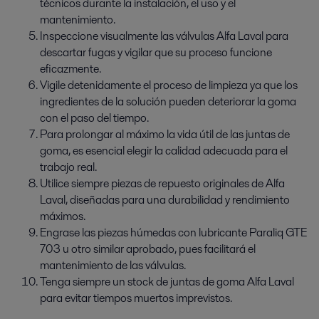
técnicos durante la instalación, el uso y el
mantenimiento.
Inspeccione visualmente las válvulas Alfa Laval para
descartar fugas y vigilar que su proceso funcione
eficazmente.
Vigile detenidamente el proceso de limpieza ya que los
ingredientes de la solución pueden deteriorar la goma
con el paso del tiempo.
Para prolongar al máximo la vida útil de las juntas de
goma, es esencial elegir la calidad adecuada para el
trabajo real.
Utilice siempre piezas de repuesto originales de Alfa
Laval, diseñadas para una durabilidad y rendimiento
máximos.
Engrase las piezas húmedas con lubricante Paraliq GTE
703 u otro similar aprobado, pues facilitará el
mantenimiento de las válvulas.
Tenga siempre un stock de juntas de goma Alfa Laval
para evitar tiempos muertos imprevistos.