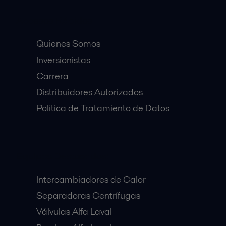
Accesos Rápidos
Quienes Somos
Inversionistas
Carrera
Distribuidores Autorizados
Política de Tratamiento de Datos
Equipos Destacados:
Intercambiadores de Calor
Separadoras Centrífugas
Válvulas Alfa Laval