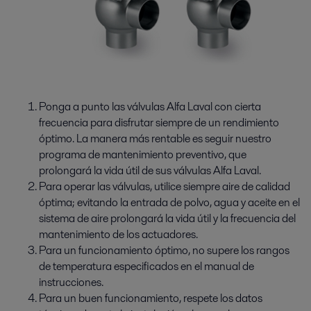
Ponga a punto las válvulas Alfa Laval con cierta
frecuencia para disfrutar siempre de un rendimiento
óptimo. La manera más rentable es seguir nuestro
programa de mantenimiento preventivo, que
prolongará la vida útil de sus válvulas Alfa Laval.
Para operar las válvulas, utilice siempre aire de calidad
óptima; evitando la entrada de polvo, agua y aceite en el
sistema de aire prolongará la vida útil y la frecuencia del
mantenimiento de los actuadores.
Para un funcionamiento óptimo, no supere los rangos
de temperatura especificados en el manual de
instrucciones.
Para un buen funcionamiento, respete los datos