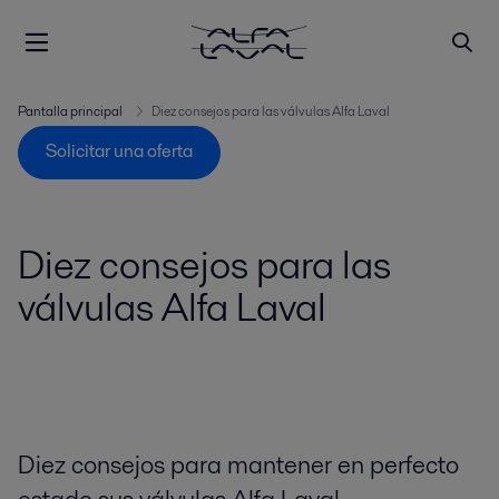
Pantalla principal
Diez consejos para las válvulas Alfa Laval
Solicitar una oferta
Diez consejos para las
válvulas Alfa Laval
Diez consejos para mantener en perfecto