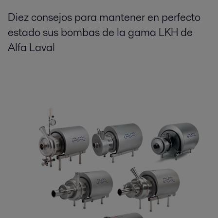
Diez consejos para mantener en perfecto
estado sus bombas de la gama LKH de
Alfa Laval