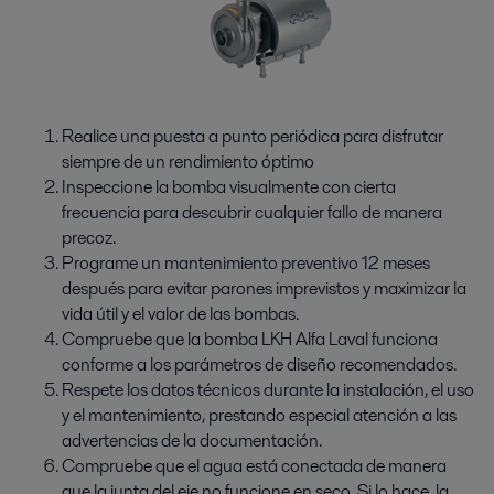
Realice una puesta a punto periódica para disfrutar
siempre de un rendimiento óptimo
Inspeccione la bomba visualmente con cierta
frecuencia para descubrir cualquier fallo de manera
precoz.
Programe un mantenimiento preventivo 12 meses
después para evitar parones imprevistos y maximizar la
vida útil y el valor de las bombas.
Compruebe que la bomba LKH Alfa Laval funciona
conforme a los parámetros de diseño recomendados.
Respete los datos técnicos durante la instalación, el uso
y el mantenimiento, prestando especial atención a las
advertencias de la documentación.
Compruebe que el agua está conectada de manera
que la junta del eje no funcione en seco. Si lo hace, la