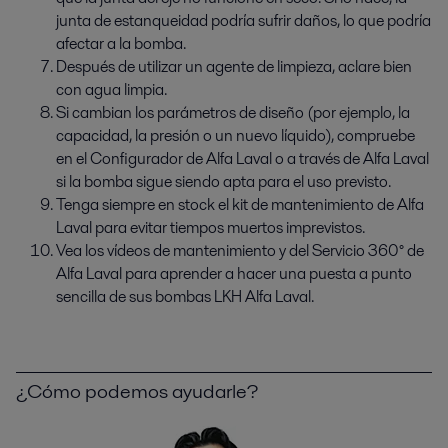
junta de estanqueidad podría sufrir daños, lo que podría
afectar a la bomba.
Después de utilizar un agente de limpieza, aclare bien
con agua limpia.
Si cambian los parámetros de diseño (por ejemplo, la
capacidad, la presión o un nuevo líquido), compruebe
en el Configurador de Alfa Laval o a través de Alfa Laval
si la bomba sigue siendo apta para el uso previsto.
Tenga siempre en stock el kit de mantenimiento de Alfa
Laval para evitar tiempos muertos imprevistos.
Vea los vídeos de mantenimiento y del Servicio 360° de
Alfa Laval para aprender a hacer una puesta a punto
sencilla de sus bombas LKH Alfa Laval.
¿Cómo podemos ayudarle?