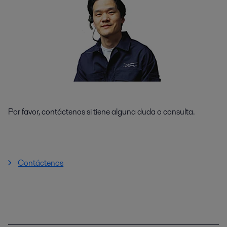
Por favor, contáctenos si tiene alguna duda o consulta.
Contáctenos