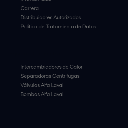
Carrera
Distribuidores Autorizados
Política de Tratamiento de Datos
Equipos Destacados:
Intercambiadores de Calor
Separadoras Centrífugas
Válvulas Alfa Laval
Bombas Alfa Laval
Clientes: