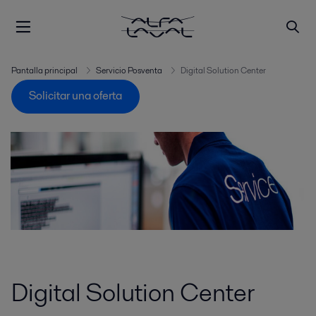
Pantalla principal
Servicio Posventa
Digital Solution Center
Solicitar una oferta
Digital Solution Center