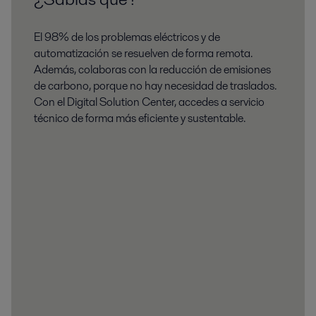
El 98% de los problemas eléctricos y de
automatización se resuelven de forma remota.
Además, colaboras con la reducción de emisiones
de carbono, porque no hay necesidad de traslados.
Con el Digital Solution Center, accedes a servicio
técnico de forma más eficiente y sustentable.