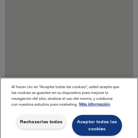
Al hacer clic en “Aceptar todas las cookies”, usted acepta que
las cookies se guarden en su dispositivo para mejorar la
navegación del sitio, analizar el uso del mismo, y colaborar
con nuestros estudios para marketing.
Más información
Rechazarlas todas
Aceptar todas las
cookies