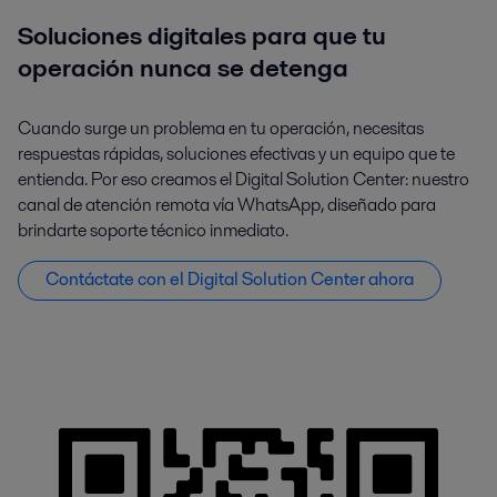
Soluciones digitales para que tu
operación nunca se detenga
Cuando surge un problema en tu operación, necesitas
respuestas rápidas, soluciones efectivas y un equipo que te
entienda. Por eso creamos el Digital Solution Center: nuestro
canal de atención remota vía WhatsApp, diseñado para
brindarte soporte técnico inmediato.
Contáctate con el Digital Solution Center ahora