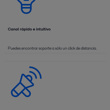
Canal rápido e intuitivo
Puedes encontrar soporte a sólo un click de distancia.