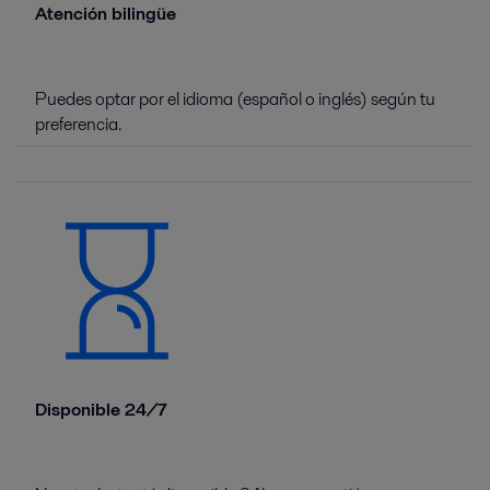
Atención bilingüe
Puedes optar por el idioma (español o inglés) según tu
preferencia.
Disponible 24/7