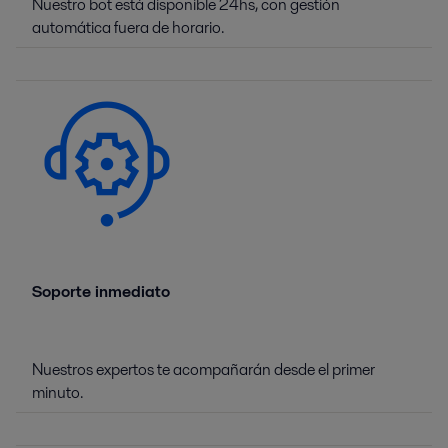
Nuestro bot está disponible 24hs, con gestión
automática fuera de horario.
Soporte inmediato
Nuestros expertos te acompañarán desde el primer
minuto.