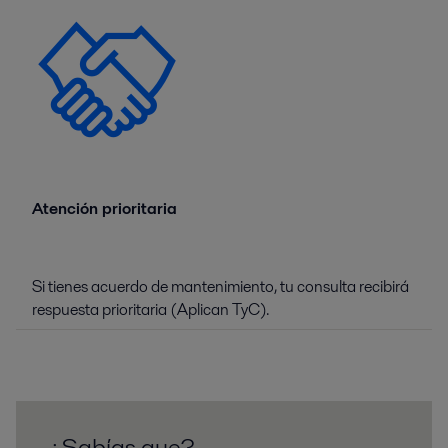
Atención prioritaria
Si tienes acuerdo de mantenimiento, tu consulta recibirá
respuesta prioritaria (Aplican TyC).
¿Sabías que?