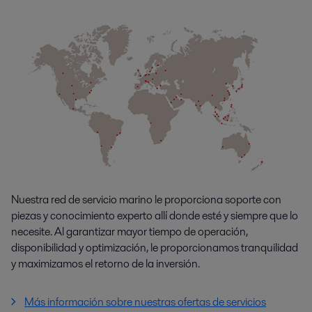
Nuestra red de servicio marino le proporciona soporte con
piezas y conocimiento experto allí donde esté y siempre que lo
necesite. Al garantizar mayor tiempo de operación,
disponibilidad y optimización, le proporcionamos tranquilidad
y maximizamos el retorno de la inversión.
Más información sobre nuestras ofertas de servicios