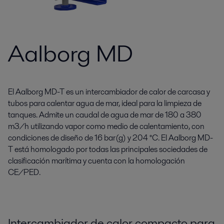
Aalborg MD
El Aalborg MD-T es un intercambiador de calor de carcasa y
tubos para calentar agua de mar, ideal para la limpieza de
tanques. Admite un caudal de agua de mar de 180 a 380
m3/h utilizando vapor como medio de calentamiento, con
condiciones de diseño de 16 bar(g) y 204 °C. El Aalborg MD-
T está homologado por todas las principales sociedades de
clasificación marítima y cuenta con la homologación
CE/PED.
Intercambiador de calor compacto para