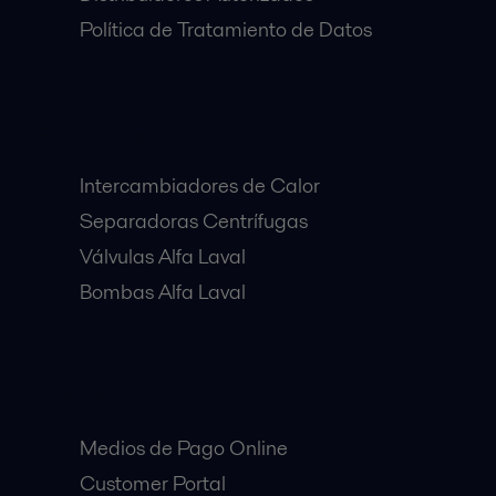
Política de Tratamiento de Datos
Equipos Destacados:
Intercambiadores de Calor
Separadoras Centrífugas
Válvulas Alfa Laval
Bombas Alfa Laval
Clientes:
Medios de Pago Online
Customer Portal