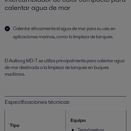
calentar agua de mar
Calentar eficazmente el agua de mar para su uso en
aplicaciones marinas, como la limpieza de tanques.
El Aalborg MD-T se utiliza principalmente para calentar agua
de mar destinada a la limpieza de tanques en buques
marítimos.
Especificaciones técnicas
Equipo
Tipo
Termómetros