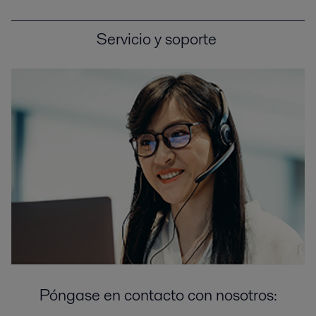
Servicio y soporte
Póngase en contacto con nosotros: