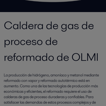
Caldera de gas de
proceso de
reformado de OLMI
La producción de hidrógeno, amoníaco y metanol mediante
reformado con vapor y reformado autotérmico está en
aumento. Como una de las tecnologías de producción más
económicas y eficientes, el reformado requiere el uso de
calderas de gas de proceso duraderas y confiables. Para
satisfacer las demandas de estos procesos complejos y de