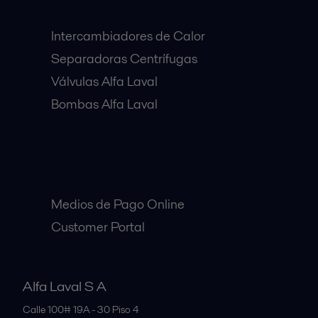
Equipos Destacados:
Intercambiadores de Calor
Separadoras Centrífugas
Válvulas Alfa Laval
Bombas Alfa Laval
Clientes:
Medios de Pago Online
Customer Portal
Alfa Laval S A
Calle 100# 19A - 30 Piso 4