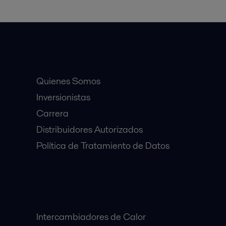
Accesos Rápidos
Quienes Somos
Inversionistas
Carrera
Distribuidores Autorizados
Política de Tratamiento de Datos
Equipos Destacados:
Intercambiadores de Calor