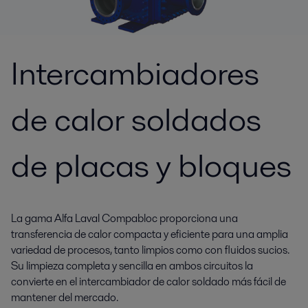
Intercambiadores
de calor soldados
de placas y bloques
La gama Alfa Laval Compabloc proporciona una
transferencia de calor compacta y eficiente para una amplia
variedad de procesos, tanto limpios como con fluidos sucios.
Su limpieza completa y sencilla en ambos circuitos la
convierte en el intercambiador de calor soldado más fácil de
mantener del mercado.