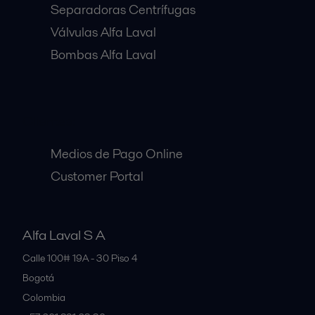
Separadoras Centrífugas
Válvulas Alfa Laval
Bombas Alfa Laval
Clientes:
Medios de Pago Online
Customer Portal
Alfa Laval S A
Calle 100# 19A - 30 Piso 4
Bogotá
Colombia