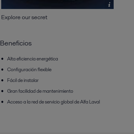
Explore our secret
Beneficios
Alta eficiencia energética
Configuración flexible
Fácil de instalar
Gran facilidad de mantenimiento
Acceso a la red de servicio global de Alfa Laval