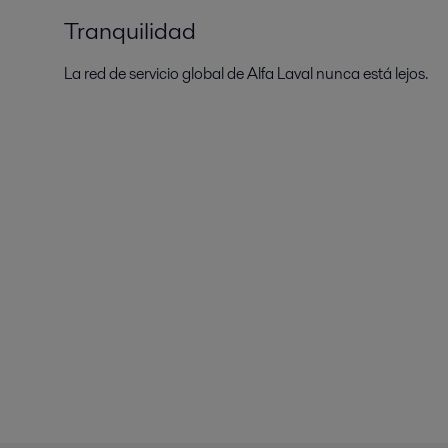
Tranquilidad
La red de servicio global de Alfa Laval nunca está lejos.