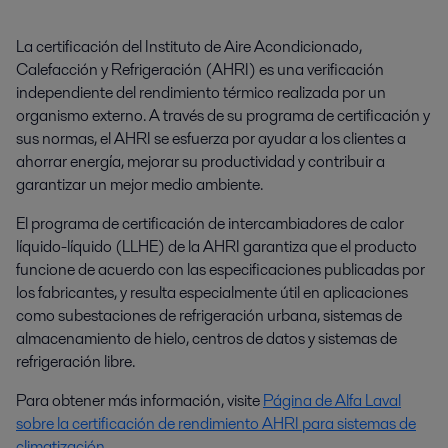
La certificación del Instituto de Aire Acondicionado,
Calefacción y Refrigeración (AHRI) es una verificación
independiente del rendimiento térmico realizada por un
organismo externo. A través de su programa de certificación y
sus normas, el AHRI se esfuerza por ayudar a los clientes a
ahorrar energía, mejorar su productividad y contribuir a
garantizar un mejor medio ambiente.
El programa de certificación de intercambiadores de calor
líquido-líquido (LLHE) de la AHRI garantiza que el producto
funcione de acuerdo con las especificaciones publicadas por
los fabricantes, y resulta especialmente útil en aplicaciones
como subestaciones de refrigeración urbana, sistemas de
almacenamiento de hielo, centros de datos y sistemas de
refrigeración libre.
Para obtener más información, visite
Página de Alfa Laval
sobre la certificación de rendimiento AHRI para sistemas de
climatización.