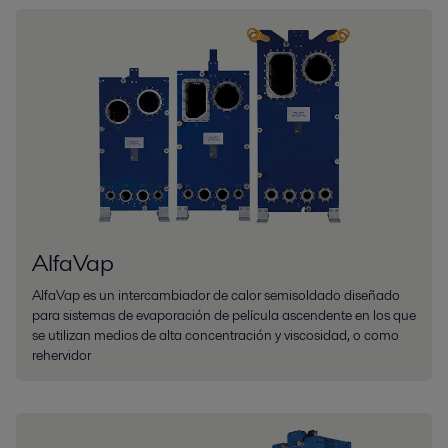
AlfaVap
AlfaVap es un intercambiador de calor semisoldado diseñado
para sistemas de evaporación de película ascendente en los que
se utilizan medios de alta concentración y viscosidad, o como
rehervidor