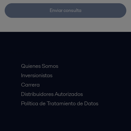
Enviar consulta
Accesos Rápidos
Quienes Somos
Inversionistas
Carrera
Distribuidores Autorizados
Política de Tratamiento de Datos