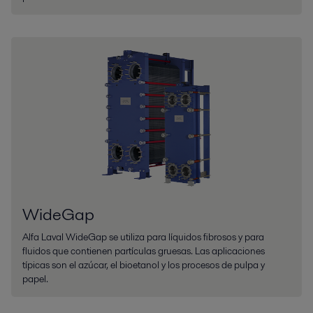
WideGap
Alfa Laval WideGap se utiliza para líquidos fibrosos y para
fluidos que contienen partículas gruesas. Las aplicaciones
típicas son el azúcar, el bioetanol y los procesos de pulpa y
papel.