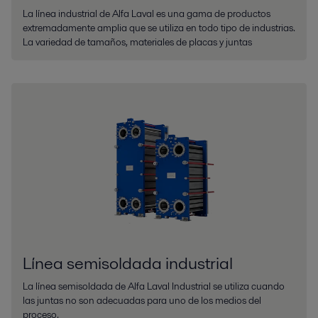
La línea industrial de Alfa Laval es una gama de productos
extremadamente amplia que se utiliza en todo tipo de industrias.
La variedad de tamaños, materiales de placas y juntas
Línea semisoldada industrial
La línea semisoldada de Alfa Laval Industrial se utiliza cuando
las juntas no son adecuadas para uno de los medios del
proceso.