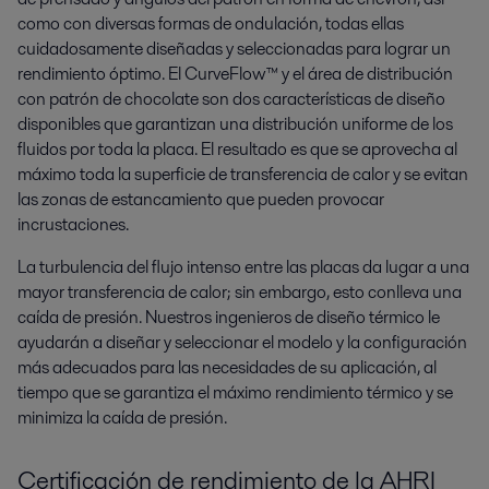
como con diversas formas de ondulación, todas ellas
cuidadosamente diseñadas y seleccionadas para lograr un
rendimiento óptimo. El CurveFlow™ y el área de distribución
con patrón de chocolate son dos características de diseño
disponibles que garantizan una distribución uniforme de los
fluidos por toda la placa. El resultado es que se aprovecha al
máximo toda la superficie de transferencia de calor y se evitan
las zonas de estancamiento que pueden provocar
incrustaciones.
La turbulencia del flujo intenso entre las placas da lugar a una
mayor transferencia de calor; sin embargo, esto conlleva una
caída de presión. Nuestros ingenieros de diseño térmico le
ayudarán a diseñar y seleccionar el modelo y la configuración
más adecuados para las necesidades de su aplicación, al
tiempo que se garantiza el máximo rendimiento térmico y se
minimiza la caída de presión.
Certificación de rendimiento de la AHRI