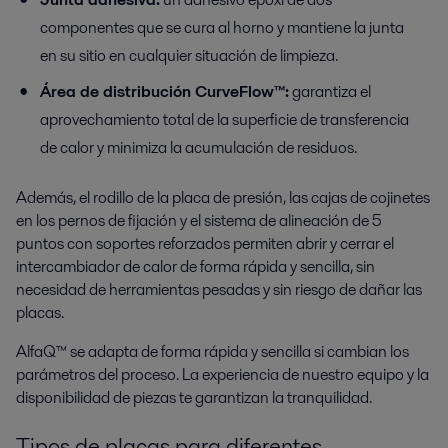
componentes que se cura al horno y mantiene la junta
en su sitio en cualquier situación de limpieza.
Área de distribución CurveFlow™:
garantiza el
aprovechamiento total de la superficie de transferencia
de calor y minimiza la acumulación de residuos.
Además, el rodillo de la placa de presión, las cajas de cojinetes
en los pernos de fijación y el sistema de alineación de 5
puntos con soportes reforzados permiten abrir y cerrar el
intercambiador de calor de forma rápida y sencilla, sin
necesidad de herramientas pesadas y sin riesgo de dañar las
placas.
AlfaQ™ se adapta de forma rápida y sencilla si cambian los
parámetros del proceso. La experiencia de nuestro equipo y la
disponibilidad de piezas te garantizan la tranquilidad.
Tipos de placas para diferentes