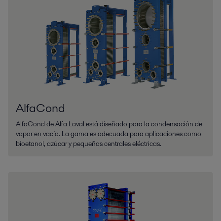
AlfaCond
AlfaCond de Alfa Laval está diseñado para la condensación de
vapor en vacío. La gama es adecuada para aplicaciones como
bioetanol, azúcar y pequeñas centrales eléctricas.