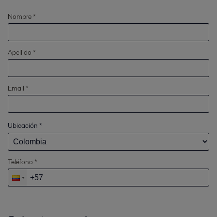
Nombre *
Apellido *
Email *
Ubicación
*
Teléfono *