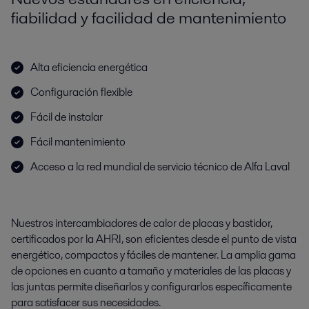
fiabilidad y facilidad de mantenimiento
Alta eficiencia energética
Configuración flexible
Fácil de instalar
Fácil mantenimiento
Acceso a la red mundial de servicio técnico de Alfa Laval
Nuestros intercambiadores de calor de placas y bastidor,
certificados por la AHRI, son eficientes desde el punto de vista
energético, compactos y fáciles de mantener. La amplia gama
de opciones en cuanto a tamaño y materiales de las placas y
las juntas permite diseñarlos y configurarlos específicamente
para satisfacer sus necesidades.