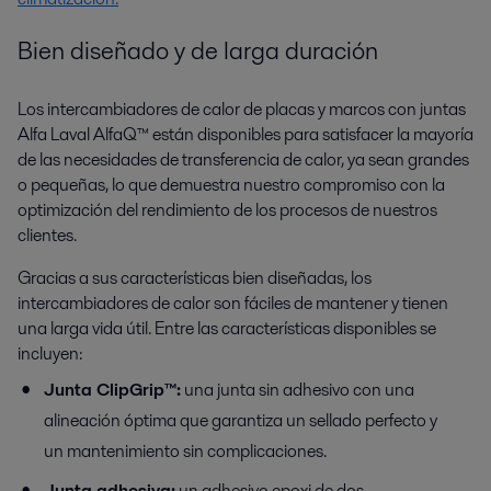
Bien diseñado y de larga duración
Los intercambiadores de calor de placas y marcos con juntas
Alfa Laval AlfaQ™ están disponibles para satisfacer la mayoría
de las necesidades de transferencia de calor, ya sean grandes
o pequeñas, lo que demuestra nuestro compromiso con la
optimización del rendimiento de los procesos de nuestros
clientes.
Gracias a sus características bien diseñadas, los
intercambiadores de calor son fáciles de mantener y tienen
una larga vida útil. Entre las características disponibles se
incluyen:
Junta ClipGrip™:
una junta sin adhesivo con una
alineación óptima que garantiza un sellado perfecto y
un mantenimiento sin complicaciones.
Junta adhesiva:
un adhesivo epoxi de dos