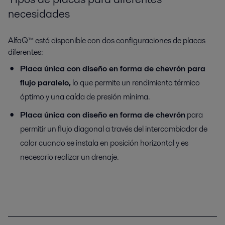
necesidades
AlfaQ™ está disponible con dos configuraciones de placas
diferentes:
Placa única con diseño en forma de chevrón para
flujo paralelo,
lo que permite un rendimiento térmico
óptimo y una caída de presión mínima.
Placa única con diseño en forma de chevrón
para
permitir un flujo diagonal a través del intercambiador de
calor cuando se instala en posición horizontal y es
necesario realizar un drenaje.