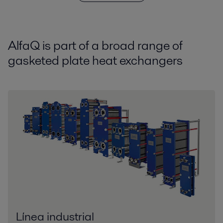
AlfaQ is part of a broad range of
gasketed plate heat exchangers
Línea industrial