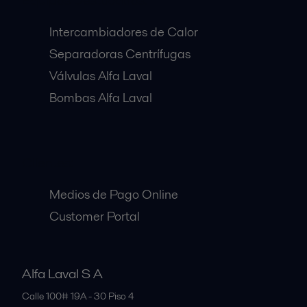
Equipos Destacados:
Intercambiadores de Calor
Separadoras Centrífugas
Válvulas Alfa Laval
Bombas Alfa Laval
Clientes:
Medios de Pago Online
Customer Portal
Alfa Laval S A
Calle 100# 19A - 30 Piso 4