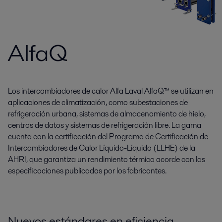
AlfaQ
Los intercambiadores de calor Alfa Laval AlfaQ™ se utilizan en
aplicaciones de climatización, como subestaciones de
refrigeración urbana, sistemas de almacenamiento de hielo,
centros de datos y sistemas de refrigeración libre. La gama
cuenta con la certificación del Programa de Certificación de
Intercambiadores de Calor Líquido-Líquido (LLHE) de la
AHRI, que garantiza un rendimiento térmico acorde con las
especificaciones publicadas por los fabricantes.
Nuevos estándares en eficiencia,