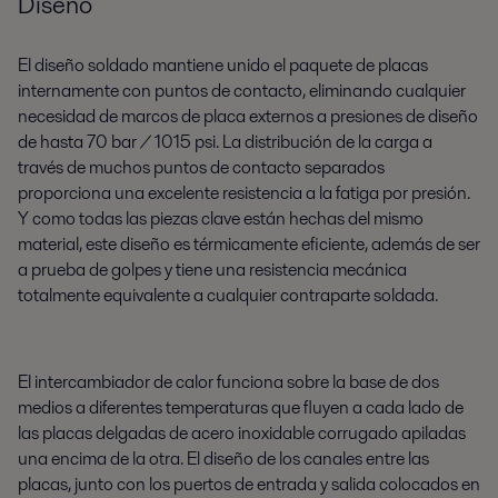
Diseño
El diseño soldado mantiene unido el paquete de placas
internamente con puntos de contacto, eliminando cualquier
necesidad de marcos de placa externos a presiones de diseño
de hasta 70 bar / 1015 psi. La distribución de la carga a
través de muchos puntos de contacto separados
proporciona una excelente resistencia a la fatiga por presión.
Y como todas las piezas clave están hechas del mismo
material, este diseño es térmicamente eficiente, además de ser
a prueba de golpes y tiene una resistencia mecánica
totalmente equivalente a cualquier contraparte soldada.
El intercambiador de calor funciona sobre la base de dos
medios a diferentes temperaturas que fluyen a cada lado de
las placas delgadas de acero inoxidable corrugado apiladas
una encima de la otra. El diseño de los canales entre las
placas, junto con los puertos de entrada y salida colocados en