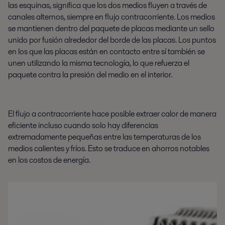
las esquinas, significa que los dos medios fluyen a través de
canales alternos, siempre en flujo contracorriente. Los medios
se mantienen dentro del paquete de placas mediante un sello
unido por fusión alrededor del borde de las placas. Los puntos
en los que las placas están en contacto entre sí también se
unen utilizando la misma tecnología, lo que refuerza el
paquete contra la presión del medio en el interior.
El flujo a contracorriente hace posible extraer calor de manera
eficiente incluso cuando solo hay diferencias
extremadamente pequeñas entre las temperaturas de los
medios calientes y fríos. Esto se traduce en ahorros notables
en los costos de energía.