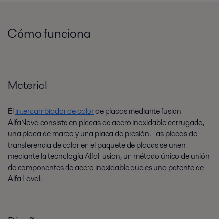
Cómo funciona
Material
El
intercambiador de calor
de placas mediante fusión
AlfaNova consiste en placas de acero inoxidable corrugado,
una placa de marco y una placa de presión. Las placas de
transferencia de calor en el paquete de placas se unen
mediante la tecnología AlfaFusion, un método único de unión
de componentes de acero inoxidable que es una patente de
Alfa Laval.