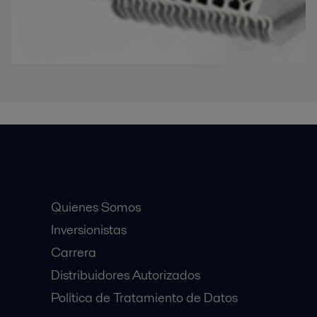
Accesos Rápidos
Quienes Somos
Inversionistas
Carrera
Distribuidores Autorizados
Política de Tratamiento de Datos