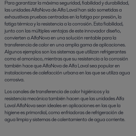
Para garantizar la máxima seguridad, fiabilidad y durabilidad,
las unidades AlfaNova de Alfa Laval han sido sometidas a
exhaustivas pruebas centradas en la fatiga por presión, la
fatiga térmica y la resistencia a la corrosión. Esta fiabilidad,
junto con las múltiples ventajas de este innovador diseño,
convierten a AlfaNova en una solución rentable para la
transferencia de calor en una amplia gama de aplicaciones.
Algunos ejemplos son los sistemas que utilizan refrigerantes
como el amoníaco, mientras que su resistencia a la corrosión
también hace que AlfaNova de Alfa Laval sea popular en
instalaciones de calefacción urbana en las que se utiliza agua
corrosiva.
Los canales de transferencia de calor higiénicos y la
resistencia mecánica también hacen que las unidades Alfa
Laval AlfaNova sean ideales en aplicaciones en las que la
higiene es primordial, como enfriadoras de refrigeración de
agua limpia y sistemas de calentamiento de agua corriente.