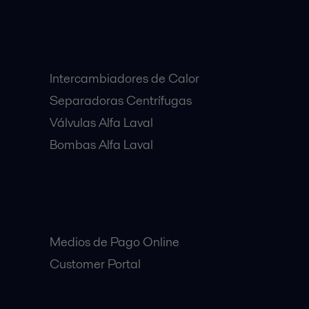
Equipos Destacados:
Intercambiadores de Calor
Separadoras Centrífugas
Válvulas Alfa Laval
Bombas Alfa Laval
Clientes:
Medios de Pago Online
Customer Portal