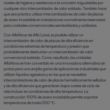
niveles de higiene y resistencia a la corrosión inigualables por
cualquier otro intercambiador de calor soldado. También hace
que sea práctico utilizar intercambiadores de calor de placas
de acero inoxidable en instalaciones normalmente reservadas
para unidades convencionales semisoldadas y soldadas.
Con AlfaNova de Alfa Laval, es posible utilizar un
intercambiador de calor de placas de alta eficiencia en
condiciones extremas de temperatura y presión que
probablemente destruirían un intercambiador de calor
convencional soldado. Como resultado, las unidades
AlfaNova se han convertido en una innovadora alternativa sin
juntas para una amplia gama de aplicaciones industriales que
utilizan líquidos agresivos y en las que se necesitan
intercambiadores de calor de placas herméticamente sellados
y de alta eficiencia que garanticen bajos costes de ciclo de
vida incluso en condiciones de alta temperatura. La
construcción 100% de acero inoxidable permite soportar
temperaturas de hasta 550 °C.