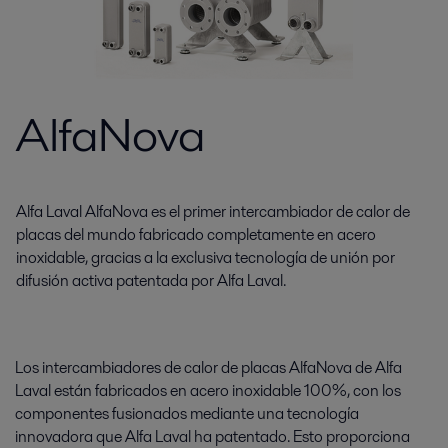
AlfaNova
Alfa Laval AlfaNova es el primer intercambiador de calor de
placas del mundo fabricado completamente en acero
inoxidable, gracias a la exclusiva tecnología de unión por
difusión activa patentada por Alfa Laval.
Los intercambiadores de calor de placas AlfaNova de Alfa
Laval están fabricados en acero inoxidable 100%, con los
componentes fusionados mediante una tecnología
innovadora que Alfa Laval ha patentado. Esto proporciona