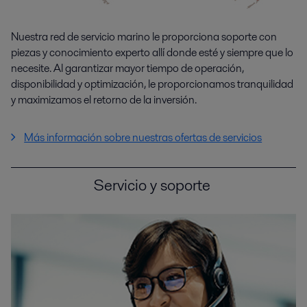
Nuestra red de servicio marino le proporciona soporte con
piezas y conocimiento experto allí donde esté y siempre que lo
necesite. Al garantizar mayor tiempo de operación,
disponibilidad y optimización, le proporcionamos tranquilidad
y maximizamos el retorno de la inversión.
Más información sobre nuestras ofertas de servicios
Servicio y soporte