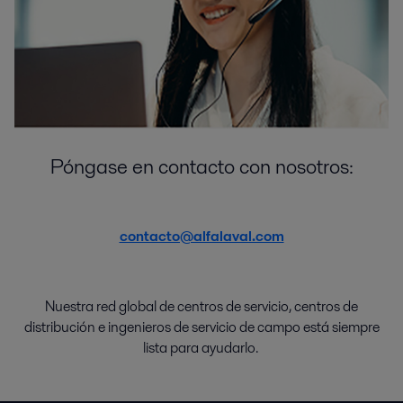
Póngase en contacto con nosotros:
contacto@alfalaval.com
Nuestra red global de
centros de
servicio
,
centros de
distribución
e
ingenieros de servicio de campo
está
siempre
lista
para
ayudarlo
.