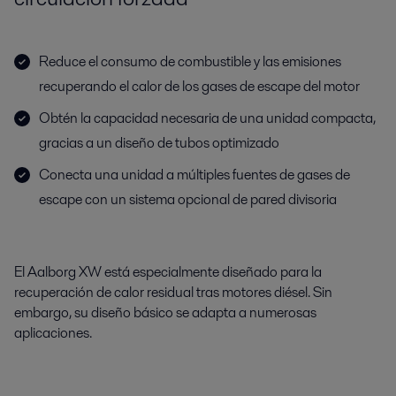
Reduce el consumo de combustible y las emisiones
recuperando el calor de los gases de escape del motor
Obtén la capacidad necesaria de una unidad compacta,
gracias a un diseño de tubos optimizado
Conecta una unidad a múltiples fuentes de gases de
escape con un sistema opcional de pared divisoria
El Aalborg XW está especialmente diseñado para la
recuperación de calor residual tras motores diésel. Sin
embargo, su diseño básico se adapta a numerosas
aplicaciones.