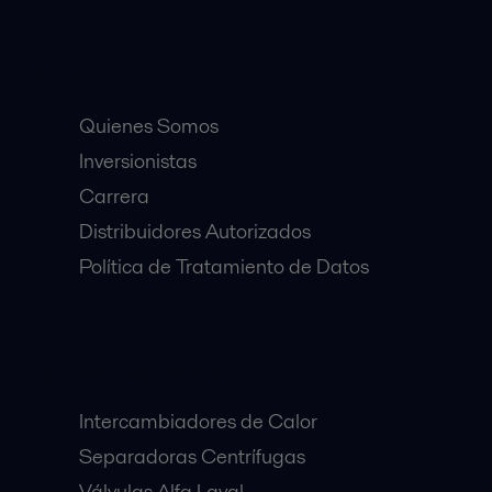
Accesos Rápidos
Quienes Somos
Inversionistas
Carrera
Distribuidores Autorizados
Política de Tratamiento de Datos
Equipos Destacados:
Intercambiadores de Calor
Separadoras Centrífugas
Válvulas Alfa Laval