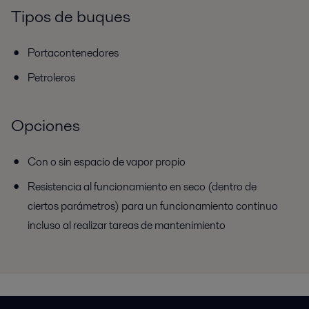
Tipos de buques
Portacontenedores
Petroleros
Opciones
Con o sin espacio de vapor propio
Resistencia al funcionamiento en seco (dentro de
ciertos parámetros) para un funcionamiento continuo
incluso al realizar tareas de mantenimiento