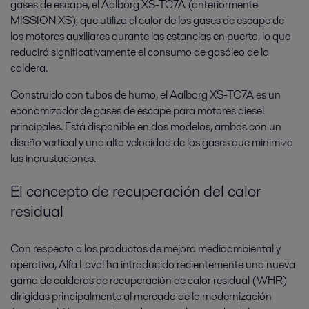
gases de escape, el Aalborg XS-TC7A (anteriormente
MISSION XS), que utiliza el calor de los gases de escape de
los motores auxiliares durante las estancias en puerto, lo que
reducirá significativamente el consumo de gasóleo de la
caldera.
Construido con tubos de humo, el Aalborg XS-TC7A es un
economizador de gases de escape para motores diesel
principales. Está disponible en dos modelos, ambos con un
diseño vertical y una alta velocidad de los gases que minimiza
las incrustaciones.
El concepto de recuperación del calor
residual
Con respecto a los productos de mejora medioambiental y
operativa, Alfa Laval ha introducido recientemente una nueva
gama de calderas de recuperación de calor residual (WHR)
dirigidas principalmente al mercado de la modernización