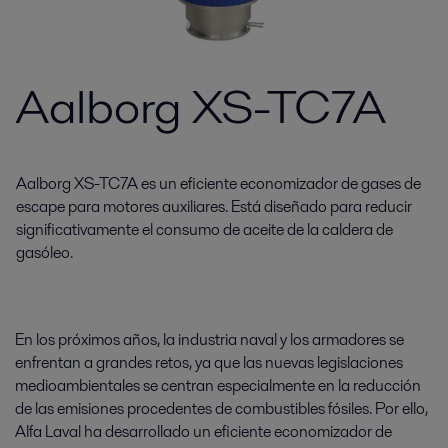
Aalborg XS-TC7A
Aalborg XS-TC7A es un eficiente economizador de gases de
escape para motores auxiliares. Está diseñado para reducir
significativamente el consumo de aceite de la caldera de
gasóleo.
En los próximos años, la industria naval y los armadores se
enfrentan a grandes retos, ya que las nuevas legislaciones
medioambientales se centran especialmente en la reducción
de las emisiones procedentes de combustibles fósiles. Por ello,
Alfa Laval ha desarrollado un eficiente economizador de