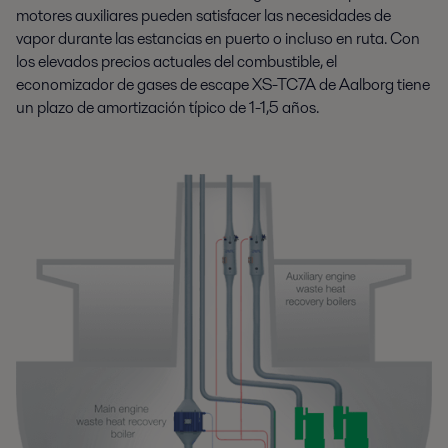
motores auxiliares pueden satisfacer las necesidades de
vapor durante las estancias en puerto o incluso en ruta. Con
los elevados precios actuales del combustible, el
economizador de gases de escape XS-TC7A de Aalborg tiene
un plazo de amortización típico de 1-1,5 años.