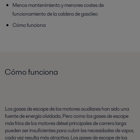
Menos mantenimiento y menores costes de
funcionamiento de la caldera de gasóleo
Cómo funciona
Cómo funciona
Los gases de escape de los motores auxiliares han sido una
fuente de energía olvidada. Pero como los gases de escape
más fríos de los motores diésel principales de carrera larga
pueden ser insuficientes para cubrir las necesidades de vapor,
cada vez resulta más atractiva. Los gases de escape de los