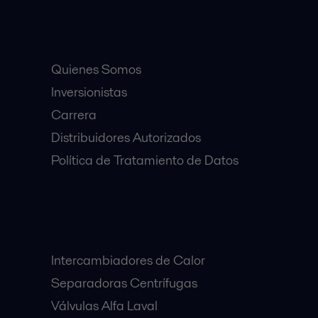
Accesos Rápidos
Quienes Somos
Inversionistas
Carrera
Distribuidores Autorizados
Política de Tratamiento de Datos
Equipos Destacados:
Intercambiadores de Calor
Separadoras Centrífugas
Válvulas Alfa Laval