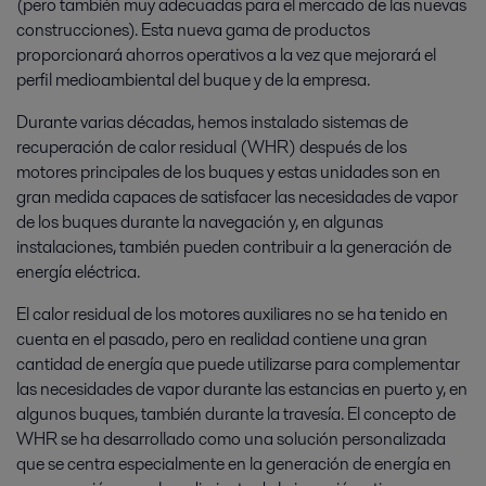
(pero también muy adecuadas para el mercado de las nuevas
construcciones). Esta nueva gama de productos
proporcionará ahorros operativos a la vez que mejorará el
perfil medioambiental del buque y de la empresa.
Durante varias décadas, hemos instalado sistemas de
recuperación de calor residual (WHR) después de los
motores principales de los buques y estas unidades son en
gran medida capaces de satisfacer las necesidades de vapor
de los buques durante la navegación y, en algunas
instalaciones, también pueden contribuir a la generación de
energía eléctrica.
El calor residual de los motores auxiliares no se ha tenido en
cuenta en el pasado, pero en realidad contiene una gran
cantidad de energía que puede utilizarse para complementar
las necesidades de vapor durante las estancias en puerto y, en
algunos buques, también durante la travesía. El concepto de
WHR se ha desarrollado como una solución personalizada
que se centra especialmente en la generación de energía en