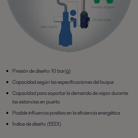
Presión de diseño: 10 bar(g)
Capacidad según las especificaciones del buque
Capacidad para soportar la demanda de vapor durante
las estancias en puerto
Posible influencia positiva en la eficiencia energética
Índice de diseño (EEDI)