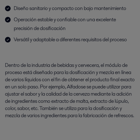
Diseño sanitario y compacto con bajo mantenimiento
Operación estable y confiable con una excelente
precisión de dosificación
Versátil y adaptable a diferentes requisitos del proceso
Dentro de la industria de bebidas y cervecera, el módulo de
proceso está diseñado para la dosificación y mezcla en línea
de varios líquidos con el fin de obtener el producto final exacto
en un solo paso. Por ejemplo, Alfadose se puede utilizar para
ajustar el sabor y la calidad de la cerveza mediante la adición
de ingredientes como extracto de malta, extracto de lúpulo,
color, sabor, etc. También se utiliza para la dosificación y
mezcla de varios ingredientes para la fabricación de refrescos.