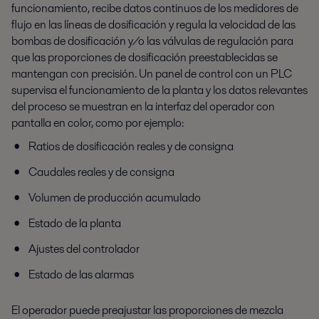
funcionamiento, recibe datos continuos de los medidores de
flujo en las líneas de dosificación y regula la velocidad de las
bombas de dosificación y/o las válvulas de regulación para
que las proporciones de dosificación preestablecidas se
mantengan con precisión. Un panel de control con un PLC
supervisa el funcionamiento de la planta y los datos relevantes
del proceso se muestran en la interfaz del operador con
pantalla en color, como por ejemplo:
Ratios de dosificación reales y de consigna
Caudales reales y de consigna
Volumen de producción acumulado
Estado de la planta
Ajustes del controlador
Estado de las alarmas
El operador puede preajustar las proporciones de mezcla