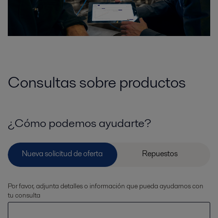
Consultas sobre productos
¿Cómo podemos ayudarte?
Por favor, adjunta detalles o información que pueda ayudarnos con
tu consulta