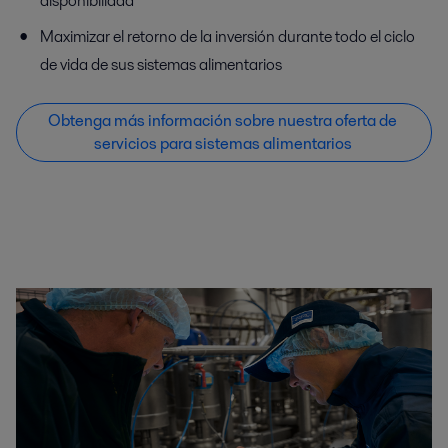
disponibilidad
Maximizar el retorno de la inversión durante todo el ciclo
de vida de sus sistemas alimentarios
Obtenga más información sobre nuestra oferta de
servicios para sistemas alimentarios