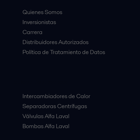
Quienes Somos
Inversionistas
Carrera
Distribuidores Autorizados
Política de Tratamiento de Datos
Equipos Destacados:
Intercambiadores de Calor
Separadoras Centrífugas
Válvulas Alfa Laval
Bombas Alfa Laval