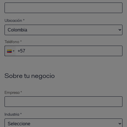
Ubicación
*
Teléfono *
Sobre tu negocio
Empresa *
Industria
*