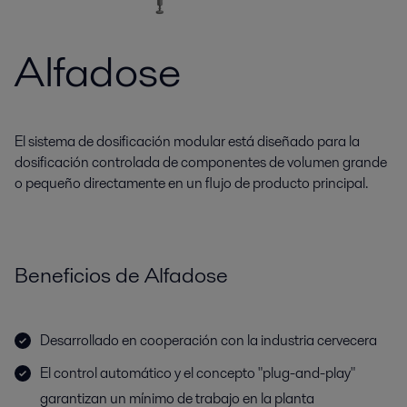
Alfadose
El sistema de dosificación modular está diseñado para la
dosificación controlada de componentes de volumen grande
o pequeño directamente en un flujo de producto principal.
Beneficios de Alfadose
Desarrollado en cooperación con la industria cervecera
El control automático y el concepto "plug-and-play"
garantizan un mínimo de trabajo en la planta