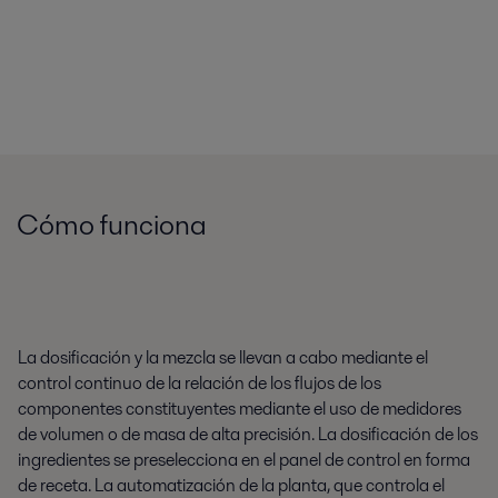
Cómo funciona
La dosificación y la mezcla se llevan a cabo mediante el
control continuo de la relación de los flujos de los
componentes constituyentes mediante el uso de medidores
de volumen o de masa de alta precisión. La dosificación de los
ingredientes se preselecciona en el panel de control en forma
de receta. La automatización de la planta, que controla el