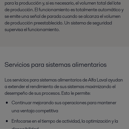
para la producción y, si es necesario, el volumen total del lote
de producción. El funcionamiento es totalmente automático y
se emite una señal de parada cuando se alcanza el volumen
de producción preestablecido. Un sistema de seguridad
supervisa el funcionamiento.
Servicios para sistemas alimentarios
Los servicios para sistemas alimentarios de Alfa Laval ayudan
a extender el rendimiento de sus sistemas maximizando el
desempeño de sus procesos. Esto le permite:
Continuar mejorando sus operaciones para mantener
una ventaja competitiva
Enfocarse en el tiempo de actividad, la optimización y la