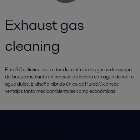
Exhaust gas
cleaning
PureSOx elimina los óxidos de azufre de los gases de escape
del buque mediante un proceso de lavado con agua de mar o
agua dulce. El diseño híbrido único de PureSOx ofrece
ventajas tanto medioambientales como económicas.
Accesos Rápidos