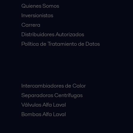
Quienes Somos
Inversionistas
Carrera
Distribuidores Autorizados
Política de Tratamiento de Datos
Equipos Destacados:
Intercambiadores de Calor
Separadoras Centrífugas
Válvulas Alfa Laval
Bombas Alfa Laval