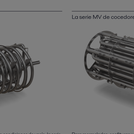
La serie MV de cocedore