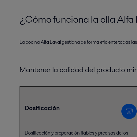
¿Cómo funciona la olla Alfa
La cocina Alfa Laval gestiona de forma eficiente todas la
Mantener la calidad del producto mi
Dosificación
Dosificación y preparación fiables y precisas de los