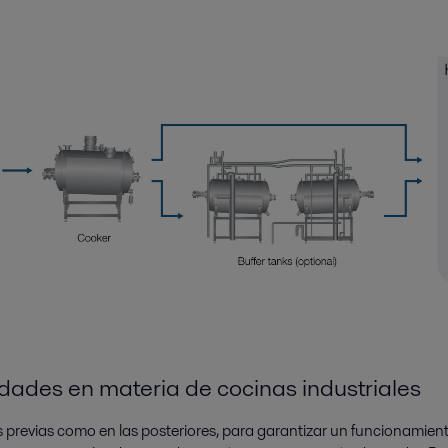
idades en materia de cocinas industriales
ses previas como en las posteriores, para garantizar un funcionamient