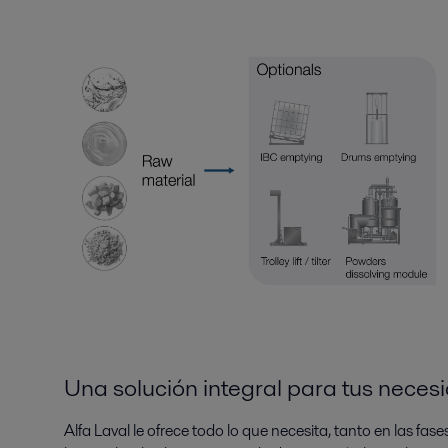
Una solución integral para tus neces
Alfa Laval le ofrece todo lo que necesita, tanto en las fa