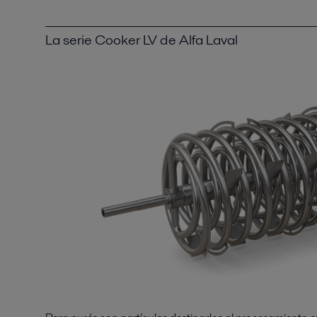
La serie Cooker LV de Alfa Laval