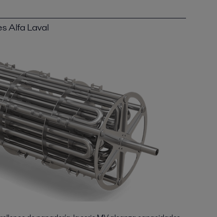
s Alfa Laval