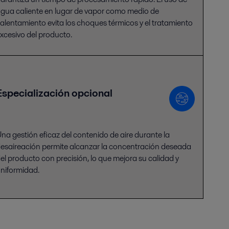
gua caliente en lugar de vapor como medio de
alentamiento evita los choques térmicos y el tratamiento
xcesivo del producto.
Especialización opcional
na gestión eficaz del contenido de aire durante la
esaireación permite alcanzar la concentración deseada
el producto con precisión, lo que mejora su calidad y
niformidad.