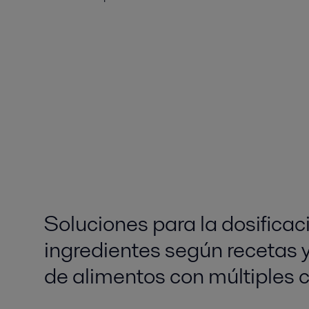
Soluciones para la dosificac
ingredientes según recetas y
de alimentos con múltiples