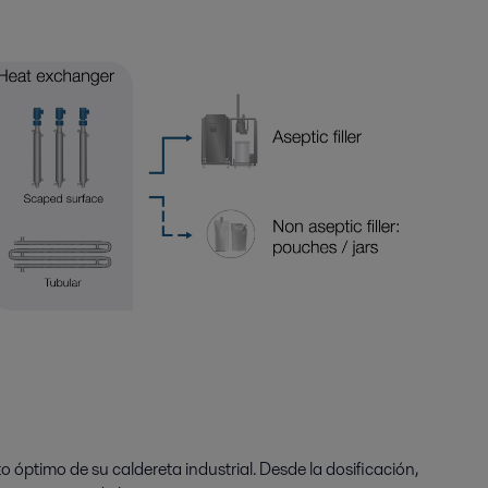
o óptimo de su caldereta industrial. Desde la dosificación,