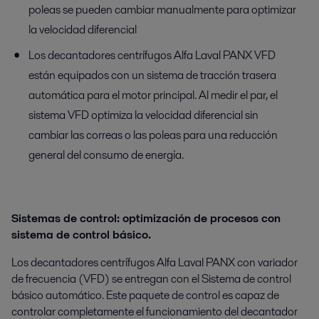
poleas se pueden cambiar manualmente para optimizar
la velocidad diferencial
Los decantadores centrífugos Alfa Laval PANX VFD
están equipados con un sistema de tracción trasera
automática para el motor principal. Al medir el par, el
sistema VFD optimiza la velocidad diferencial sin
cambiar las correas o las poleas para una reducción
general del consumo de energía.
Sistemas de control: optimización de procesos con
sistema de control básico.
Los decantadores centrífugos Alfa Laval PANX con variador
de frecuencia (VFD) se entregan con el Sistema de control
básico automático. Este paquete de control es capaz de
controlar completamente el funcionamiento del decantador