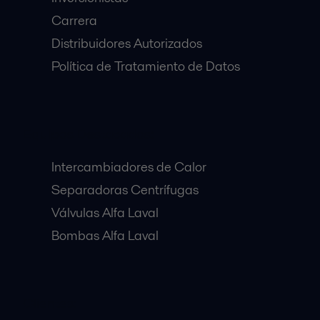
Carrera
Distribuidores Autorizados
Política de Tratamiento de Datos
Equipos Destacados:
Intercambiadores de Calor
Separadoras Centrífugas
Válvulas Alfa Laval
Bombas Alfa Laval
Clientes: