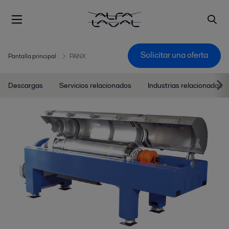
Solicitar una oferta
Pantalla principal
PANX
Descargas
Servicios relacionados
Industrias relacionadas