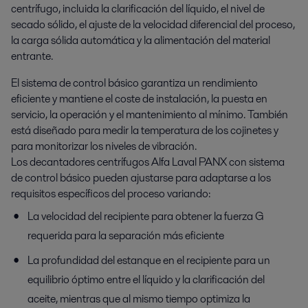
centrífugo, incluida la clarificación del líquido, el nivel de
secado sólido, el ajuste de la velocidad diferencial del proceso,
la carga sólida automática y la alimentación del material
entrante.
El sistema de control básico garantiza un rendimiento
eficiente y mantiene el coste de instalación, la puesta en
servicio, la operación y el mantenimiento al mínimo. También
está diseñado para medir la temperatura de los cojinetes y
para monitorizar los niveles de vibración.
Los decantadores centrífugos Alfa Laval PANX con sistema
de control básico pueden ajustarse para adaptarse a los
requisitos específicos del proceso variando:
La velocidad del recipiente para obtener la fuerza G
requerida para la separación más eficiente
La profundidad del estanque en el recipiente para un
equilibrio óptimo entre el líquido y la clarificación del
aceite, mientras que al mismo tiempo optimiza la