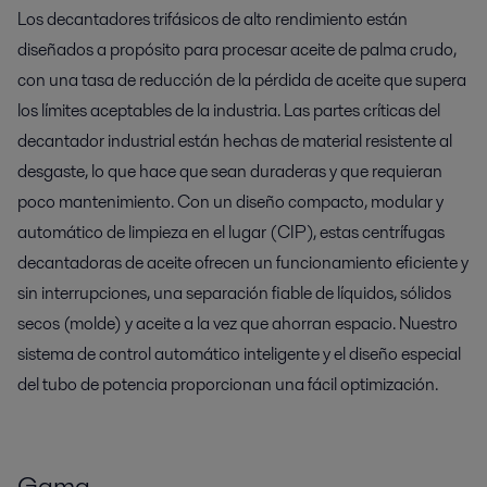
Los decantadores trifásicos de alto rendimiento están
diseñados a propósito para procesar aceite de palma crudo,
con una tasa de reducción de la pérdida de aceite que supera
los límites aceptables de la industria. Las partes críticas del
decantador industrial están hechas de material resistente al
desgaste, lo que hace que sean duraderas y que requieran
poco mantenimiento. Con un diseño compacto, modular y
automático de limpieza en el lugar (CIP), estas centrífugas
decantadoras de aceite ofrecen un funcionamiento eficiente y
sin interrupciones, una separación fiable de líquidos, sólidos
secos (molde) y aceite a la vez que ahorran espacio. Nuestro
sistema de control automático inteligente y el diseño especial
del tubo de potencia proporcionan una fácil optimización.
Gama