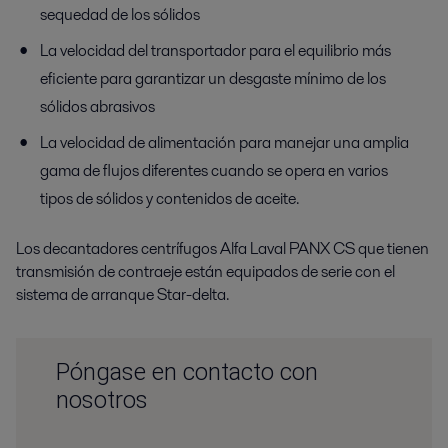
sequedad de los sólidos
La velocidad del transportador para el equilibrio más
eficiente para garantizar un desgaste mínimo de los
sólidos abrasivos
La velocidad de alimentación para manejar una amplia
gama de flujos diferentes cuando se opera en varios
tipos de sólidos y contenidos de aceite.
Los decantadores centrífugos Alfa Laval PANX CS que tienen
transmisión de contraeje están equipados de serie con el
sistema de arranque Star-delta.
Póngase en contacto con
nosotros