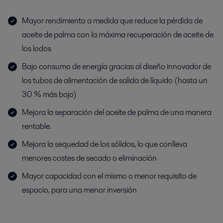
Mayor rendimiento a medida que reduce la pérdida de
aceite de palma con la máxima recuperación de aceite de
los lodos
Bajo consumo de energía gracias al diseño innovador de
los tubos de alimentación de salida de líquido (hasta un
30 % más bajo)
Mejora la separación del aceite de palma de una manera
rentable.
Mejora la sequedad de los sólidos, lo que conlleva
menores costes de secado o eliminación
Mayor capacidad con el mismo o menor requisito de
espacio, para una menor inversión