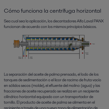
Cómo funciona la centrífuga horizontal
Sea cual sea la aplicación, los decantadores Alfa Laval PANX
funcionan de acuerdo con los mismos principios básicos.
La separación del aceite de palma prensado, el lodo de los
tanques de sedimentación o el licor de racimo de fruta vacío
en sólidos secos (molde), el efluente del molino (agua) y las
fracciones de aceite recuperado se realiza en un recipiente
cilíndrico horizontal equipado con un transportador de
tornillo. El producto de aceite de palma se alimenta en el
recipiente a través de una nueva zona de alimentación de