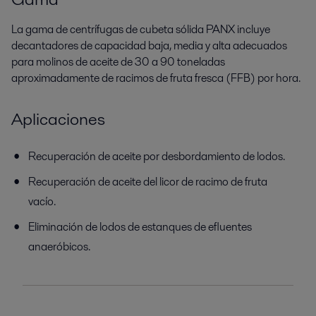
La gama de centrífugas de cubeta sólida PANX incluye
decantadores de capacidad baja, media y alta adecuados
para molinos de aceite de 30 a 90 toneladas
aproximadamente de racimos de fruta fresca (FFB) por hora.
Aplicaciones
Recuperación de aceite por desbordamiento de lodos.
Recuperación de aceite del licor de racimo de fruta
vacío.
Eliminación de lodos de estanques de efluentes
anaeróbicos.