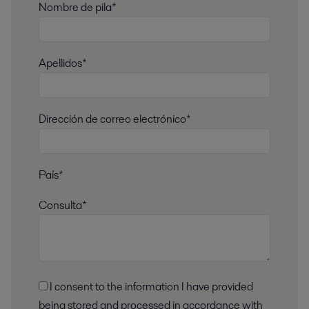
Nombre de pila*
Apellidos*
Dirección de correo electrónico*
País*
Consulta*
I consent to the information I have provided
being stored and processed in accordance with