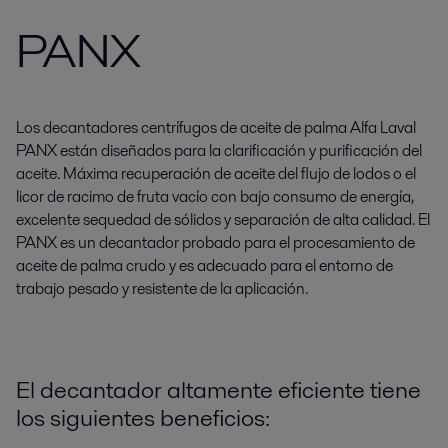
PANX
Los decantadores centrífugos de aceite de palma Alfa Laval
PANX están diseñados para la clarificación y purificación del
aceite. Máxima recuperación de aceite del flujo de lodos o el
licor de racimo de fruta vacío con bajo consumo de energía,
excelente sequedad de sólidos y separación de alta calidad. El
PANX es un decantador probado para el procesamiento de
aceite de palma crudo y es adecuado para el entorno de
trabajo pesado y resistente de la aplicación.
El decantador altamente eficiente tiene
los siguientes beneficios: