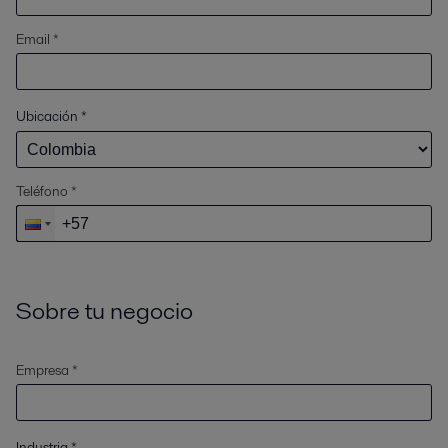
Email *
Ubicación
*
Teléfono *
Sobre tu negocio
Empresa *
Industria
*