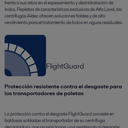
frente a sus retos en el espesamiento y deshidratación de
lodos. Repletas de características exclusivas de Alfa Laval, las
centrífugas Aldec ofrecen soluciones fiables y de alto
rendimiento para el tratamiento de lodos en aguas residuales.
FlightGuard
Protección resistente contra el desgaste para
los transportadores de paletas
La protección contra el desgaste FlightGuard consiste en
baldosas soldadas al transportador de su centrífuga
decantadora, que proporcionan una resistencia al desgaste