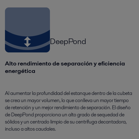
DeepPond
Alto rendimiento de separación y eficiencia
energética
Al aumentar la profundidad del estanque dentro de la cubeta
se crea un mayor volumen, lo que conlleva un mayor tiempo
de retención y un mejor rendimiento de separación. El diseño
de DeepPond proporciona un alto grado de sequedad de
sólidos y un centrado limpio de su centrífuga decantadora,
incluso a altos caudales.