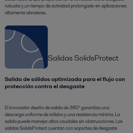
robusta y un tiempo de actividad prolongado en aplicaciones
altamente abrasivas.
Salidas SolidsProtect
Salida de sólidos optimizada para el flujo con
protección contra el desgaste
El innovador diseño de salida de 360° garantiza una
descarga uniforme de sólidos y una resistencia mínima. La
salida puede manejar altos caudales sin obstrucciones. Las
salidas SolidsProtect cuentan con soportes de desgaste