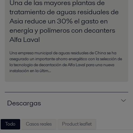
Una de las mayores plantas de
tratamiento de aguas residuales de
Asia reduce un 30% el gasto en
energía y polímeros con decanters
Alfa Laval
Una empresa municipal de aguas residuales de China se ha
asegurado un importante ahorro energético con la selección de
la tecnología de decantación de Alfa Laval para una nueva
instalación en la últim...
Descargas
Todo
Casos reales
Product leaflet