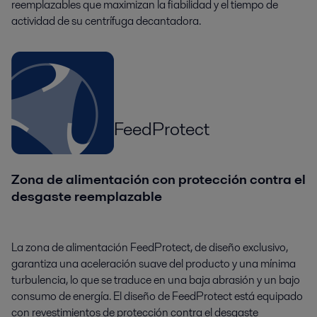
reemplazables que maximizan la fiabilidad y el tiempo de
actividad de su centrífuga decantadora.
FeedProtect
Zona de alimentación con protección contra el
desgaste reemplazable
La zona de alimentación FeedProtect, de diseño exclusivo,
garantiza una aceleración suave del producto y una mínima
turbulencia, lo que se traduce en una baja abrasión y un bajo
consumo de energía. El diseño de FeedProtect está equipado
con revestimientos de protección contra el desgaste