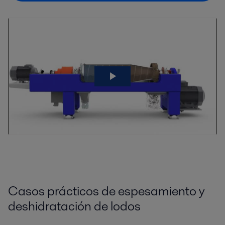
Casos prácticos de espesamiento y
deshidratación de lodos