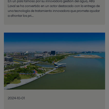
En un país famoso por su innovadora gestión del agua, Alfa
Laval se ha convertido en un actor destacado con la entrega de
una tecnología de tratamiento innovadora que promete ayudar
a afrontar los pri...
2024-10-01