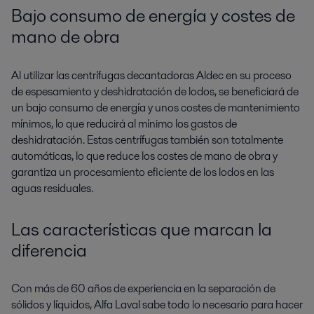
Bajo consumo de energía y costes de
mano de obra
Al utilizar las centrífugas decantadoras Aldec en su proceso
de espesamiento y deshidratación de lodos, se beneficiará de
un bajo consumo de energía y unos costes de mantenimiento
mínimos, lo que reducirá al mínimo los gastos de
deshidratación. Estas centrífugas también son totalmente
automáticas, lo que reduce los costes de mano de obra y
garantiza un procesamiento eficiente de los lodos en las
aguas residuales.
Las características que marcan la
diferencia
Con más de 60 años de experiencia en la separación de
sólidos y líquidos, Alfa Laval sabe todo lo necesario para hacer