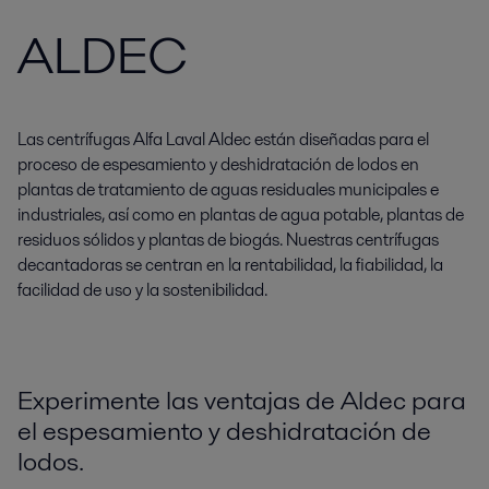
ALDEC
Las centrífugas Alfa Laval Aldec están diseñadas para el
proceso de espesamiento y deshidratación de lodos en
plantas de tratamiento de aguas residuales municipales e
industriales, así como en plantas de agua potable, plantas de
residuos sólidos y plantas de biogás. Nuestras centrífugas
decantadoras se centran en la rentabilidad, la fiabilidad, la
facilidad de uso y la sostenibilidad.
Experimente las ventajas de Aldec para
el espesamiento y deshidratación de
lodos.