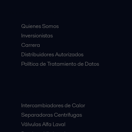
Accesos Rápidos
Quienes Somos
Inversionistas
Carrera
Distribuidores Autorizados
Política de Tratamiento de Datos
Equipos Destacados:
Intercambiadores de Calor
Separadoras Centrífugas
Válvulas Alfa Laval