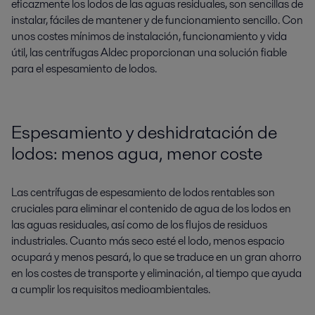
eficazmente los lodos de las aguas residuales, son sencillas de
instalar, fáciles de mantener y de funcionamiento sencillo. Con
unos costes mínimos de instalación, funcionamiento y vida
útil, las centrífugas Aldec proporcionan una solución fiable
para el espesamiento de lodos.
Espesamiento y deshidratación de
lodos: menos agua, menor coste
Las centrífugas de espesamiento de lodos rentables son
cruciales para eliminar el contenido de agua de los lodos en
las aguas residuales, así como de los flujos de residuos
industriales. Cuanto más seco esté el lodo, menos espacio
ocupará y menos pesará, lo que se traduce en un gran ahorro
en los costes de transporte y eliminación, al tiempo que ayuda
a cumplir los requisitos medioambientales.