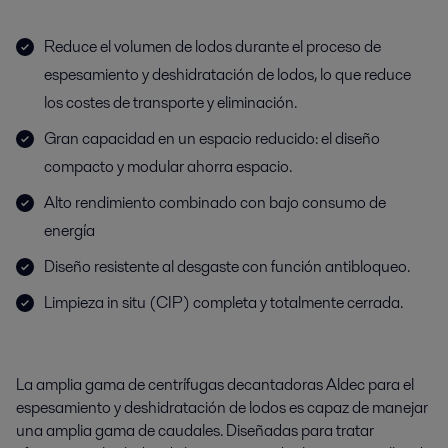
Reduce el volumen de lodos durante el proceso de
espesamiento y deshidratación de lodos, lo que reduce
los costes de transporte y eliminación.
Gran capacidad en un espacio reducido: el diseño
compacto y modular ahorra espacio.
Alto rendimiento combinado con bajo consumo de
energía
Diseño resistente al desgaste con función antibloqueo.
Limpieza in situ (CIP) completa y totalmente cerrada.
La amplia gama de centrífugas decantadoras Aldec para el
espesamiento y deshidratación de lodos es capaz de manejar
una amplia gama de caudales. Diseñadas para tratar