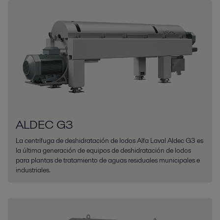
ALDEC G3
La centrífuga de deshidratación de lodos Alfa Laval Aldec G3 es
la última generación de equipos de deshidratación de lodos
para plantas de tratamiento de aguas residuales municipales e
industriales.