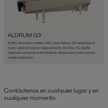
ALDRUM G3
El filtro de tambor rotativo Alfa Laval Aldrum G3 establece un
nuevo estándar para el espesamiento de lodos. Su diseño
mejorado aumenta el rendimiento del proceso y minimiza los
costes operativos.
Contáctenos en cualquier lugar y en
cualquier momento