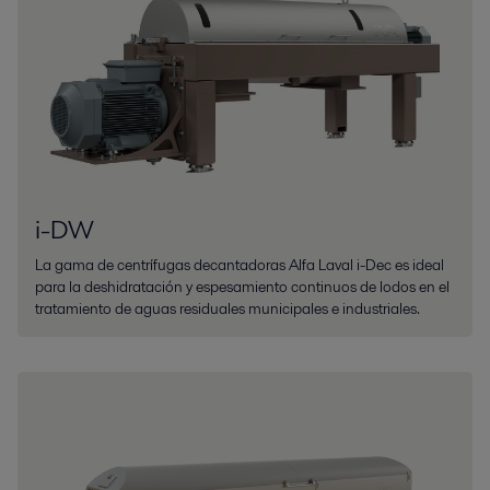
i-DW
La gama de centrífugas decantadoras Alfa Laval i-Dec es ideal
para la deshidratación y espesamiento continuos de lodos en el
tratamiento de aguas residuales municipales e industriales.