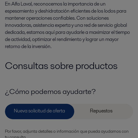
En Alfa Laval, reconocemos la importancia de un
espesamiento y deshidratación eficientes de los lodos para
mantener operaciones confiables. Con soluciones
innovadoras, asistencia experta y una red de servicio global
dedicada, estamos aquí para ayudarle a maximizar el tiempo
de actividad, optimizar el rendimiento y lograr un mayor
retorno de la inversión.
Consultas sobre productos
¿Cómo podemos ayudarte?
Por favor, adjunta detalles o información que pueda ayudarnos con
tu consulta