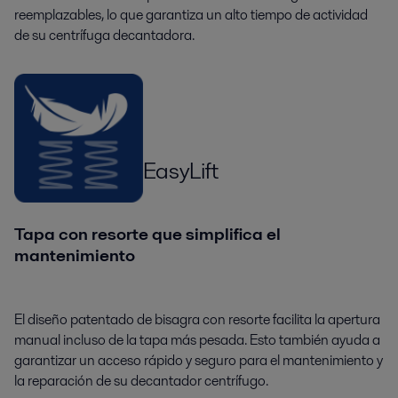
reemplazables, lo que garantiza un alto tiempo de actividad
de su centrífuga decantadora.
EasyLift
Tapa con resorte que simplifica el
mantenimiento
El diseño patentado de bisagra con resorte facilita la apertura
manual incluso de la tapa más pesada. Esto también ayuda a
garantizar un acceso rápido y seguro para el mantenimiento y
la reparación de su decantador centrífugo.