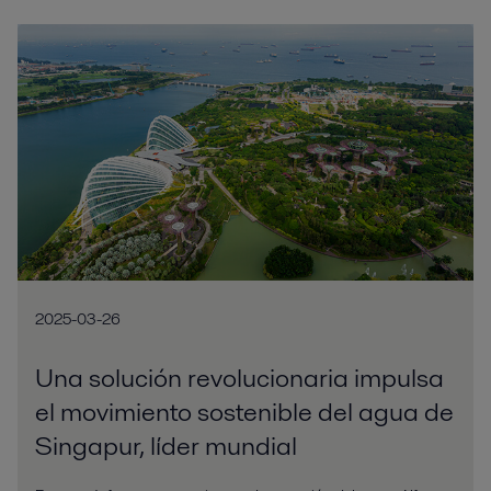
2025-03-26
Una solución revolucionaria impulsa
el movimiento sostenible del agua de
Singapur, líder mundial