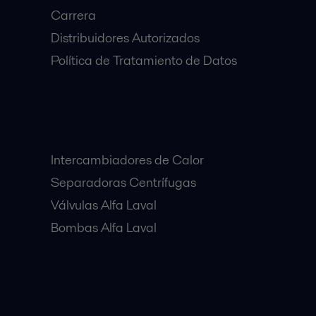
Carrera
Distribuidores Autorizados
Política de Tratamiento de Datos
Equipos Destacados:
Intercambiadores de Calor
Separadoras Centrífugas
Válvulas Alfa Laval
Bombas Alfa Laval
Clientes: