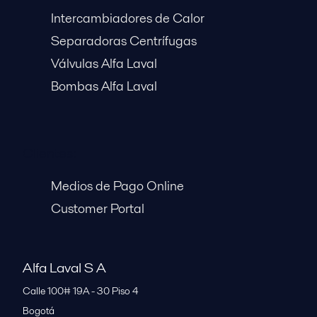
Intercambiadores de Calor
Separadoras Centrífugas
Válvulas Alfa Laval
Bombas Alfa Laval
Clientes:
Medios de Pago Online
Customer Portal
Alfa Laval S A
Calle 100# 19A - 30 Piso 4
Bogotá