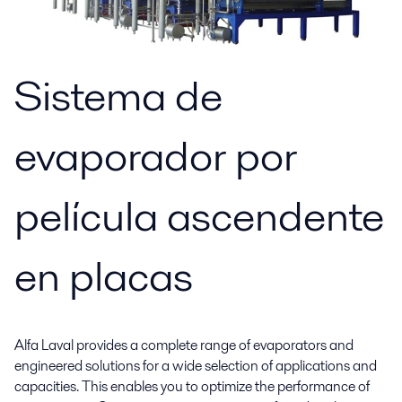
Sistema de
evaporador por
película ascendente
en placas
Alfa Laval provides a complete range of evaporators and
engineered solutions for a wide selection of applications and
capacities. This enables you to optimize the performance of