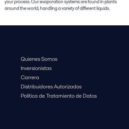
your process. Our evaporation systems are found in plants
around the world, handling a variety of different liquids.
Accesos Rápidos
Quienes Somos
Inversionistas
Carrera
Distribuidores Autorizados
Política de Tratamiento de Datos
Equipos Destacados: