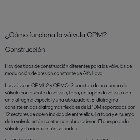
¿Cómo funciona la válvula CPM?
Construcción
Hay dos tipos de construcción diferentes para las válvulas de
modulación de presión constante de Alfa Laval.
Las válvulas CPMI-2 y CPMO-2 constan de un cuerpo de
válvula con asiento de válvula, tapa, un tapón de válvula con
un diafragma especial y una abrazadera. El diafragma
consiste en dos diafragmas flexibles de EPDM soportados por
12 sectores de acero inoxidable entre ellos. La tapa y el cuerpo
de la válvula están sujetos con abrazaderas. El cuerpo de la
válvula y el asiento están soldados.