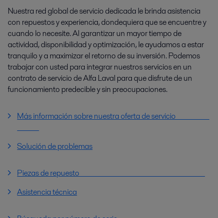
Nuestra red global de servicio dedicada le brinda asistencia
con repuestos y experiencia, dondequiera que se encuentre y
cuando lo necesite. Al garantizar un mayor tiempo de
actividad, disponibilidad y optimización, le ayudamos a estar
tranquilo y a maximizar el retorno de su inversión. Podemos
trabajar con usted para integrar nuestros servicios en un
contrato de servicio de Alfa Laval para que disfrute de un
funcionamiento predecible y sin preocupaciones.
Más información sobre nuestra oferta de servicio
Solución de problemas
Piezas de repuesto
Asistencia técnica