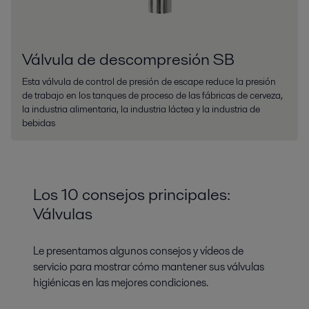
Válvula de descompresión SB
Esta válvula de control de presión de escape reduce la presión
de trabajo en los tanques de proceso de las fábricas de cerveza,
la industria alimentaria, la industria láctea y la industria de
bebidas
Los 10 consejos principales:
Válvulas
Le presentamos algunos consejos y vídeos de
servicio para mostrar cómo mantener sus válvulas
higiénicas en las mejores condiciones.