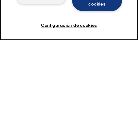
cookies
Configuración de cookies