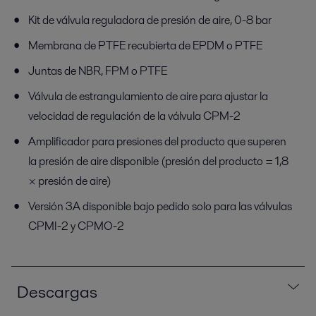
Kit de válvula reguladora de presión de aire, 0-8 bar
Membrana de PTFE recubierta de EPDM o PTFE
Juntas de NBR, FPM o PTFE
Válvula de estrangulamiento de aire para ajustar la
velocidad de regulación de la válvula CPM-2
Amplificador para presiones del producto que superen
la presión de aire disponible (presión del producto = 1,8
× presión de aire)
Versión 3A disponible bajo pedido solo para las válvulas
CPMI-2 y CPMO-2
Descargas