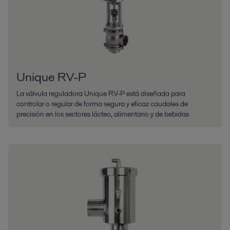
Unique RV-P
La válvula reguladora Unique RV-P está diseñada para
controlar o regular de forma segura y eficaz caudales de
precisión en los sectores lácteo, alimentario y de bebidas