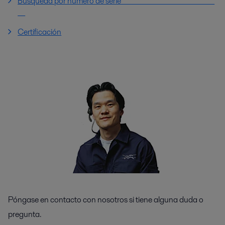
Búsqueda por número de serie
Certificación
Póngase en contacto con nosotros si tiene alguna duda o
pregunta.