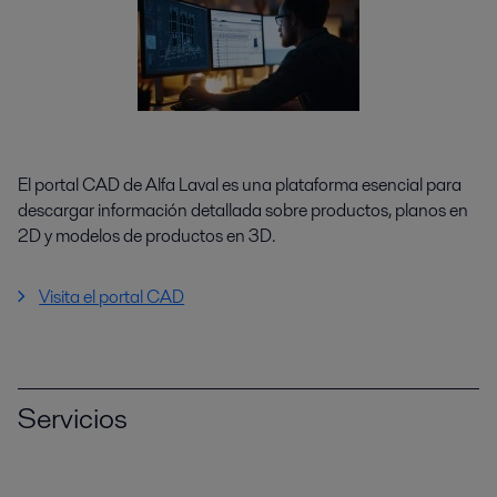
El portal CAD de Alfa Laval es una plataforma esencial para
descargar información detallada sobre productos, planos en
2D y modelos de productos en 3D.
Visita el portal CAD
Servicios