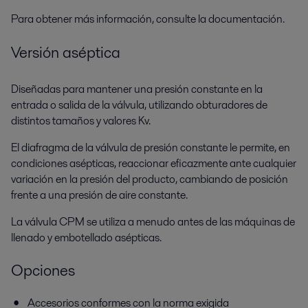
Para obtener más información, consulte la documentación.
Versión aséptica
Diseñadas para mantener una presión constante en la
entrada o salida de la válvula, utilizando obturadores de
distintos tamaños y valores Kv.
El diafragma de la válvula de presión constante le permite, en
condiciones asépticas, reaccionar eficazmente ante cualquier
variación en la presión del producto, cambiando de posición
frente a una presión de aire constante.
La válvula CPM se utiliza a menudo antes de las máquinas de
llenado y embotellado asépticas.
Opciones
Accesorios conformes con la norma exigida