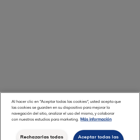
Al hacer clic en “Aceptar todas las cookies”, usted acepta que
las cookies se guarden en su dispositivo para mejorar la
navegación del sitio, analizar el uso del mismo, y colaborar
con nuestros estudios para marketing.
Más información
Rechazarlas todas
Aceptar todas las