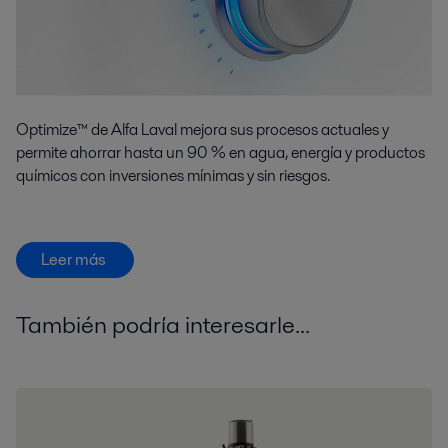
Optimize™ de Alfa Laval mejora sus procesos actuales y
permite ahorrar hasta un 90 % en agua, energía y productos
químicos con inversiones mínimas y sin riesgos.
Leer más
También podría interesarle...