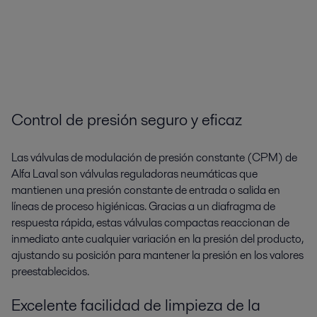
Control de presión seguro y eficaz
Las válvulas de modulación de presión constante (CPM) de
Alfa Laval son válvulas reguladoras neumáticas que
mantienen una presión constante de entrada o salida en
líneas de proceso higiénicas. Gracias a un diafragma de
respuesta rápida, estas válvulas compactas reaccionan de
inmediato ante cualquier variación en la presión del producto,
ajustando su posición para mantener la presión en los valores
preestablecidos.
Excelente facilidad de limpieza de la