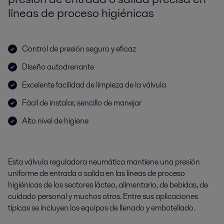
líneas de proceso higiénicas
Control de presión seguro y eficaz
Diseño autodrenante
Excelente facilidad de limpieza de la válvula
Fácil de instalar, sencillo de manejar
Alto nivel de higiene
Esta válvula reguladora neumática mantiene una presión
uniforme de entrada o salida en las líneas de proceso
higiénicas de los sectores lácteo, alimentario, de bebidas, de
cuidado personal y muchos otros. Entre sus aplicaciones
típicas se incluyen los equipos de llenado y embotellado.