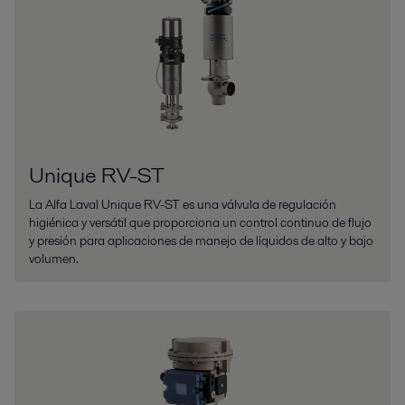
Unique RV-ST
La Alfa Laval Unique RV-ST es una válvula de regulación
higiénica y versátil que proporciona un control continuo de flujo
y presión para aplicaciones de manejo de líquidos de alto y bajo
volumen.