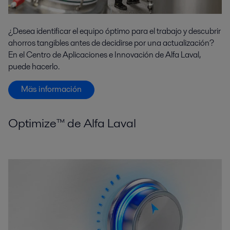
¿Desea identificar el equipo óptimo para el trabajo y descubrir
ahorros tangibles antes de decidirse por una actualización?
En el Centro de Aplicaciones e Innovación de Alfa Laval,
puede hacerlo.
Mäs información
Optimize™ de Alfa Laval