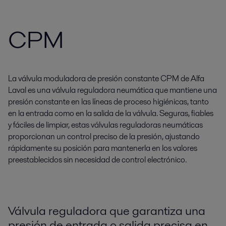
CPM
La válvula moduladora de presión constante CPM de Alfa
Laval es una válvula reguladora neumática que mantiene una
presión constante en las líneas de proceso higiénicas, tanto
en la entrada como en la salida de la válvula. Seguras, fiables
y fáciles de limpiar, estas válvulas reguladoras neumáticas
proporcionan un control preciso de la presión, ajustando
rápidamente su posición para mantenerla en los valores
preestablecidos sin necesidad de control electrónico.
Válvula reguladora que garantiza una
presión de entrada o salida precisa en