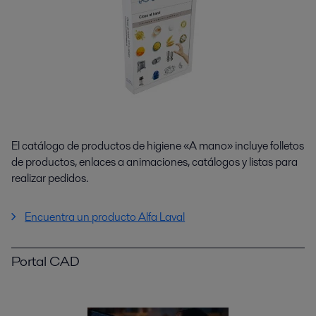
El catálogo de productos de higiene «A mano» incluye folletos
de productos, enlaces a animaciones, catálogos y listas para
realizar pedidos.
Encuentra un producto Alfa Laval
Portal CAD