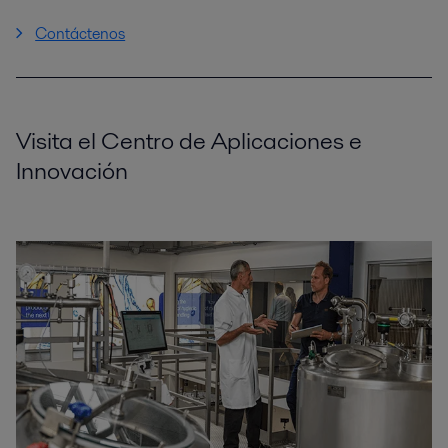
Contáctenos
Visita el Centro de Aplicaciones e
Innovación