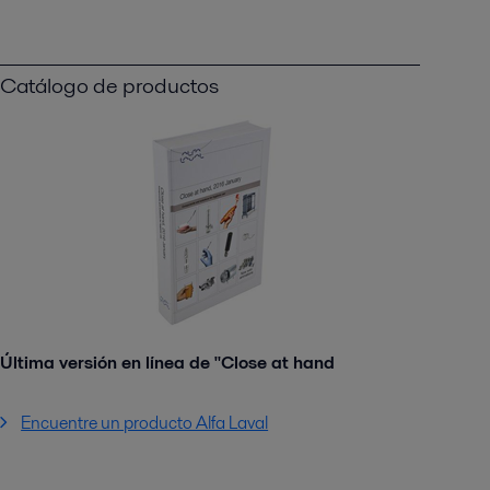
Catálogo de productos
Última versión en línea de "Close at hand
Encuentre un producto Alfa Laval