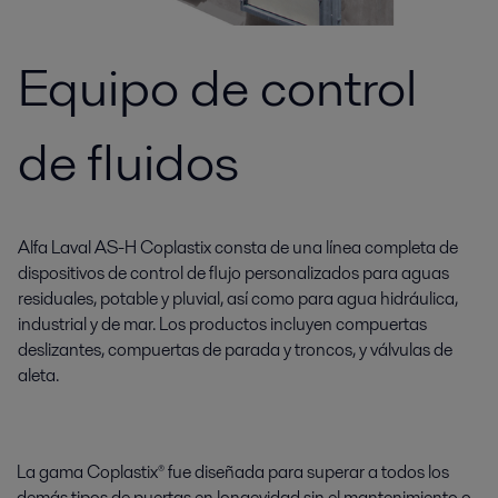
Equipo de control
de fluidos
Alfa Laval AS-H Coplastix consta de una línea completa de
dispositivos de control de flujo personalizados para aguas
residuales, potable y pluvial, así como para agua hidráulica,
industrial y de mar. Los productos incluyen compuertas
deslizantes, compuertas de parada y troncos, y válvulas de
aleta.
La gama Coplastix® fue diseñada para superar a todos los
demás tipos de puertas en longevidad sin el mantenimiento o