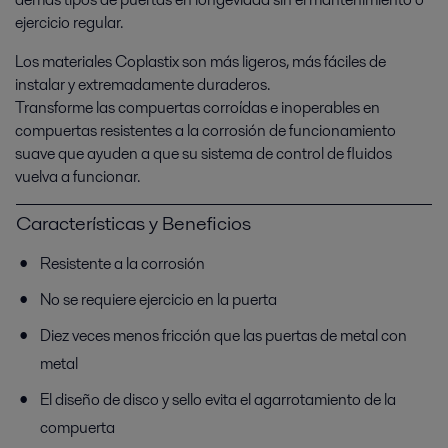
ejercicio regular.
Los materiales Coplastix son más ligeros, más fáciles de
instalar y extremadamente duraderos.
Transforme las compuertas corroídas e inoperables en
compuertas resistentes a la corrosión de funcionamiento
suave que ayuden a que su sistema de control de fluidos
vuelva a funcionar.
Características y Beneficios
Resistente a la corrosión
No se requiere ejercicio en la puerta
Diez veces menos fricción que las puertas de metal con
metal
El diseño de disco y sello evita el agarrotamiento de la
compuerta