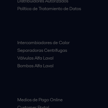
Distribuidores Autorizados
Política de Tratamiento de Datos
Equipos Destacados:
Intercambiadores de Calor
Separadoras Centrífugas
Válvulas Alfa Laval
Bombas Alfa Laval
Clientes:
Medios de Pago Online
Customer Portal