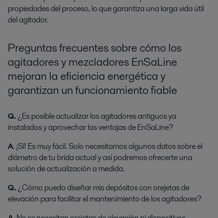
propiedades del proceso, lo que garantiza una larga vida útil
del agitador.
Preguntas frecuentes sobre cómo los
agitadores y mezcladores EnSaLine
mejoran la eficiencia energética y
garantizan un funcionamiento fiable
Q.
¿Es posible actualizar los agitadores antiguos ya
instalados y aprovechar las ventajas de EnSaLine?
A
. ¡Sí! Es muy fácil. Solo necesitamos algunos datos sobre el
diámetro de tu brida actual y así podremos ofrecerte una
solución de actualización a medida.
Q.
¿Cómo puedo diseñar mis depósitos con orejetas de
elevación para facilitar el mantenimiento de los agitadores?
A.
No se necesitan orejetas de elevación ni dispositivos