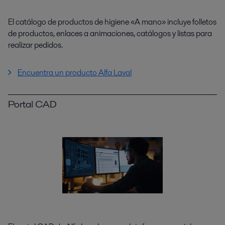
El catálogo de productos de higiene «A mano» incluye folletos
de productos, enlaces a animaciones, catálogos y listas para
realizar pedidos.
Encuentra un producto Alfa Laval
Portal CAD