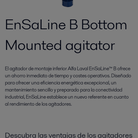
EnSaLine B Bottom
Mounted agitator
El agitador de montaje inferior Alfa Laval EnSaLine™ B ofrece
un ahorro inmediato de tiempo y costes operativos. Diseñado
para ofrecer una eficiencia energética excepcional, un
mantenimiento sencillo y preparado para la conectividad
industrial, EnSaLine establece un nuevo referente en cuanto
al rendimiento de los agitadores.
Descubra las ventajas de los agitadores