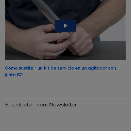
Cómo sustituir un kit de servicio en un agitador con
junta S2
Suscríbete - near Newsletter