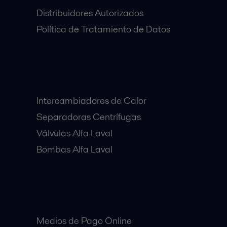
Distribuidores Autorizados
Política de Tratamiento de Datos
Equipos Destacados:
Intercambiadores de Calor
Separadoras Centrífugas
Válvulas Alfa Laval
Bombas Alfa Laval
Clientes:
Medios de Pago Online