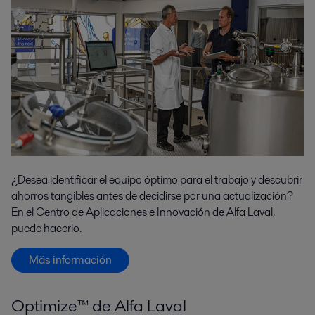
¿Desea identificar el equipo óptimo para el trabajo y descubrir
ahorros tangibles antes de decidirse por una actualización?
En el Centro de Aplicaciones e Innovación de Alfa Laval,
puede hacerlo.
Mäs información
Optimize™ de Alfa Laval