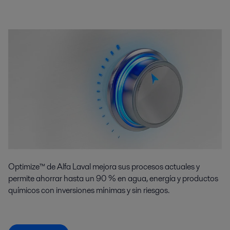
Optimize™ de Alfa Laval mejora sus procesos actuales y
permite ahorrar hasta un 90 % en agua, energía y productos
químicos con inversiones mínimas y sin riesgos.