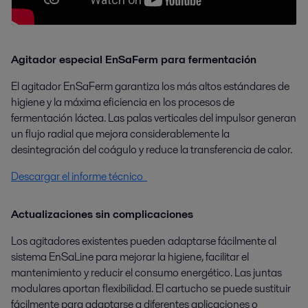
Agitador especial EnSaFerm para fermentación
El agitador EnSaFerm garantiza los más altos estándares de
higiene y la máxima eficiencia en los procesos de
fermentación láctea. Las palas verticales del impulsor generan
un flujo radial que mejora considerablemente la
desintegración del coágulo y reduce la transferencia de calor.
Descargar el informe técnico
Actualizaciones sin complicaciones
Los agitadores existentes pueden adaptarse fácilmente al
sistema EnSaLine para mejorar la higiene, facilitar el
mantenimiento y reducir el consumo energético. Las juntas
modulares aportan flexibilidad. El cartucho se puede sustituir
fácilmente para adaptarse a diferentes aplicaciones o