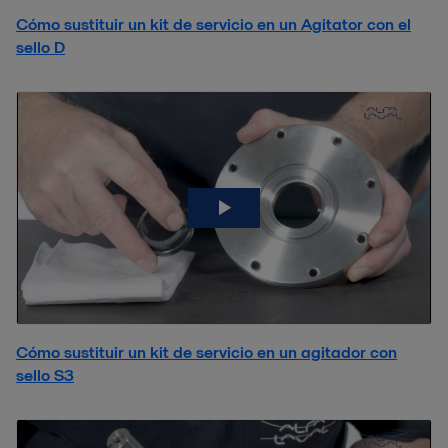
Cómo sustituir un kit de servicio en un Agitator con el
sello D
Cómo sustituir un kit de servicio en un agitador con
sello S3