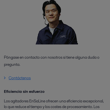
Póngase en contacto con nosotros si tiene alguna duda o
pregunta.
Contáctenos
Eficiencia sin esfuerzo
Los agitadores EnSaLine ofrecen una eficiencia excepcional,
lo que reduce el tiempo y los costes de procesamiento. Los