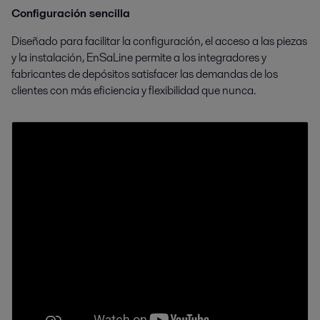
Configuración sencilla
Diseñado para facilitar la configuración, el acceso a las piezas
y la instalación, EnSaLine permite a los integradores y
fabricantes de depósitos satisfacer las demandas de los
clientes con más eficiencia y flexibilidad que nunca.