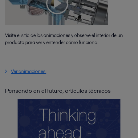
Visite el sitio de las animaciones y observe el interior de un
producto para ver y entender cómo funciona.
Ver animaciones
Pensando en el futuro, artículos técnicos