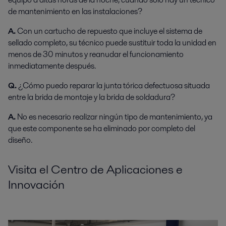
de mantenimiento en las instalaciones?
A.
Con un cartucho de repuesto que incluye el sistema de
sellado completo, su técnico puede sustituir toda la unidad en
menos de 30 minutos y reanudar el funcionamiento
inmediatamente después.
Q.
¿Cómo puedo reparar la junta tórica defectuosa situada
entre la brida de montaje y la brida de soldadura?
A.
No es necesario realizar ningún tipo de mantenimiento, ya
que este componente se ha eliminado por completo del
diseño.
Visita el Centro de Aplicaciones e
Innovación