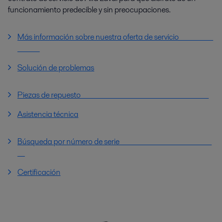
funcionamiento predecible y sin preocupaciones.
Más información sobre nuestra oferta de servicio
Solución de problemas
Piezas de repuesto
Asistencia técnica
Búsqueda por número de serie
Certificación