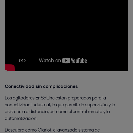
Conectividad sin complicaciones
Los agitadores EnSaLine están preparados para la
conectividad industrial, lo que permite la supervisión y la
asistencia a distancia, así como el control remoto y la
automatización.
Descubra cómo Clariot, el avanzado sistema de