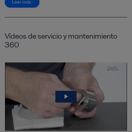
Leer más
Vídeos de servicio y mantenimiento
360