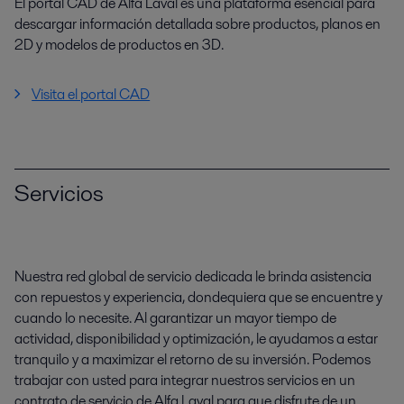
El portal CAD de Alfa Laval es una plataforma esencial para
descargar información detallada sobre productos, planos en
2D y modelos de productos en 3D.
Visita el portal CAD
Servicios
Nuestra red global de servicio dedicada le brinda asistencia
con repuestos y experiencia, dondequiera que se encuentre y
cuando lo necesite. Al garantizar un mayor tiempo de
actividad, disponibilidad y optimización, le ayudamos a estar
tranquilo y a maximizar el retorno de su inversión. Podemos
trabajar con usted para integrar nuestros servicios en un
contrato de servicio de Alfa Laval para que disfrute de un