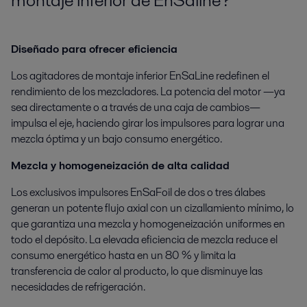
montaje inferior de EnSaline?
Diseñado para ofrecer eficiencia
Los agitadores de montaje inferior EnSaLine redefinen el
rendimiento de los mezcladores. La potencia del motor —ya
sea directamente o a través de una caja de cambios—
impulsa el eje, haciendo girar los impulsores para lograr una
mezcla óptima y un bajo consumo energético.
Mezcla y homogeneización de alta calidad
Los exclusivos impulsores EnSaFoil de dos o tres álabes
generan un potente flujo axial con un cizallamiento mínimo, lo
que garantiza una mezcla y homogeneización uniformes en
todo el depósito. La elevada eficiencia de mezcla reduce el
consumo energético hasta en un 80 % y limita la
transferencia de calor al producto, lo que disminuye las
necesidades de refrigeración.