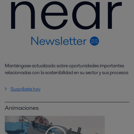
Manténgase actualizado sobre oportunidades importantes
relacionadas con la sostenibilidad en su sector y sus procesos
Suscríbete hoy
Animaciones