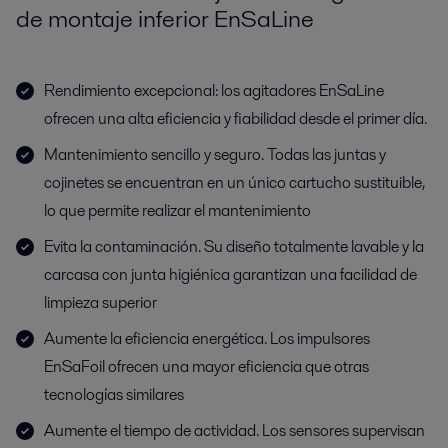
de montaje inferior EnSaLine
Rendimiento excepcional: los agitadores EnSaLine
ofrecen una alta eficiencia y fiabilidad desde el primer día.
Mantenimiento sencillo y seguro. Todas las juntas y
cojinetes se encuentran en un único cartucho sustituible,
lo que permite realizar el mantenimiento
Evita la contaminación. Su diseño totalmente lavable y la
carcasa con junta higiénica garantizan una facilidad de
limpieza superior
Aumente la eficiencia energética. Los impulsores
EnSaFoil ofrecen una mayor eficiencia que otras
tecnologías similares
Aumente el tiempo de actividad. Los sensores supervisan