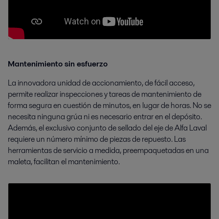
Mantenimiento sin esfuerzo
La innovadora unidad de accionamiento, de fácil acceso,
permite realizar inspecciones y tareas de mantenimiento de
forma segura en cuestión de minutos, en lugar de horas. No se
necesita ninguna grúa ni es necesario entrar en el depósito.
Además, el exclusivo conjunto de sellado del eje de Alfa Laval
requiere un número mínimo de piezas de repuesto. Las
herramientas de servicio a medida, preempaquetadas en una
maleta, facilitan el mantenimiento.