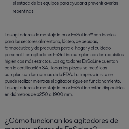
el estado de los equipos para ayudar a prevenir averías
repentinas
Los agitadores de montaje inferior EnSaLine™ son ideales
para los sectores alimentario, lácteo, de bebidas,
farmacéutico y de productos para el hogar y el cuidado
personal. Los agitadores EnSaLine cumplen con los requisitos
higiénicos más estrictos. Los agitadores EnSaLine cuentan
con la certificación 3A. Todas las piezas no metálicas
cumplen con las normas de la FDA. La limpieza in situ se
puede realizar mientras el agitador sigue en funcionamiento.
Los agitadores de montaje inferior EnSaLine están disponibles
en diámetros de ø250 a 1900 mm.
¿Cómo funcionan los agitadores de