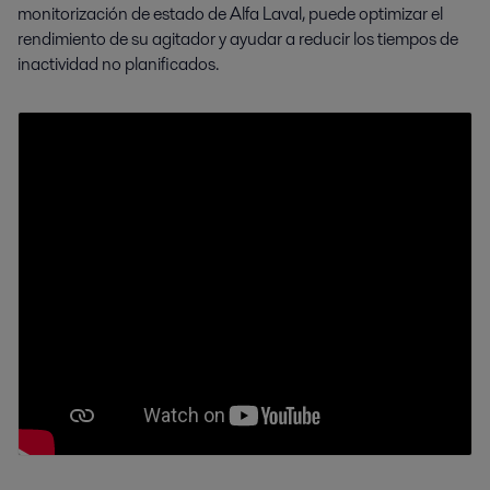
monitorización de estado de Alfa Laval, puede optimizar el
rendimiento de su agitador y ayudar a reducir los tiempos de
inactividad no planificados.