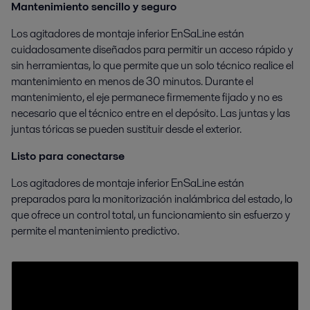
Mantenimiento sencillo y seguro
Los agitadores de montaje inferior EnSaLine están
cuidadosamente diseñados para permitir un acceso rápido y
sin herramientas, lo que permite que un solo técnico realice el
mantenimiento en menos de 30 minutos. Durante el
mantenimiento, el eje permanece firmemente fijado y no es
necesario que el técnico entre en el depósito. Las juntas y las
juntas tóricas se pueden sustituir desde el exterior.
Listo para conectarse
Los agitadores de montaje inferior EnSaLine están
preparados para la monitorización inalámbrica del estado, lo
que ofrece un control total, un funcionamiento sin esfuerzo y
permite el mantenimiento predictivo.