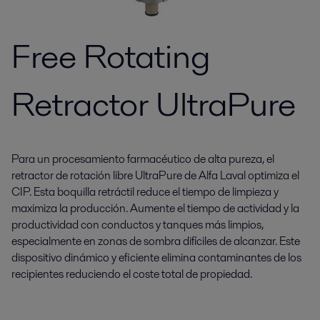
Free Rotating
Retractor UltraPure
Para un procesamiento farmacéutico de alta pureza, el
retractor de rotación libre UltraPure de Alfa Laval optimiza el
CIP. Esta boquilla retráctil reduce el tiempo de limpieza y
maximiza la producción. Aumente el tiempo de actividad y la
productividad con conductos y tanques más limpios,
especialmente en zonas de sombra difíciles de alcanzar. Este
dispositivo dinámico y eficiente elimina contaminantes de los
recipientes reduciendo el coste total de propiedad.