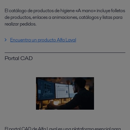
El catálogo de productos de higiene «A mano» incluye folletos
de productos, enlaces a animaciones, catálogos y listas para
realizar pedidos.
Encuentra un producto Alfa Laval
Portal CAD
El portal CAD de Alfa Laval es una plataforma esencial para