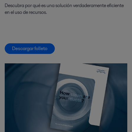
Descubra por qué es una solución verdaderamente eficiente
en el uso de recursos.
Descargar folleto