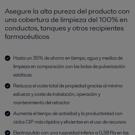
Asegure la alta pureza del producto con
una cobertura de limpieza del 100% en
conductos, tanques y otros recipientes
farmacéuticos
Hasta un 35% de ahorro en tiempo, agua y medios de
limpieza en comparación con las bolas de pulverización
estáticas
Reduzca el coste total de propiedad gracias al mínimo
esfuerzo y coste de instalación, operación y
mantenimiento del retractor
Aumente el tiempo de actividad y la productividad con
ciclos CIP más rápidos y eficientes en el uso de recursos
Electropulido con una rugosidad inferior a 0,38 Ra en las