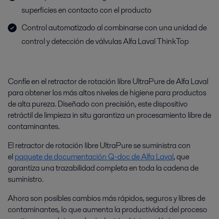
superficies en contacto con el producto
Control automatizado al combinarse con una unidad de
control y detección de válvulas Alfa Laval ThinkTop
Confíe en el retractor de rotación libre UltraPure de Alfa Laval
para obtener los más altos niveles de higiene para productos
de alta pureza. Diseñado con precisión, este dispositivo
retráctil de limpieza in situ garantiza un procesamiento libre de
contaminantes.
El retractor de rotación libre UltraPure se suministra con
el
paquete de documentación Q-doc de Alfa Laval
, que
garantiza una trazabilidad completa en toda la cadena de
suministro.
Ahora son posibles cambios más rápidos, seguros y libres de
contaminantes, lo que aumenta la productividad del proceso