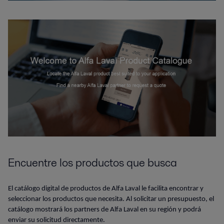
Encuentre los productos que busca
El catálogo digital de productos de Alfa Laval le facilita encontrar y
seleccionar los productos que necesita. Al solicitar un presupuesto, el
catálogo mostrará los partners de Alfa Laval en su región y podrá
enviar su solicitud directamente.