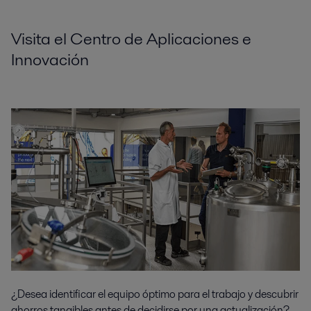
Visita el Centro de Aplicaciones e
Innovación
¿Desea identificar el equipo óptimo para el trabajo y descubrir
ahorros tangibles antes de decidirse por una actualización?