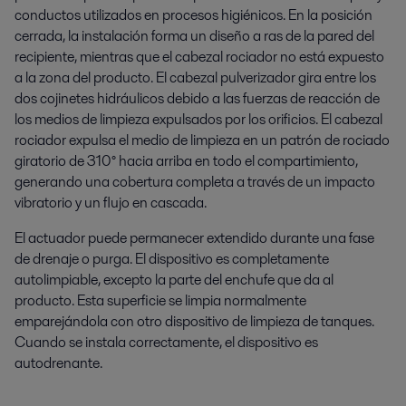
conductos utilizados en procesos higiénicos. En la posición
cerrada, la instalación forma un diseño a ras de la pared del
recipiente, mientras que el cabezal rociador no está expuesto
a la zona del producto. El cabezal pulverizador gira entre los
dos cojinetes hidráulicos debido a las fuerzas de reacción de
los medios de limpieza expulsados por los orificios. El cabezal
rociador expulsa el medio de limpieza en un patrón de rociado
giratorio de 310° hacia arriba en todo el compartimiento,
generando una cobertura completa a través de un impacto
vibratorio y un flujo en cascada.
El actuador puede permanecer extendido durante una fase
de drenaje o purga. El dispositivo es completamente
autolimpiable, excepto la parte del enchufe que da al
producto. Esta superficie se limpia normalmente
emparejándola con otro dispositivo de limpieza de tanques.
Cuando se instala correctamente, el dispositivo es
autodrenante.