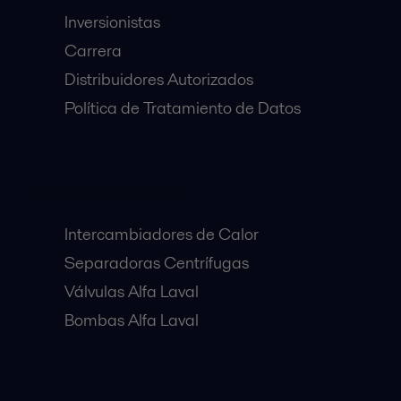
Inversionistas
Carrera
Distribuidores Autorizados
Política de Tratamiento de Datos
Equipos Destacados:
Intercambiadores de Calor
Separadoras Centrífugas
Válvulas Alfa Laval
Bombas Alfa Laval