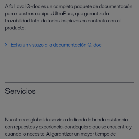
Alfa Laval Q-doc es un completo paquete de documentación
para nuestros equipos UltraPure, que garantiza la
trazabilidad total de todas las piezas en contacto con el
producto.
Echa un vistazo a la documentación Q-doc
Servicios
Nuestra red global de servicio dedicada le brinda asistencia
con repuestos y experiencia, dondequiera que se encuentre y
cuando lo necesite. Al garantizar un mayor tiempo de