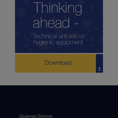
Accesos Rápidos
Quienes Somos