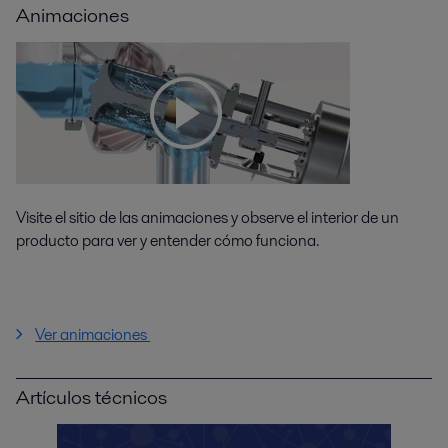
Animaciones
Visite el sitio de las animaciones y observe el interior de un
producto para ver y entender cómo funciona.
Ver animaciones
Artículos técnicos