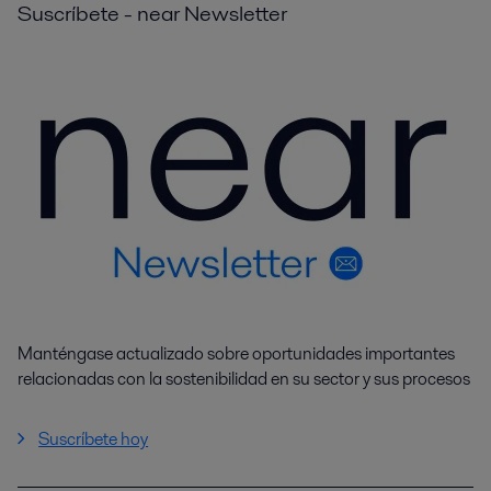
Suscríbete - near Newsletter
Manténgase actualizado sobre oportunidades importantes
relacionadas con la sostenibilidad en su sector y sus procesos
Suscríbete hoy