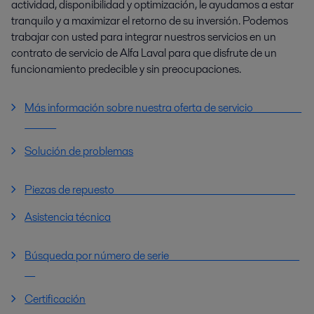
actividad, disponibilidad y optimización, le ayudamos a estar
tranquilo y a maximizar el retorno de su inversión. Podemos
trabajar con usted para integrar nuestros servicios en un
contrato de servicio de Alfa Laval para que disfrute de un
funcionamiento predecible y sin preocupaciones.
Más información sobre nuestra oferta de servicio
Solución de problemas
Piezas de repuesto
Asistencia técnica
Búsqueda por número de serie
Certificación