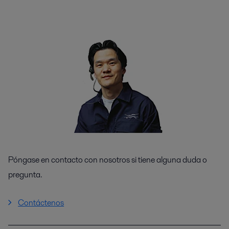
Póngase en contacto con nosotros si tiene alguna duda o
pregunta.
Contáctenos