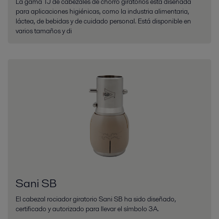
La gama TJ de cabezales de chorro giratorios está diseñada
para aplicaciones higiénicas, como la industria alimentaria,
láctea, de bebidas y de cuidado personal. Está disponible en
varios tamaños y di
Sani SB
El cabezal rociador giratorio Sani SB ha sido diseñado,
certificado y autorizado para llevar el símbolo 3A.