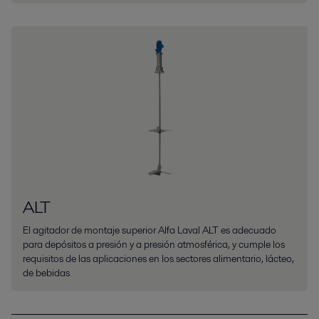
ALT
El agitador de montaje superior Alfa Laval ALT es adecuado
para depósitos a presión y a presión atmosférica, y cumple los
requisitos de las aplicaciones en los sectores alimentario, lácteo,
de bebidas