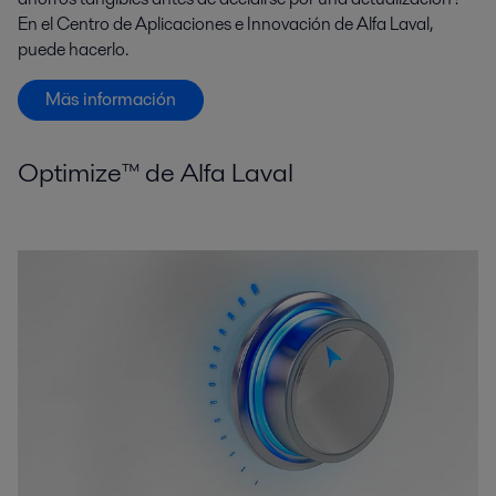
En el Centro de Aplicaciones e Innovación de Alfa Laval,
puede hacerlo.
Mäs información
Optimize™ de Alfa Laval