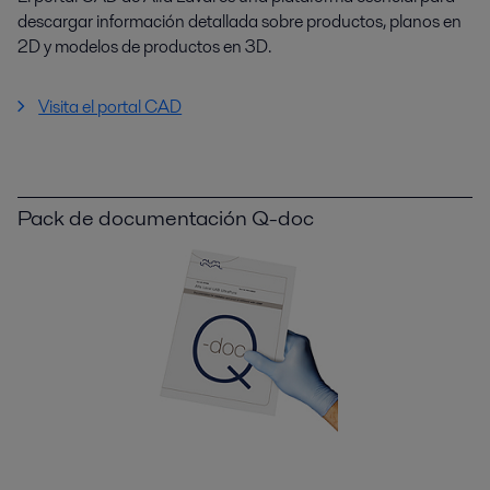
descargar información detallada sobre productos, planos en
2D y modelos de productos en 3D.
Visita el portal CAD
Pack de documentación Q-doc