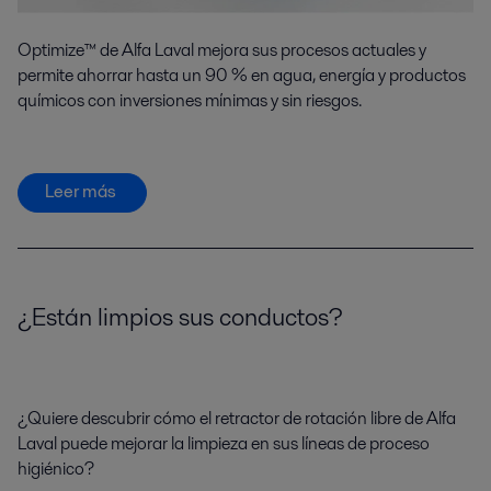
Optimize™ de Alfa Laval mejora sus procesos actuales y
permite ahorrar hasta un 90 % en agua, energía y productos
químicos con inversiones mínimas y sin riesgos.
Leer más
¿Están limpios sus conductos?
¿Quiere descubrir cómo el retractor de rotación libre de Alfa
Laval puede mejorar la limpieza en sus líneas de proceso
higiénico?