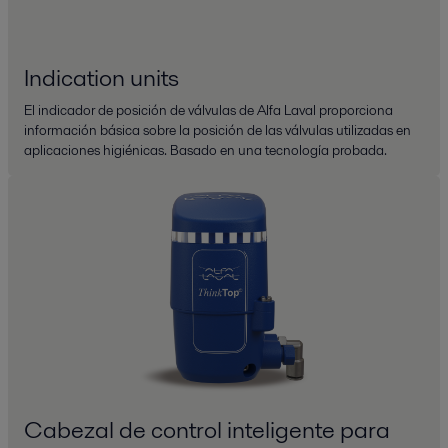
Indication units
El indicador de posición de válvulas de Alfa Laval proporciona
información básica sobre la posición de las válvulas utilizadas en
aplicaciones higiénicas. Basado en una tecnología probada.
Cabezal de control inteligente para