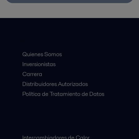
Accesos Rápidos
Quienes Somos
Inversionistas
Carrera
Distribuidores Autorizados
Política de Tratamiento de Datos
Equipos Destacados:
Intercambiadores de Calor