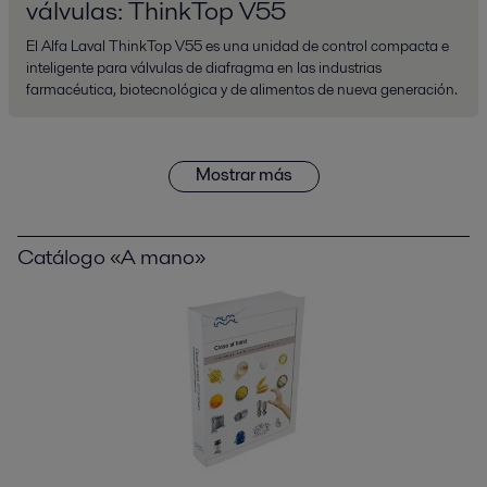
válvulas: ThinkTop V55
El Alfa Laval ThinkTop V55 es una unidad de control compacta e
inteligente para válvulas de diafragma en las industrias
farmacéutica, biotecnológica y de alimentos de nueva generación.
Mostrar más
Catálogo «A mano»