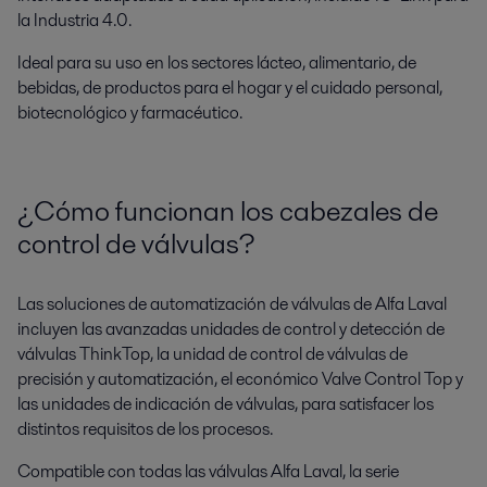
la Industria 4.0.
Ideal para su uso en los sectores lácteo, alimentario, de
bebidas, de productos para el hogar y el cuidado personal,
biotecnológico y farmacéutico.
¿Cómo funcionan los cabezales de
control de válvulas?
Las soluciones de automatización de válvulas de Alfa Laval
incluyen las avanzadas unidades de control y detección de
válvulas ThinkTop, la unidad de control de válvulas de
precisión y automatización, el económico Valve Control Top y
las unidades de indicación de válvulas, para satisfacer los
distintos requisitos de los procesos.
Compatible con todas las válvulas Alfa Laval, la serie