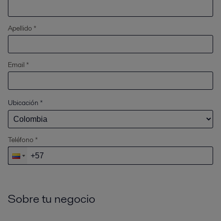
Apellido *
Email *
Ubicación
*
Teléfono *
Sobre tu negocio