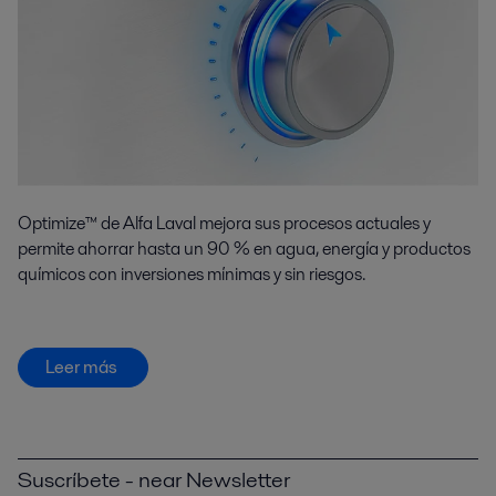
Optimize™ de Alfa Laval mejora sus procesos actuales y
permite ahorrar hasta un 90 % en agua, energía y productos
químicos con inversiones mínimas y sin riesgos.
Leer más
Suscríbete - near Newsletter