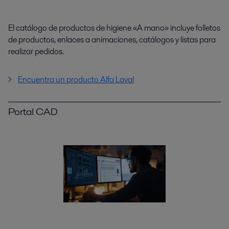
El catálogo de productos de higiene «A mano» incluye folletos
de productos, enlaces a animaciones, catálogos y listas para
realizar pedidos.
Encuentra un producto Alfa Laval
Portal CAD