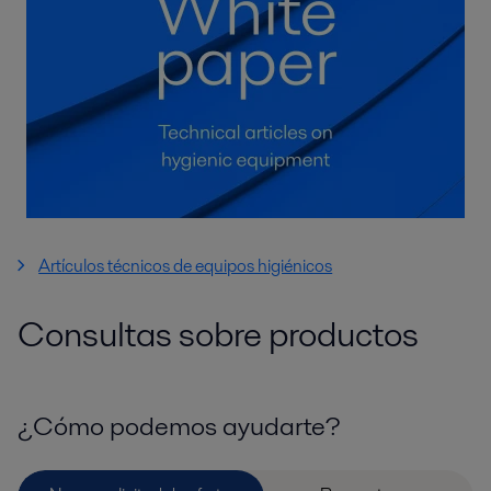
Artículos técnicos de equipos higiénicos
Consultas sobre productos
¿Cómo podemos ayudarte?