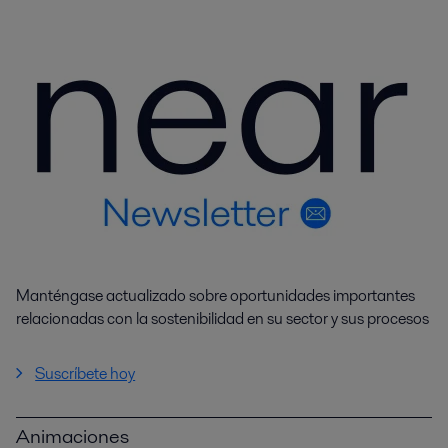
Manténgase actualizado sobre oportunidades importantes
relacionadas con la sostenibilidad en su sector y sus procesos
Suscríbete hoy
Animaciones