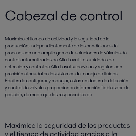
Cabezal de control
Maximice el tiempo de actividad y la seguridad de la
producción, independientemente de las condiciones del
proceso, con una amplia gama de soluciones de válvulas de
control automatizadas de Alfa Laval. Las unidades de
detección y control de Alfa Laval supervisan y regulan con
precisión el caudal en los sistemas de manejo de fluidos.
Fáciles de configurar y manejar, estas unidades de detección
y control de válvulas proporcionan información fiable sobre la
posición, de modo que los responsables de
Maximice la seguridad de los productos
y el tiempo de actividad gracias a la