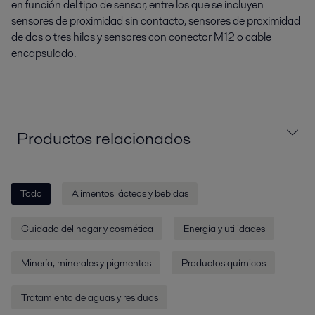
en función del tipo de sensor, entre los que se incluyen
sensores de proximidad sin contacto, sensores de proximidad
de dos o tres hilos y sensores con conector M12 o cable
encapsulado.
Productos relacionados
Todo
Alimentos lácteos y bebidas
Cuidado del hogar y cosmética
Energía y utilidades
Minería, minerales y pigmentos
Productos químicos
Tratamiento de aguas y residuos