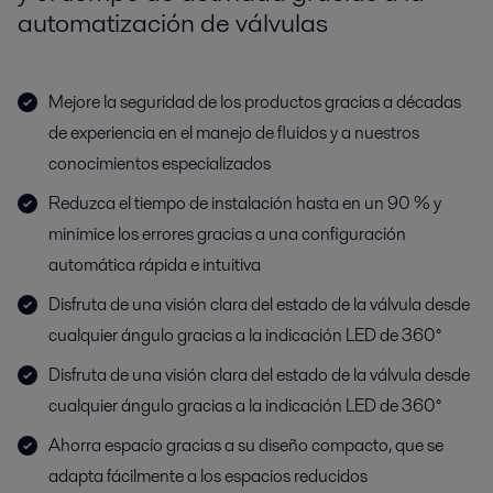
automatización de válvulas
Mejore la seguridad de los productos gracias a décadas
de experiencia en el manejo de fluidos y a nuestros
conocimientos especializados
Reduzca el tiempo de instalación hasta en un 90 % y
minimice los errores gracias a una configuración
automática rápida e intuitiva
Disfruta de una visión clara del estado de la válvula desde
cualquier ángulo gracias a la indicación LED de 360°
Disfruta de una visión clara del estado de la válvula desde
cualquier ángulo gracias a la indicación LED de 360°
Ahorra espacio gracias a su diseño compacto, que se
adapta fácilmente a los espacios reducidos