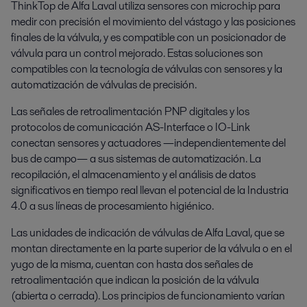
ThinkTop de Alfa Laval utiliza sensores con microchip para
medir con precisión el movimiento del vástago y las posiciones
finales de la válvula, y es compatible con un posicionador de
válvula para un control mejorado. Estas soluciones son
compatibles con la tecnología de válvulas con sensores y la
automatización de válvulas de precisión.
Las señales de retroalimentación PNP digitales y los
protocolos de comunicación AS-Interface o IO-Link
conectan sensores y actuadores —independientemente del
bus de campo— a sus sistemas de automatización. La
recopilación, el almacenamiento y el análisis de datos
significativos en tiempo real llevan el potencial de la Industria
4.0 a sus líneas de procesamiento higiénico.
Las unidades de indicación de válvulas de Alfa Laval, que se
montan directamente en la parte superior de la válvula o en el
yugo de la misma, cuentan con hasta dos señales de
retroalimentación que indican la posición de la válvula
(abierta o cerrada). Los principios de funcionamiento varían