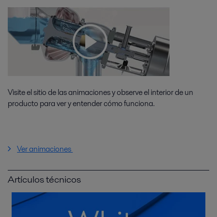
Visite el sitio de las animaciones y observe el interior de un
producto para ver y entender cómo funciona.
Ver animaciones
Artículos técnicos