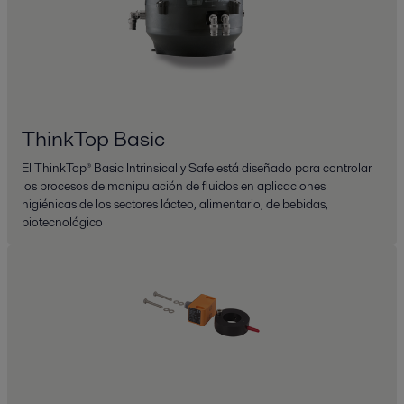
ThinkTop Basic
El ThinkTop® Basic Intrinsically Safe está diseñado para controlar
los procesos de manipulación de fluidos en aplicaciones
higiénicas de los sectores lácteo, alimentario, de bebidas,
biotecnológico