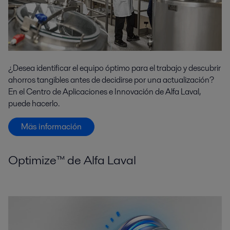
¿Desea identificar el equipo óptimo para el trabajo y descubrir
ahorros tangibles antes de decidirse por una actualización?
En el Centro de Aplicaciones e Innovación de Alfa Laval,
puede hacerlo.
Mäs información
Optimize™ de Alfa Laval