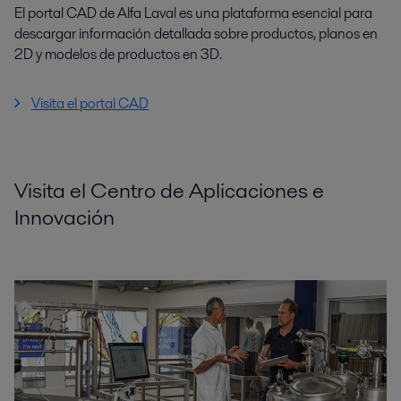
El portal CAD de Alfa Laval es una plataforma esencial para
descargar información detallada sobre productos, planos en
2D y modelos de productos en 3D.
Visita el portal CAD
Visita el Centro de Aplicaciones e
Innovación