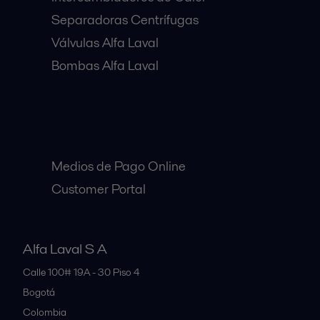
Separadoras Centrífugas
Válvulas Alfa Laval
Bombas Alfa Laval
Clientes:
Medios de Pago Online
Customer Portal
Alfa Laval S A
Calle 100# 19A - 30 Piso 4
Bogotá
Colombia