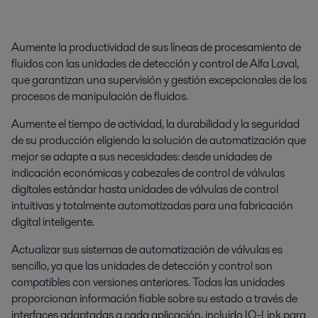
Aumente la productividad de sus líneas de procesamiento de
fluidos con las unidades de detección y control de Alfa Laval,
que garantizan una supervisión y gestión excepcionales de los
procesos de manipulación de fluidos.
Aumente el tiempo de actividad, la durabilidad y la seguridad
de su producción eligiendo la solución de automatización que
mejor se adapte a sus necesidades: desde unidades de
indicación económicas y cabezales de control de válvulas
digitales estándar hasta unidades de válvulas de control
intuitivas y totalmente automatizadas para una fabricación
digital inteligente.
Actualizar sus sistemas de automatización de válvulas es
sencillo, ya que las unidades de detección y control son
compatibles con versiones anteriores. Todas las unidades
proporcionan información fiable sobre su estado a través de
interfaces adaptadas a cada aplicación, incluido IO-Link para