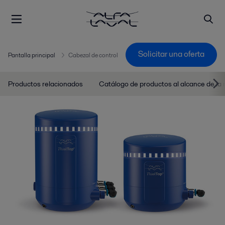
Solicitar una oferta
Pantalla principal
Cabezal de control
Productos relacionados
Catálogo de productos al alcance de la