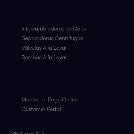
Equipos Destacados:
Intercambiadores de Calor
Separadoras Centrífugas
Válvulas Alfa Laval
Bombas Alfa Laval
Clientes:
Medios de Pago Online
Customer Portal