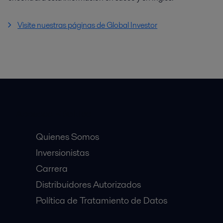
Visite nuestras páginas de Global Investor
Accesos Rápidos
Quienes Somos
Inversionistas
Carrera
Distribuidores Autorizados
Política de Tratamiento de Datos