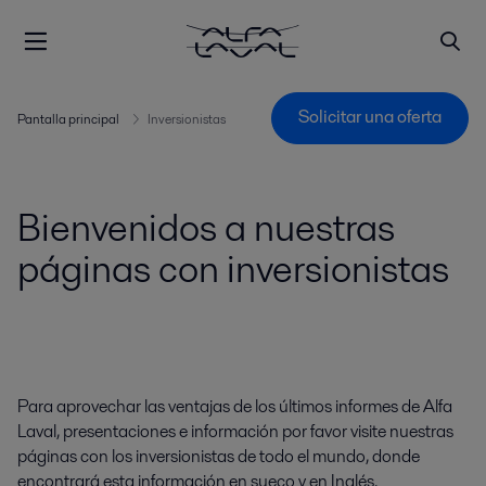
Solicitar una oferta
Pantalla principal
Inversionistas
Bienvenidos a nuestras
páginas con inversionistas
Para aprovechar las ventajas de los últimos informes de Alfa
Laval, presentaciones e información por favor visite nuestras
páginas con los inversionistas de todo el mundo, donde
encontrará esta información en sueco y en Inglés.