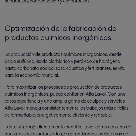
separación, condensación y evaporación.
Optimización de la fabricación de
productos químicos inorgánicos
La producción de productos químicos inorgánicos, desde
ácido sulfúrico, ácido clorhídrico y peróxido de hidrógeno
hasta carbonato sódico, sosa cáustica y fertilizantes, es vital
para la economía mundial.
Para maximizar los procesos de producción de productos
químicos inorgánicos, puede confiar en Alfa Laval. Con una
vasta experiencia y una amplia gama de equipos y servicios,
Alfa Laval maneja consistentemente los trabajos más difíciles -
de forma fiable, energéticamente eficiente y rentable.
Tanto si trabaja directamente con Alfa Laval como con uno de
nuestros socios autorizados, le garantizamos los sistemas de