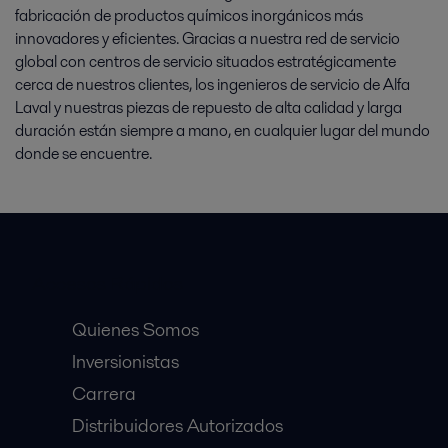
fabricación de productos químicos inorgánicos más
innovadores y eficientes. Gracias a nuestra red de servicio
global con centros de servicio situados estratégicamente
cerca de nuestros clientes, los ingenieros de servicio de Alfa
Laval y nuestras piezas de repuesto de alta calidad y larga
duración están siempre a mano, en cualquier lugar del mundo
donde se encuentre.
Accesos Rápidos
Quienes Somos
Inversionistas
Carrera
Distribuidores Autorizados