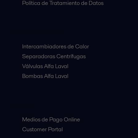
Política de Tratamiento de Datos
Equipos Destacados:
Intercambiadores de Calor
Separadoras Centrífugas
Válvulas Alfa Laval
Bombas Alfa Laval
Clientes:
Medios de Pago Online
Customer Portal