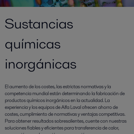
Sustancias
químicas
inorgánicas
El aumento de los costes, las estrictas normativas y la
competencia mundial están determinando la fabricación de
productos químicos inorgánicos en la actualidad. La
experiencia y los equipos de Alfa Laval ofrecen ahorro de
costes, cumplimiento de normativas y ventajas competitivas.
Para obtener resultados sobresalientes, cuente con nuestras
soluciones fiables y eficientes para transferencia de calor,