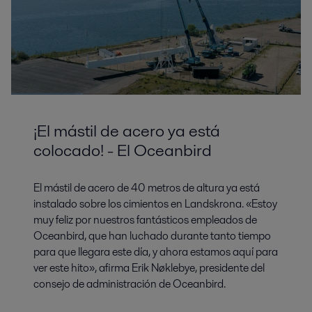
¡El mástil de acero ya está
colocado! - El Oceanbird
El mástil de acero de 40 metros de altura ya está
instalado sobre los cimientos en Landskrona. «Estoy
muy feliz por nuestros fantásticos empleados de
Oceanbird, que han luchado durante tanto tiempo
para que llegara este día, y ahora estamos aquí para
ver este hito», afirma Erik Nøklebye, presidente del
consejo de administración de Oceanbird.