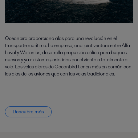
Oceanbird proporciona alas para una revolución en el
transporte marítimo. La empresa, una joint venture entre Alfa
Laval y Wallenius, desarrolla propulsión eólica para buques
nuevos y ya existentes, asistidos por el viento o totalmente a
vela. Las velas alares de Oceanbird tienen más en común con
las alas de los aviones que con las velas tradicionales.
Descubre más