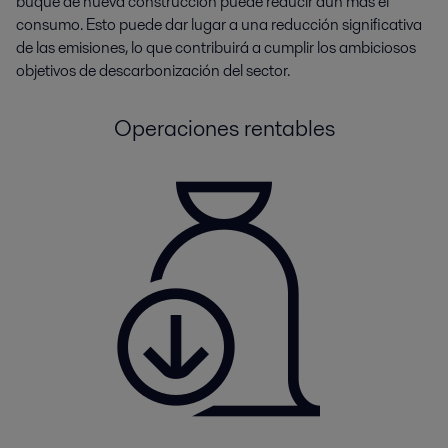
buque de nueva construcción puede reducir aún más el
consumo. Esto puede dar lugar a una reducción significativa
de las emisiones, lo que contribuirá a cumplir los ambiciosos
objetivos de descarbonización del sector.
Operaciones rentables