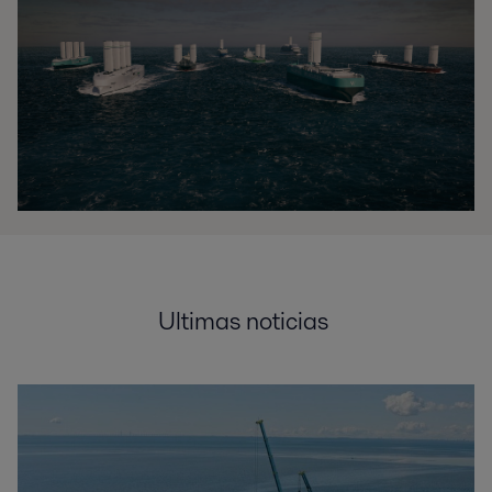
Ultimas noticias