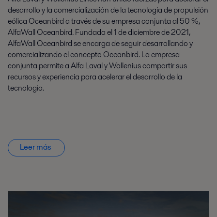
desarrollo y la comercialización de la tecnología de propulsión
eólica Oceanbird a través de su empresa conjunta al 50 %,
AlfaWall Oceanbird. Fundada el 1 de diciembre de 2021,
AlfaWall Oceanbird se encarga de seguir desarrollando y
comercializando el concepto Oceanbird. La empresa
conjunta permite a Alfa Laval y Wallenius compartir sus
recursos y experiencia para acelerar el desarrollo de la
tecnología.
Leer más