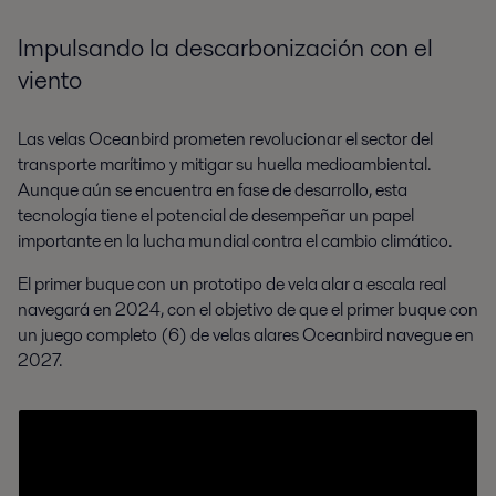
Impulsando la descarbonización con el
viento
Las velas Oceanbird prometen revolucionar el sector del
transporte marítimo y mitigar su huella medioambiental.
Aunque aún se encuentra en fase de desarrollo, esta
tecnología tiene el potencial de desempeñar un papel
importante en la lucha mundial contra el cambio climático.
El primer buque con un prototipo de vela alar a escala real
navegará en 2024, con el objetivo de que el primer buque con
un juego completo (6) de velas alares Oceanbird navegue en
2027.