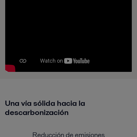
Una vía sólida hacia la
descarbonización
Reducción de emisiones