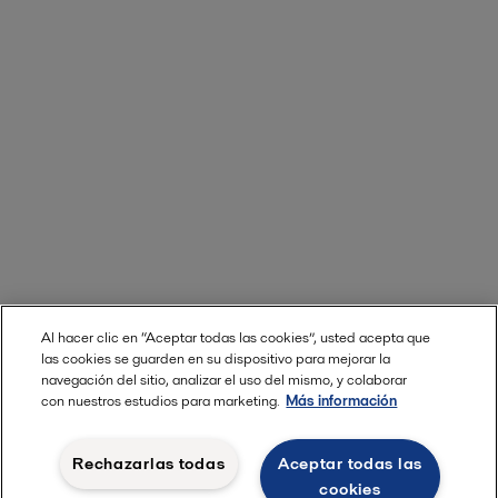
Al hacer clic en “Aceptar todas las cookies”, usted acepta que
las cookies se guarden en su dispositivo para mejorar la
Leer más
navegación del sitio, analizar el uso del mismo, y colaborar
con nuestros estudios para marketing.
Más información
Rechazarlas todas
Aceptar todas las
cookies