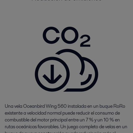
Una vela Oceanbird Wing 560 instalada en un buque RoRo
existente a velocidad normal puede reducir el consumo de
combustible del motor principal entre un 7 % y un 10 % en
rutas oceánicas favorables. Un juego completo de velas en un