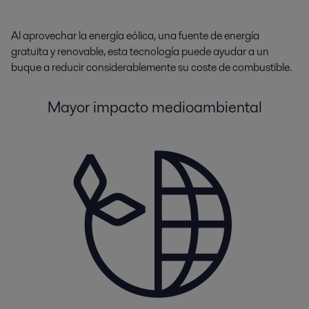
Al aprovechar la energía eólica, una fuente de energía
gratuita y renovable, esta tecnología puede ayudar a un
buque a reducir considerablemente su coste de combustible.
Mayor impacto medioambiental