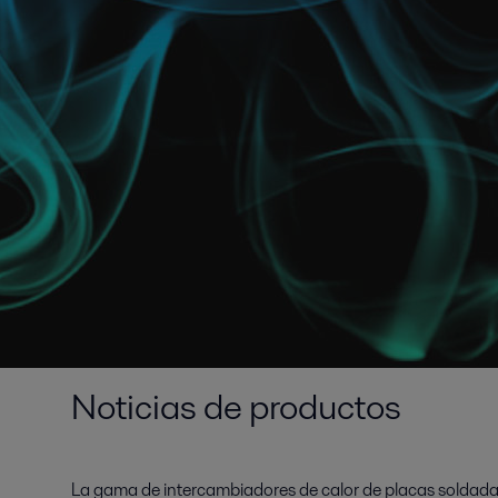
Noticias de productos
La gama de intercambiadores de calor de placas soldadas