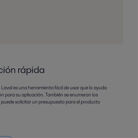
ción rápida
 Laval es una herramienta fácil de usar que lo ayuda
ión para su aplicación. También se enumeran los
 y puede solicitar un presupuesto para el producto