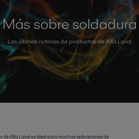
Más sobre soldadura
Las últimas noticias de productos de Alfa Laval
 de Alfa Laval es ideal para muchas aplicaciones de