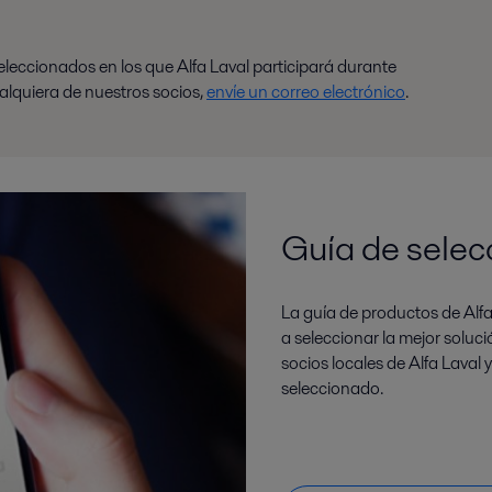
seleccionados en los que Alfa Laval participará durante
alquiera de nuestros socios,
envíe un correo electrónico
.
Guía de selec
La guía de productos de Alfa
a seleccionar la mejor soluc
socios locales de Alfa Laval
seleccionado.