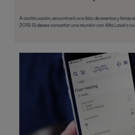
A continuación, encontrará una lista de eventos y ferias 
2019. Si desea concertar una reunión con Alfa Laval o cu