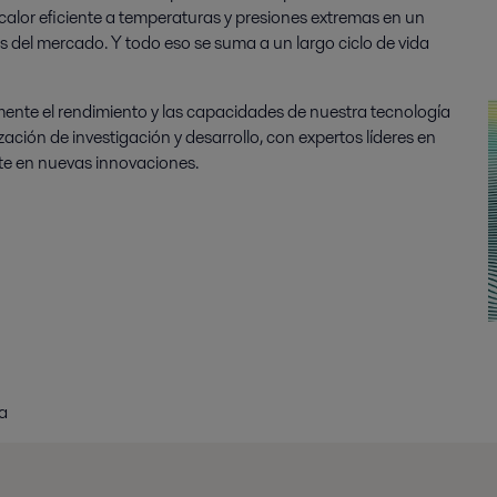
 calor eficiente a temperaturas y presiones extremas en un
del mercado. Y todo eso se suma a un largo ciclo de vida
nte el rendimiento y las capacidades de nuestra tecnología
ción de investigación y desarrollo, con expertos líderes en
nte en nuevas innovaciones.
a