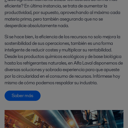
eficiente? En última instancia, se trata de aumentar la
productividad, por supuesto, aprovechando al máximo cada
materia prima, pero también asegurando que no se
desperdicie absolutamente nada.
Si se hace bien, la eficiencia de los recursos no solo mejora la
sostenibilidad de sus operaciones, también es una forma
inteligente de reducir costes y multiplicar su rentabilidad.
Desde los productos químicos ecológicos y de base biológica
hasta los refrigerantes naturales, en Alfa Laval disponemos de
diversas soluciones y sobrada experiencia para que apueste
por la circularidad en el consumo de recursos. Infórmese hoy
mismo de cómo podemos respaldar su industria.
Saber más