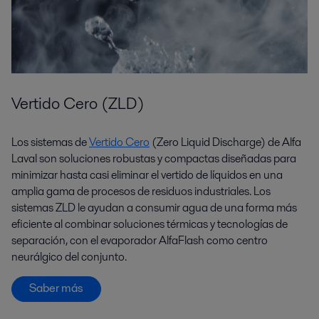
Vertido Cero (ZLD)
Los sistemas de
Vertido Cero
(Zero Liquid Discharge) de Alfa
Laval son soluciones robustas y compactas diseñadas para
minimizar hasta casi eliminar el vertido de líquidos en una
amplia gama de procesos de residuos industriales. Los
sistemas ZLD le ayudan a consumir agua de una forma más
eficiente al combinar soluciones térmicas y tecnologías de
separación, con el evaporador AlfaFlash como centro
neurálgico del conjunto.
Saber más