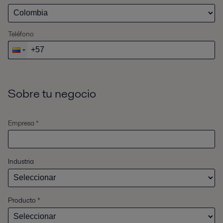
Teléfono
Sobre tu negocio
Empresa *
Industria
Producto
*