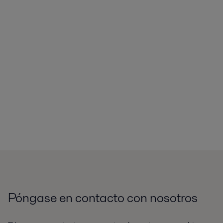
Póngase en contacto con nosotros