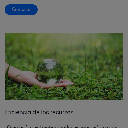
Contacto
Eficiencia de los recursos
¿Qué significa realmente utilizar los recursos de forma más