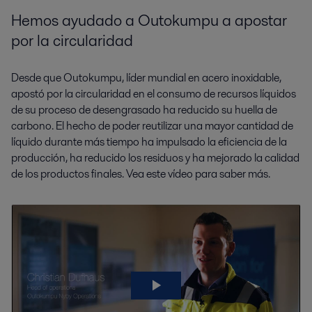
Hemos ayudado a Outokumpu a apostar
por la circularidad
Desde que Outokumpu, líder mundial en acero inoxidable,
apostó por la circularidad en el consumo de recursos líquidos
de su proceso de desengrasado ha reducido su huella de
carbono. El hecho de poder reutilizar una mayor cantidad de
líquido durante más tiempo ha impulsado la eficiencia de la
producción, ha reducido los residuos y ha mejorado la calidad
de los productos finales. Vea este vídeo para saber más.