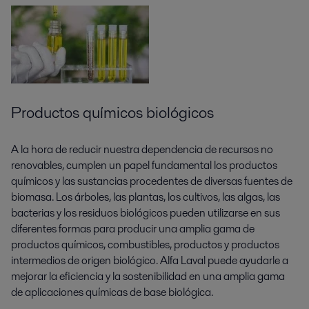
Productos químicos biológicos
A la hora de reducir nuestra dependencia de recursos no
renovables, cumplen un papel fundamental los productos
químicos y las sustancias procedentes de diversas fuentes de
biomasa. Los árboles, las plantas, los cultivos, las algas, las
bacterias y los residuos biológicos pueden utilizarse en sus
diferentes formas para producir una amplia gama de
productos químicos, combustibles, productos y productos
intermedios de origen biológico. Alfa Laval puede ayudarle a
mejorar la eficiencia y la sostenibilidad en una amplia gama
de aplicaciones químicas de base biológica.