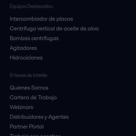
Equipos Destacados:
Intercambiador de placas
Centrífuga vertical de aceite de oliva
Bombas centrífugas
Agitadores
Hidrociclones
Enlaces de Interés:
Quienes Somos
Cartera de Trabajo
Webinars
Distribuidores y Agentes
Partner Portal