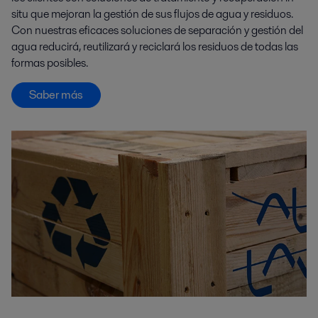
situ que mejoran la gestión de sus flujos de agua y residuos.
Con nuestras eficaces soluciones de separación y gestión del
agua reducirá, reutilizará y reciclará los residuos de todas las
formas posibles.
Saber más