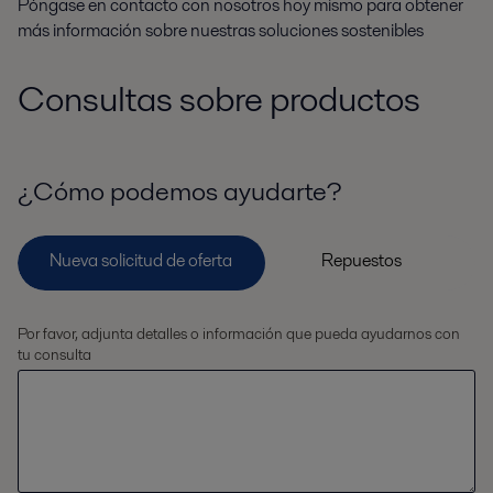
Póngase en contacto con nosotros hoy mismo para obtener
más información sobre nuestras soluciones sostenibles
Consultas sobre productos
¿Cómo podemos ayudarte?
Por favor, adjunta detalles o información que pueda ayudarnos con
tu consulta