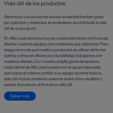
Vida útil de los productos
Garantizar una economía circular sostenible también pasa
por optimizar y maximizar el rendimiento durante toda la vida
útil de un producto.
En Alfa Laval, tenemos muy en cuenta este factor a la hora de
diseñar nuestros equipos y los materiales que utilizamos. Para
asegurarnos de que nuestros productos se utilicen de forma
óptima y ofrezcan eficiencia y durabilidad, trabajamos con
nuestros clientes. Con nuestra amplia gama de servicios,
cada cliente de Alfa Laval cuenta con el apoyo adecuado
para sacar el máximo partido a su equipo durante toda su
vida útil. Incluso podemos asesorar sobre cómo reutilizar y
reciclar el producto al final de su vida útil.
Saber más