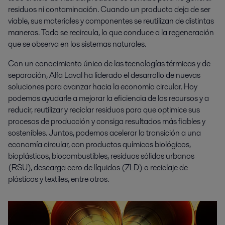
residuos ni contaminación. Cuando un producto deja de ser
viable, sus materiales y componentes se reutilizan de distintas
maneras. Todo se recircula, lo que conduce a la regeneración
que se observa en los sistemas naturales.
Con un conocimiento único de las tecnologías térmicas y de
separación, Alfa Laval ha liderado el desarrollo de nuevas
soluciones para avanzar hacia la economía circular. Hoy
podemos ayudarle a mejorar la eficiencia de los recursos y a
reducir, reutilizar y reciclar residuos para que optimice sus
procesos de producción y consiga resultados más fiables y
sostenibles. Juntos, podemos acelerar la transición a una
economía circular, con productos químicos biológicos,
bioplásticos, biocombustibles, residuos sólidos urbanos
(RSU), descarga cero de líquidos (ZLD) o reciclaje de
plásticos y textiles, entre otros.