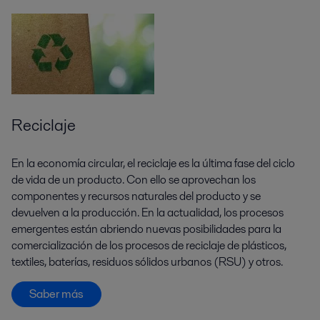
Reciclaje
En la economía circular, el reciclaje es la última fase del ciclo
de vida de un producto. Con ello se aprovechan los
componentes y recursos naturales del producto y se
devuelven a la producción. En la actualidad, los procesos
emergentes están abriendo nuevas posibilidades para la
comercialización de los procesos de reciclaje de plásticos,
textiles, baterías, residuos sólidos urbanos (RSU) y otros.
Saber más