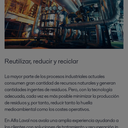
Reutilizar, reducir y reciclar
La mayor parte de los procesos industriales actuales
consumen gran cantidad de recursos naturales y generan
cantidades ingentes de residuos. Pero, con la tecnología
adecuada, cada vez es más posible minimizar la producción
de residuos y, por tanto, reducir tanto la huella
medioambiental como los costes operativos.
En Alfa Laval nos avala una amplia experiencia ayudando a
los clientes con soluciones de tratamiento y recuperación in