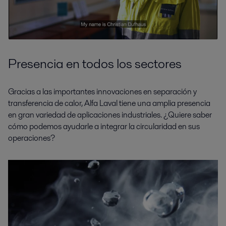
Presencia en todos los sectores
Gracias a las importantes innovaciones en separación y
transferencia de calor, Alfa Laval tiene una amplia presencia
en gran variedad de aplicaciones industriales. ¿Quiere saber
cómo podemos ayudarle a integrar la circularidad en sus
operaciones?