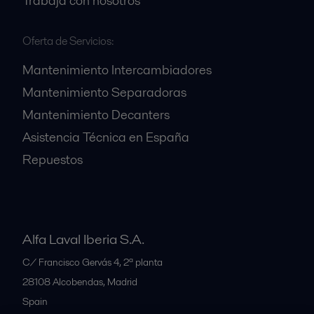
Trabaja con nosotros
Oferta de Servicios:
Mantenimiento Intercambiadores
Mantenimiento Separadoras
Mantenimiento Decanters
Asistencia Técnica en España
Repuestos
Alfa Laval Iberia S.A.
C/ Francisco Gervás 4, 2ª planta
28108
Alcobendas, Madrid
Spain