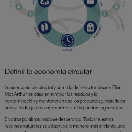
Definir la economía circular
La economía circular, tal y como la define la fundación Ellen
MacArthur, se basa en eliminar los residuos y la
contaminación y mantener en uso los productos y materiales
con el fin de que los entornos naturales puedan regenerarse.
En otras palabras, nada se desperdicia. Todos nuestros
recursos naturales se utilizan de la manera más eficiente, una